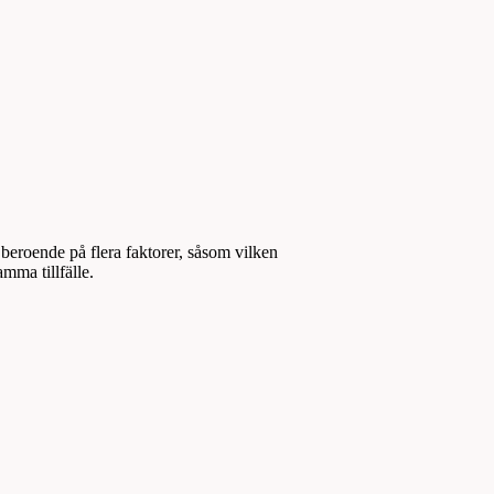
 beroende på flera faktorer, såsom vilken
mma tillfälle.