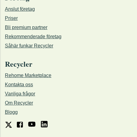
Anslut företag
Priser
Bli premium partner
Rekommenderade företag
Såhär funkar Recycler
Recycler
Rehome Marketplace
Kontakta oss
Vanliga frågor
Om Recycler
Blogg