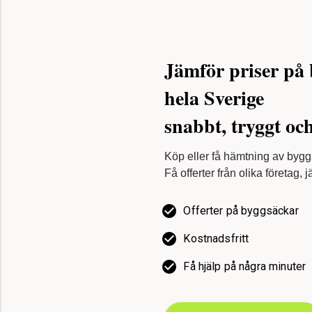
Jämför priser på 
hela Sverige
snabbt, tryggt oc
Köp eller få hämtning av bygg
Få offerter från olika företag, 
Offerter på byggsäckar
Kostnadsfritt
Få hjälp på några minuter