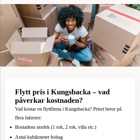
Flytt pris i Kungsbacka – vad
påverkar kostnaden?
Vad kostar en flyttfirma i Kungsbacka? Priset beror på
flera faktorer:
Bostadens storlek (1 rok, 2 rok, villa etc.)
Antal kubikmeter bohag