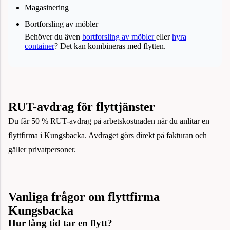
Magasinering
Bortforsling av möbler
Behöver du även
bortforsling av möbler
eller
hyra
container
? Det kan kombineras med flytten.
RUT-avdrag för flyttjänster
Du får 50 % RUT-avdrag på arbetskostnaden när du anlitar en
flyttfirma i Kungsbacka. Avdraget görs direkt på fakturan och
gäller privatpersoner.
Vanliga frågor om flyttfirma
Kungsbacka
Hur lång tid tar en flytt?