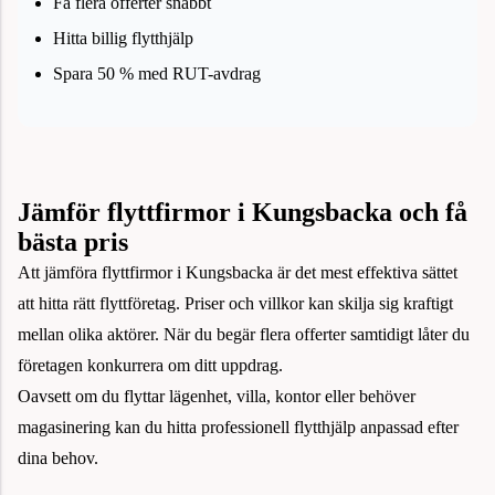
Få flera offerter snabbt
Hitta billig flytthjälp
Spara 50 % med RUT-avdrag
Jämför flyttfirmor i Kungsbacka och få
bästa pris
Att jämföra flyttfirmor i Kungsbacka är det mest effektiva sättet
att hitta rätt flyttföretag. Priser och villkor kan skilja sig kraftigt
mellan olika aktörer. När du begär flera offerter samtidigt låter du
företagen konkurrera om ditt uppdrag.
Oavsett om du flyttar lägenhet, villa, kontor eller behöver
magasinering kan du hitta professionell flytthjälp anpassad efter
dina behov.