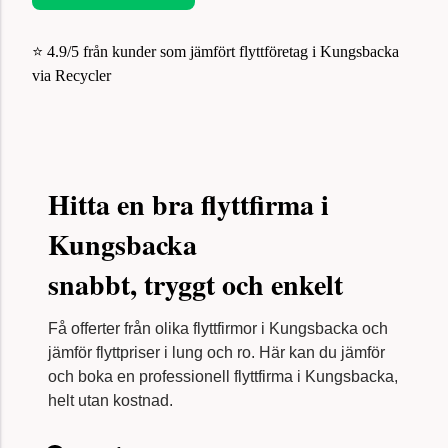
⭐ 4.9/5 från kunder som jämfört flyttföretag i Kungsbacka
via Recycler
Hitta en bra flyttfirma i
Kungsbacka
snabbt, tryggt och enkelt
Få offerter från olika flyttfirmor i Kungsbacka och
jämför flyttpriser i lung och ro. Här kan du jämför
och boka en professionell flyttfirma i Kungsbacka,
helt utan kostnad.