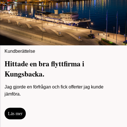
Kundberättelse
Hittade en bra flyttfirma i
Kungsbacka.
Jag gjorde en förfrågan och fick offerter jag kunde
jämföra.
Läs mer