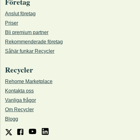
Företag
Anslut företag
Priser
Bli premium partner
Rekommenderade företag
Såhär funkar Recycler
Recycler
Rehome Marketplace
Kontakta oss
Vanliga frågor
Om Recycler
Blogg