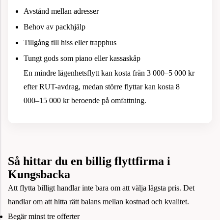
Avstånd mellan adresser
Behov av packhjälp
Tillgång till hiss eller trapphus
Tungt gods som piano eller kassaskåp
En mindre lägenhetsflytt kan kosta från 3 000–5 000 kr
efter RUT-avdrag, medan större flyttar kan kosta 8
000–15 000 kr beroende på omfattning.
Så hittar du en billig flyttfirma i
Kungsbacka
Att flytta billigt handlar inte bara om att välja lägsta pris. Det
handlar om att hitta rätt balans mellan kostnad och kvalitet.
Begär minst tre offerter