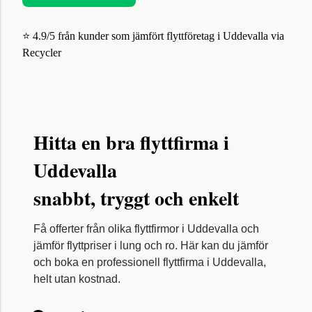
⭐ 4.9/5 från kunder som jämfört flyttföretag i Uddevalla via
Recycler
Hitta en bra flyttfirma i
Uddevalla
snabbt, tryggt och enkelt
Få offerter från olika flyttfirmor i Uddevalla och
jämför flyttpriser i lung och ro. Här kan du jämför
och boka en professionell flyttfirma i Uddevalla,
helt utan kostnad.