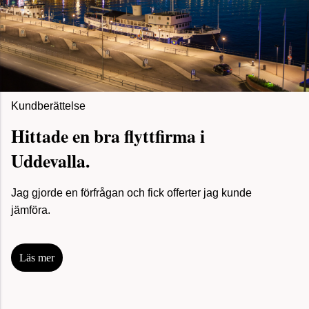
Kundberättelse
Hittade en bra flyttfirma i
Uddevalla.
Jag gjorde en förfrågan och fick offerter jag kunde
jämföra.
Läs mer