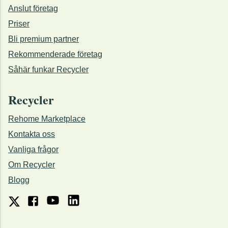
Anslut företag
Priser
Bli premium partner
Rekommenderade företag
Såhär funkar Recycler
Recycler
Rehome Marketplace
Kontakta oss
Vanliga frågor
Om Recycler
Blogg