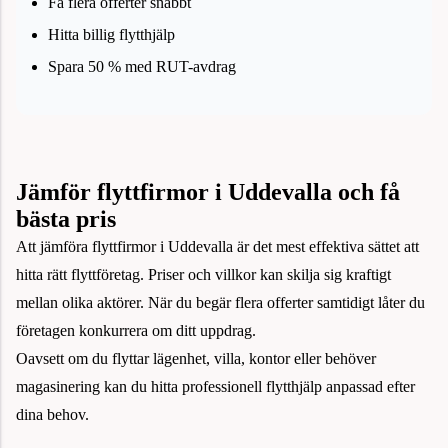
Få flera offerter snabbt
Hitta billig flytthjälp
Spara 50 % med RUT-avdrag
Jämför flyttfirmor i Uddevalla och få
bästa pris
Att jämföra flyttfirmor i Uddevalla är det mest effektiva sättet att
hitta rätt flyttföretag. Priser och villkor kan skilja sig kraftigt
mellan olika aktörer. När du begär flera offerter samtidigt låter du
företagen konkurrera om ditt uppdrag.
Oavsett om du flyttar lägenhet, villa, kontor eller behöver
magasinering kan du hitta professionell flytthjälp anpassad efter
dina behov.