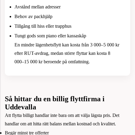
Avstånd mellan adresser
Behov av packhjälp
Tillgång till hiss eller trapphus
Tungt gods som piano eller kassaskåp
En mindre lägenhetsflytt kan kosta från 3 000–5 000 kr
efter RUT-avdrag, medan större flyttar kan kosta 8
000–15 000 kr beroende på omfattning.
Så hittar du en billig flyttfirma i
Uddevalla
Att flytta billigt handlar inte bara om att välja lägsta pris. Det
handlar om att hitta rätt balans mellan kostnad och kvalitet.
Begär minst tre offerter