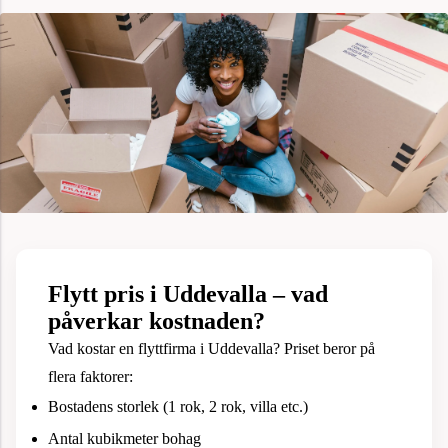
Flytt pris i Uddevalla – vad
påverkar kostnaden?
Vad kostar en flyttfirma i Uddevalla? Priset beror på
flera faktorer:
Bostadens storlek (1 rok, 2 rok, villa etc.)
Antal kubikmeter bohag