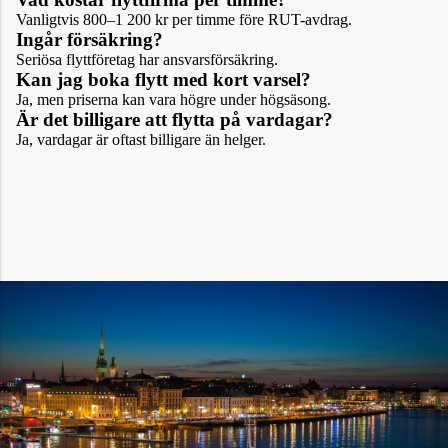
Vanligtvis 800–1 200 kr per timme före RUT-avdrag.
Ingår försäkring?
Seriösa flyttföretag har ansvarsförsäkring.
Kan jag boka flytt med kort varsel?
Ja, men priserna kan vara högre under högsäsong.
Är det billigare att flytta på vardagar?
Ja, vardagar är oftast billigare än helger.