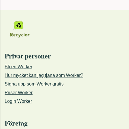
Privat personer
Bli en Worker
Hur mycket kan jag tjäna som Worker?
Signa upp som Worker gratis
Priser Worker
Login Worker
Företag