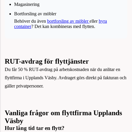
Magasinering
Bortforsling av möbler
Behöver du även
bortforsling av möbler
eller
hyra
container
? Det kan kombineras med flytten.
RUT-avdrag för flyttjänster
Du får 50 % RUT-avdrag på arbetskostnaden när du anlitar en
flyttfirma i Upplands Väsby. Avdraget görs direkt på fakturan och
gäller privatpersoner.
Vanliga frågor om flyttfirma Upplands
Väsby
Hur lång tid tar en flytt?