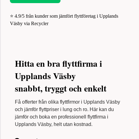
⭐ 4.9/5 från kunder som jämfört flyttföretag i Upplands
Väsby via Recycler
Hitta en bra flyttfirma i
Upplands Väsby
snabbt, tryggt och enkelt
Få offerter från olika flyttfirmor i Upplands Väsby
och jämför flyttpriser i lung och ro. Här kan du
jämför och boka en professionell flyttfirma i
Upplands Väsby, helt utan kostnad.