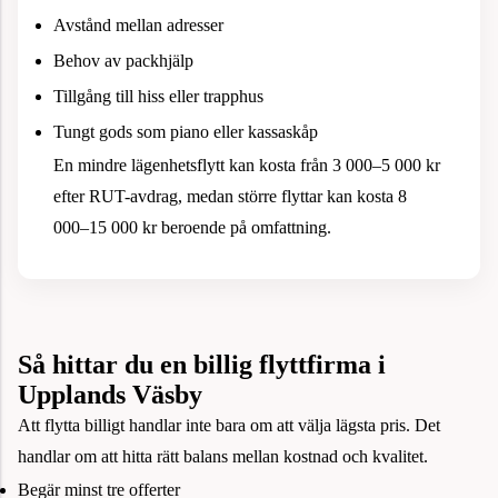
Avstånd mellan adresser
Behov av packhjälp
Tillgång till hiss eller trapphus
Tungt gods som piano eller kassaskåp
En mindre lägenhetsflytt kan kosta från 3 000–5 000 kr
efter RUT-avdrag, medan större flyttar kan kosta 8
000–15 000 kr beroende på omfattning.
Så hittar du en billig flyttfirma i
Upplands Väsby
Att flytta billigt handlar inte bara om att välja lägsta pris. Det
handlar om att hitta rätt balans mellan kostnad och kvalitet.
Begär minst tre offerter