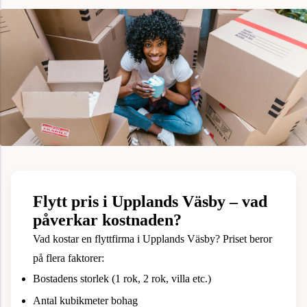
Flytt pris i Upplands Väsby – vad
påverkar kostnaden?
Vad kostar en flyttfirma i Upplands Väsby? Priset beror
på flera faktorer:
Bostadens storlek (1 rok, 2 rok, villa etc.)
Antal kubikmeter bohag