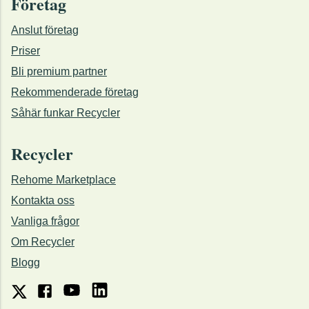
Företag
Anslut företag
Priser
Bli premium partner
Rekommenderade företag
Såhär funkar Recycler
Recycler
Rehome Marketplace
Kontakta oss
Vanliga frågor
Om Recycler
Blogg