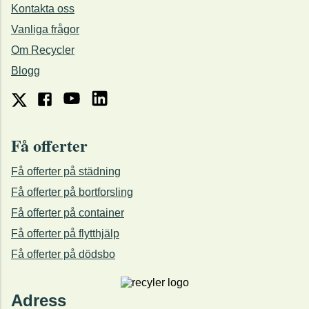
Kontakta oss
Vanliga frågor
Om Recycler
Blogg
Få offerter
Få offerter på städning
Få offerter på bortforsling
Få offerter på container
Få offerter på flytthjälp
Få offerter på dödsbo
Adress