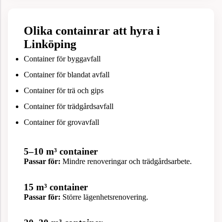
Olika containrar att hyra i
Linköping
Container för byggavfall
Container för blandat avfall
Container för trä och gips
Container för trädgårdsavfall
Container för grovavfall
5–10 m³ container
Passar för:
Mindre renoveringar och trädgårdsarbete.
15 m³ container
Passar för:
Större lägenhetsrenovering.