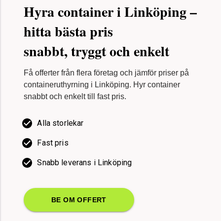
Hyra container i Linköping –
hitta bästa pris
snabbt, tryggt och enkelt
Få offerter från flera företag och jämför priser på
containeruthyrning i Linköping. Hyr container
snabbt och enkelt till fast pris.
Alla storlekar
Fast pris
Snabb leverans i Linköping
BE OM OFFERT