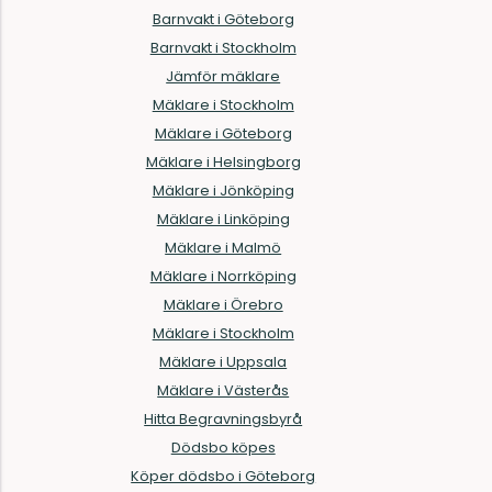
Barnvakt i Göteborg
Barnvakt i Stockholm
Jämför mäklare
Mäklare i Stockholm
Mäklare i Göteborg
Mäklare i Helsingborg
Mäklare i Jönköping
Mäklare i Linköping
Mäklare i Malmö
Mäklare i Norrköping
Mäklare i Örebro
Mäklare i Stockholm
Mäklare i Uppsala
Mäklare i Västerås
Hitta Begravningsbyrå
Dödsbo köpes
Köper dödsbo i Göteborg