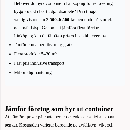
Behöver du hyra container i Linköping för renovering,
byggprojekt eller trädgårdsarbete? Priset ligger
vanligtvis mellan
2 500–6 500 kr
beroende på storlek
och avfallstyp. Genom att jämföra flera företag i
Linköping kan du få bästa pris och snabb leverans.
Jämför containeruthyrning gratis
Flera storlekar 5–30 m³
Fast pris inklusive transport
Miljöriktig hantering
Jämför företag som hyr ut container
Att jämföra priser på container är det enklaste sättet att spara
pengar. Kostnaden varierar beroende på avfallstyp, vikt och