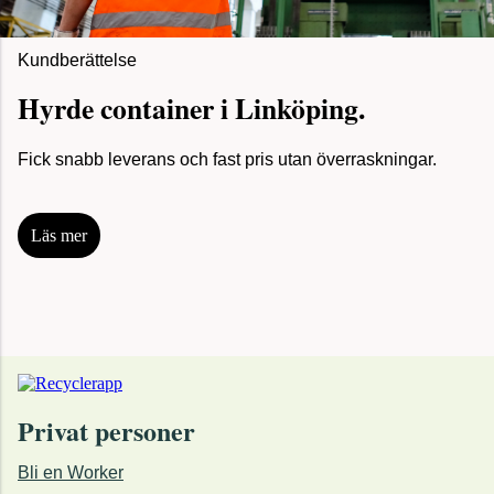
Kundberättelse
Hyrde container i Linköping.
Fick snabb leverans och fast pris utan överraskningar.
Läs mer
Privat personer
Bli en Worker