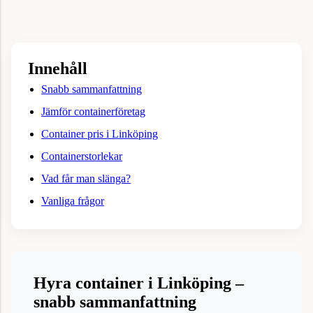
Innehåll
Snabb sammanfattning
Jämför containerföretag
Container pris i Linköping
Containerstorlekar
Vad får man slänga?
Vanliga frågor
Hyra container i Linköping –
snabb sammanfattning