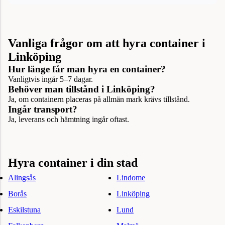
Vanliga frågor om att hyra container i
Linköping
Hur länge får man hyra en container?
Vanligtvis ingår 5–7 dagar.
Behöver man tillstånd i Linköping?
Ja, om containern placeras på allmän mark krävs tillstånd.
Ingår transport?
Ja, leverans och hämtning ingår oftast.
Hyra container i din stad
Alingsås
Lindome
Borås
Linköping
Eskilstuna
Lund