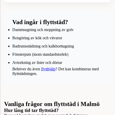
Vad ingår i flyttstäd?
Dammsugning och moppning av golv
Rengöring av kök och vitvaror
Badrumsstädning och kalkborttagning
Fönsterputs (inom standardstorlek)
Avtorkning av lister och dörrar
Behöver du även
flytthjälp
? Det kan kombineras med
flyttstädningen.
Vanliga frågor om flyttstäd i Malmö
Hur lång tid tar flyttstäd?