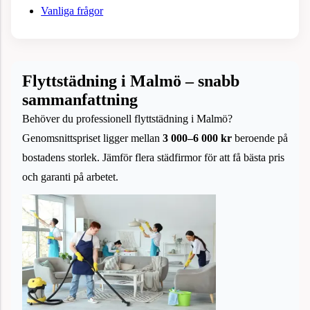
Vanliga frågor
Flyttstädning i Malmö – snabb
sammanfattning
Behöver du professionell flyttstädning i Malmö?
Genomsnittspriset ligger mellan
3 000–6 000 kr
beroende på
bostadens storlek. Jämför flera städfirmor för att få bästa pris
och garanti på arbetet.