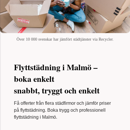
Över 10 000 svenskar har jämfört städtjänster via Recycler.
Flyttstädning i Malmö –
boka enkelt
snabbt, tryggt och enkelt
Få offerter från flera städfirmor och jämför priser
på flyttstädning. Boka trygg och professionell
flyttstädning i Malmö.