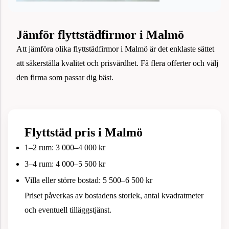
Jämför flyttstädfirmor i Malmö
Att jämföra olika flyttstädfirmor i Malmö är det enklaste sättet
att säkerställa kvalitet och prisvärdhet. Få flera offerter och välj
den firma som passar dig bäst.
Flyttstäd pris i Malmö
1–2 rum: 3 000–4 000 kr
3–4 rum: 4 000–5 500 kr
Villa eller större bostad: 5 500–6 500 kr
Priset påverkas av bostadens storlek, antal kvadratmeter
och eventuell tilläggstjänst.