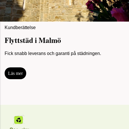
Kundberättelse
Flyttstäd i Malmö
Fick snabb leverans och garanti på städningen.
Läs mer