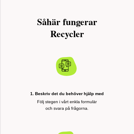
Såhär fungerar
Recycler
1. Beskriv det du behöver hjälp med
Följ stegen i vårt enkla formulär
och svara på frågorna.