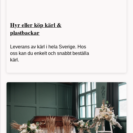
Hyr eller köp kärl &
plastbackar
Leverans av kärl i hela Sverige. Hos
oss kan du enkelt och snabbt beställa
kärl.