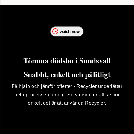
watch now
Tömma dödsbo i Sundsvall
Snabbt, enkelt och pålitligt
Få hjälp och jämför offerter - Recycler underlättar
hela processen för dig. Se videon för att se hur
enkelt det är att använda Recycler.