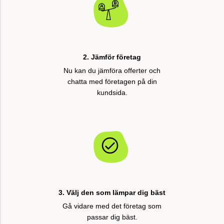
2. Jämför företag
Nu kan du jämföra offerter och
chatta med företagen på din
kundsida.
3. Välj den som lämpar dig bäst
Gå vidare med det företag som
passar dig bäst.