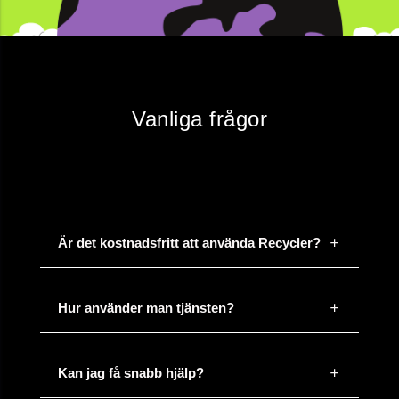
Vanliga frågor
Är det kostnadsfritt att använda Recycler?
Hur använder man tjänsten?
Kan jag få snabb hjälp?