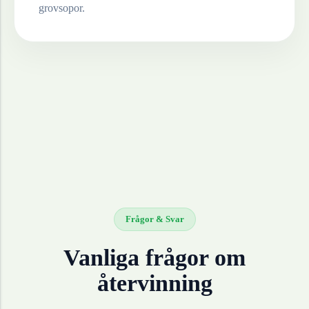
grovsopor.
Frågor & Svar
Vanliga frågor om
återvinning