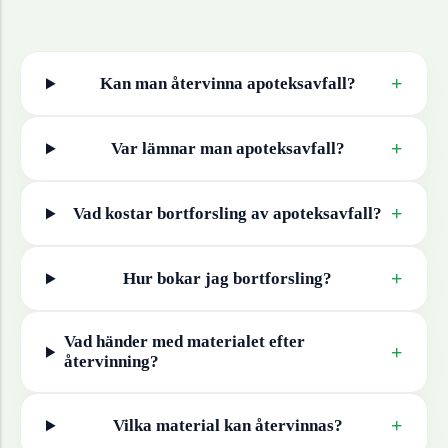
+
Kan man återvinna
apoteksavfall
?
+
Var lämnar man
apoteksavfall
?
+
Vad kostar bortforsling av
apoteksavfall
?
+
Hur bokar jag bortforsling?
Vad händer med materialet efter
+
återvinning?
+
Vilka material kan återvinnas?