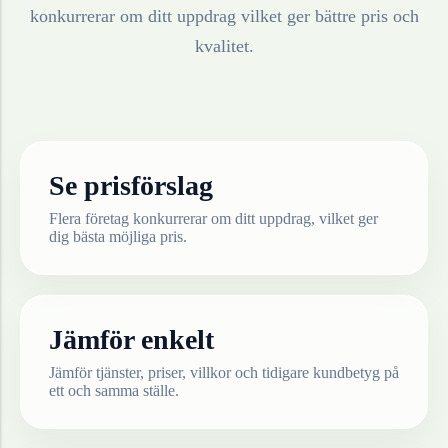
konkurrerar om ditt uppdrag vilket ger bättre pris och
kvalitet.
Se prisförslag
Flera företag konkurrerar om ditt uppdrag, vilket ger
dig bästa möjliga pris.
Jämför enkelt
Jämför tjänster, priser, villkor och tidigare kundbetyg på
ett och samma ställe.