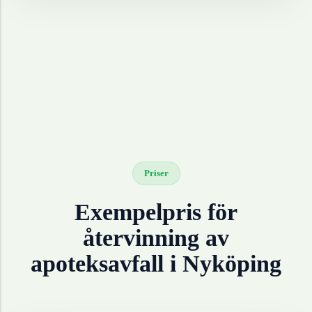
Priser
Exempelpris för
återvinning av
apoteksavfall
i
Nyköping