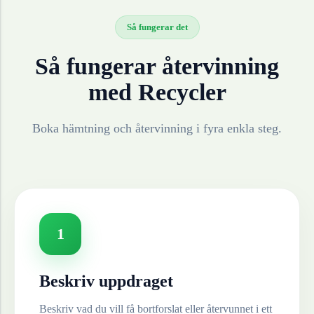
Så fungerar det
Så fungerar återvinning
med Recycler
Boka hämtning och återvinning i fyra enkla steg.
1
Beskriv uppdraget
Beskriv vad du vill få bortforslat eller återvunnet i ett