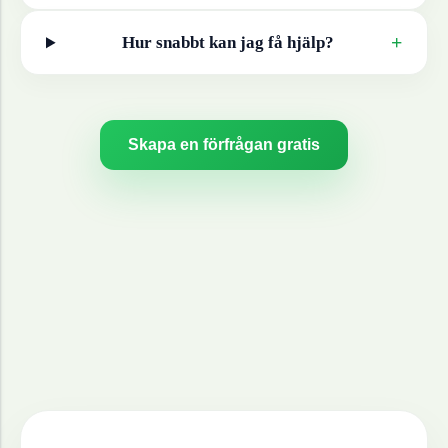
+
Hur snabbt kan jag få hjälp?
Skapa en förfrågan gratis