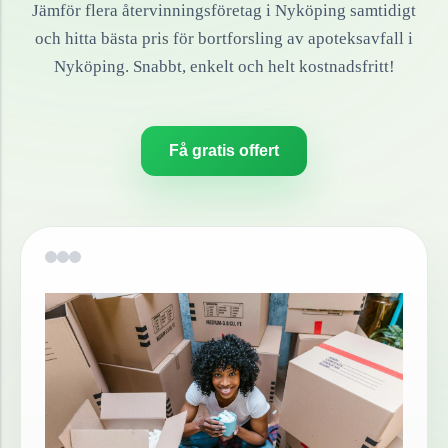
Jämför flera återvinningsföretag i
Nyköping
samtidigt
och hitta bästa pris för bortforsling av
apoteksavfall
i
Nyköping
. Snabbt, enkelt och helt kostnadsfritt!
Få gratis offert