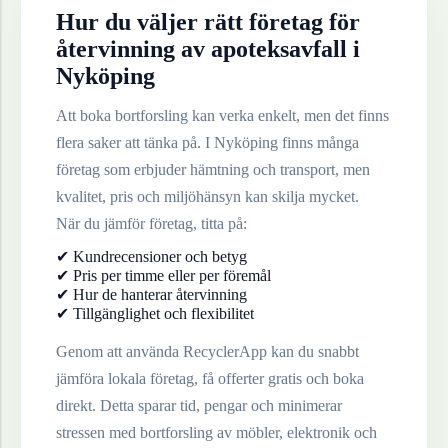
Hur du väljer rätt företag för
återvinning av
apoteksavfall
i
Nyköping
Att boka bortforsling kan verka enkelt, men det finns
flera saker att tänka på. I
Nyköping
finns många
företag som erbjuder hämtning och transport, men
kvalitet, pris och miljöhänsyn kan skilja mycket.
När du jämför företag, titta på:
✔ Kundrecensioner och betyg
✔ Pris per timme eller per föremål
✔ Hur de hanterar återvinning
✔ Tillgänglighet och flexibilitet
Genom att använda RecyclerApp kan du snabbt
jämföra lokala företag, få offerter gratis och boka
direkt. Detta sparar tid, pengar och minimerar
stressen med bortforsling av möbler, elektronik och