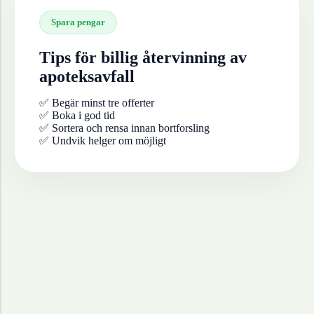
Spara pengar
Tips för billig återvinning av
apoteksavfall
✅ Begär minst tre offerter
✅ Boka i god tid
✅ Sortera och rensa innan bortforsling
✅ Undvik helger om möjligt