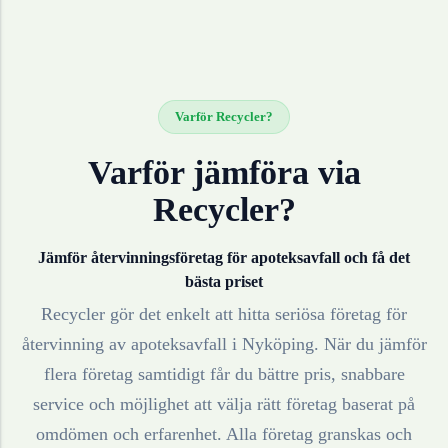
Varför Recycler?
Varför jämföra via
Recycler?
Jämför återvinningsföretag för
apoteksavfall
och få det
bästa priset
Recycler gör det enkelt att hitta seriösa företag för
återvinning av
apoteksavfall
i
Nyköping
. När du jämför
flera företag samtidigt får du bättre pris, snabbare
service och möjlighet att välja rätt företag baserat på
omdömen och erfarenhet. Alla företag granskas och