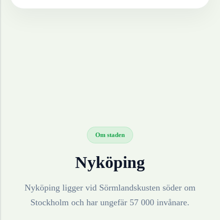
Om staden
Nyköping
Nyköping ligger vid Sörmlandskusten söder om
Stockholm och har ungefär 57 000 invånare.