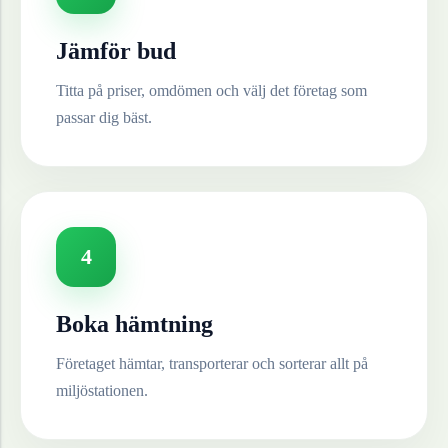
Jämför bud
Titta på priser, omdömen och välj det företag som
passar dig bäst.
4
Boka hämtning
Företaget hämtar, transporterar och sorterar allt på
miljöstationen.