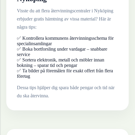
Visste du att flera återvinningscentraler i
Nyköping
erbjuder gratis hämtning av vissa material? Här är
några tips:
✅ Kontrollera kommunens återvinningsschema för
specialinsamlingar
✅ Boka bortforsling under vardagar – snabbare
service
✅ Sortera elektronik, metall och möbler innan
bokning – sparar tid och pengar
✅ Ta bilder på föremålen för exakt offert från flera
företag
Dessa tips hjälper dig spara både pengar och tid när
du ska återvinna.