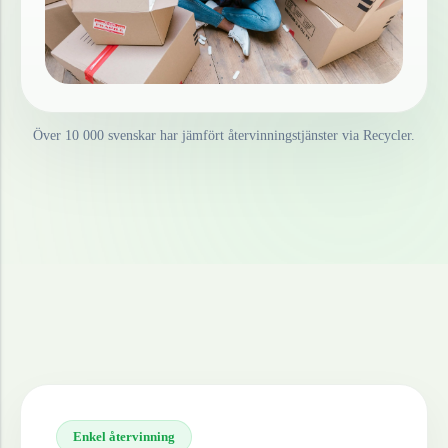
Över 10 000 svenskar har jämfört återvinningstjänster via Recycler.
Enkel återvinning