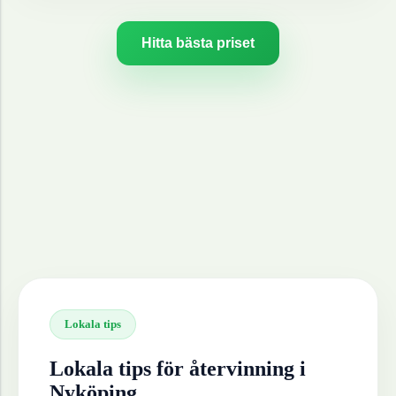
Hitta bästa priset
Lokala tips
Lokala tips för återvinning i
Nyköping