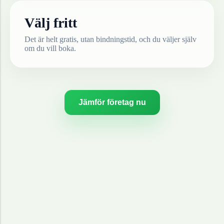
Välj fritt
Det är helt gratis, utan bindningstid, och du väljer själv
om du vill boka.
Jämför företag nu