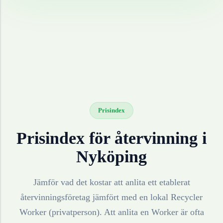
Prisindex
Prisindex för återvinning i
Nyköping
Jämför vad det kostar att anlita ett etablerat
återvinningsföretag jämfört med en lokal Recycler
Worker (privatperson). Att anlita en Worker är ofta