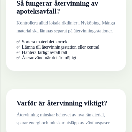
Så fungerar återvinning av
apoteksavfall
?
Kontrollera alltid lokala riktlinjer i
Nyköping
. Många
material ska lämnas separat på återvinningsstationer.
✅ Sortera materialet korrekt
✅ Lämna till återvinningsstation eller central
✅ Hantera farligt avfall rätt
✅ Återanvänd när det är möjligt
Varför är återvinning viktigt?
Återvinning minskar behovet av nya råmaterial,
sparar energi och minskar utsläpp av växthusgaser.