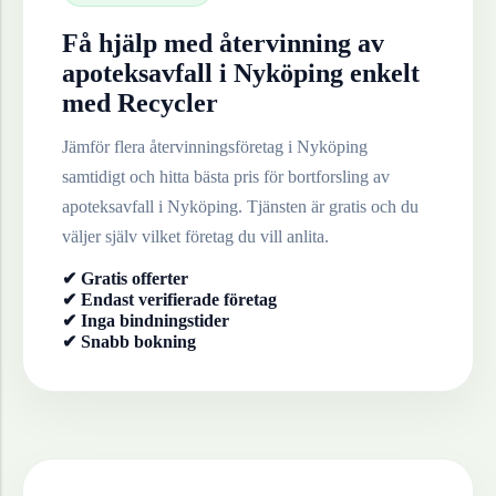
Få hjälp med återvinning av
apoteksavfall
i
Nyköping
enkelt
med Recycler
Jämför flera återvinningsföretag i
Nyköping
samtidigt och hitta bästa pris för bortforsling av
apoteksavfall
i
Nyköping
. Tjänsten är gratis och du
väljer själv vilket företag du vill anlita.
✔ Gratis offerter
✔ Endast verifierade företag
✔ Inga bindningstider
✔ Snabb bokning