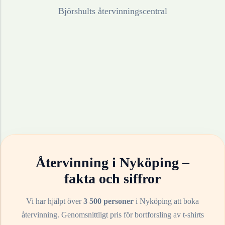
Björshults återvinningscentral
Återvinning i
Nyköping
–
fakta och siffror
Vi har hjälpt över
3 500 personer
i
Nyköping
att boka
återvinning. Genomsnittligt pris för bortforsling av
t-shirts