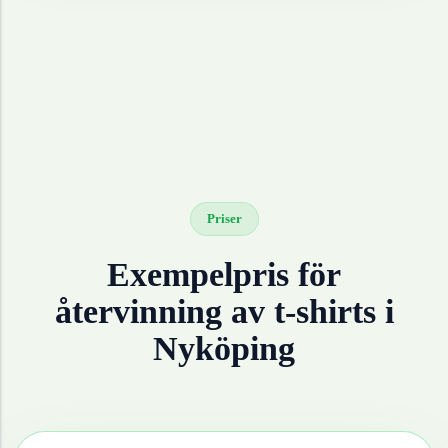
Priser
Exempelpris för
återvinning av
t-shirts
i
Nyköping