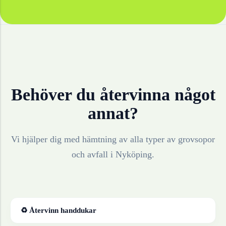
Behöver du återvinna något
annat?
Vi hjälper dig med hämtning av alla typer av grovsopor
och avfall i
Nyköping
.
♻ Återvinn
handdukar