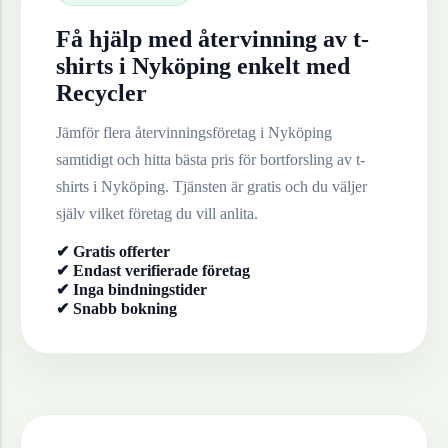
Få hjälp med återvinning av
t-
shirts
i
Nyköping
enkelt med
Recycler
Jämför flera återvinningsföretag i
Nyköping
samtidigt och hitta bästa pris för bortforsling av
t-
shirts
i
Nyköping
. Tjänsten är gratis och du väljer
själv vilket företag du vill anlita.
✔ Gratis offerter
✔ Endast verifierade företag
✔ Inga bindningstider
✔ Snabb bokning