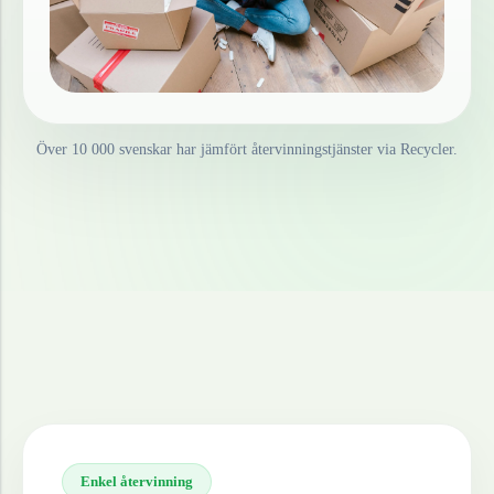
Över 10 000 svenskar har jämfört återvinningstjänster via Recycler.
Enkel återvinning