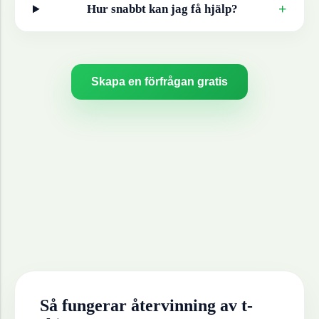
+
Hur snabbt kan jag få hjälp?
Skapa en förfrågan gratis
Så fungerar återvinning av
t-