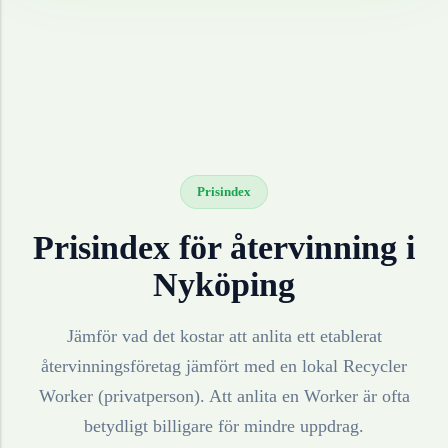
Prisindex
Prisindex för återvinning i
Nyköping
Jämför vad det kostar att anlita ett etablerat
återvinningsföretag jämfört med en lokal Recycler
Worker (privatperson). Att anlita en Worker är ofta
betydligt billigare för mindre uppdrag.