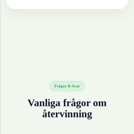
Frågor & Svar
Vanliga frågor om
återvinning