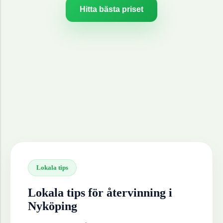
Hitta bästa priset
Lokala tips
Lokala tips för återvinning i
Nyköping