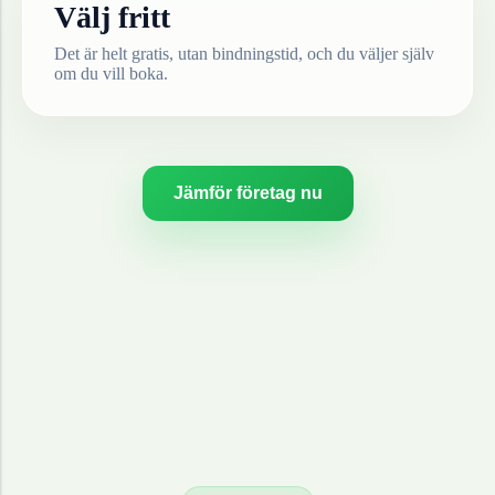
Välj fritt
Det är helt gratis, utan bindningstid, och du väljer själv
om du vill boka.
Jämför företag nu