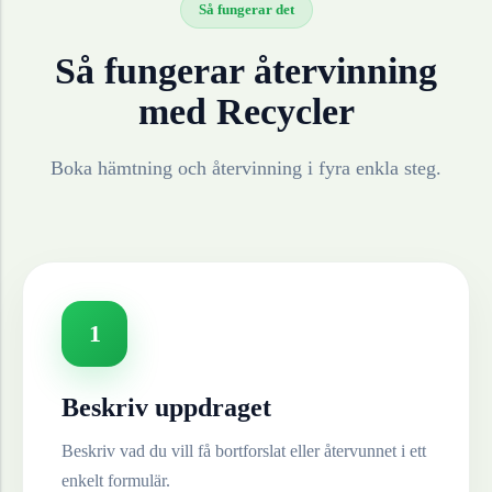
Så fungerar det
Så fungerar återvinning
med Recycler
Boka hämtning och återvinning i fyra enkla steg.
1
Beskriv uppdraget
Beskriv vad du vill få bortforslat eller återvunnet i ett
enkelt formulär.