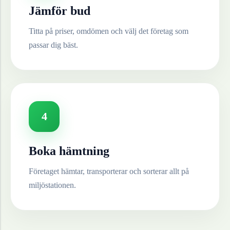
Jämför bud
Titta på priser, omdömen och välj det företag som
passar dig bäst.
4
Boka hämtning
Företaget hämtar, transporterar och sorterar allt på
miljöstationen.