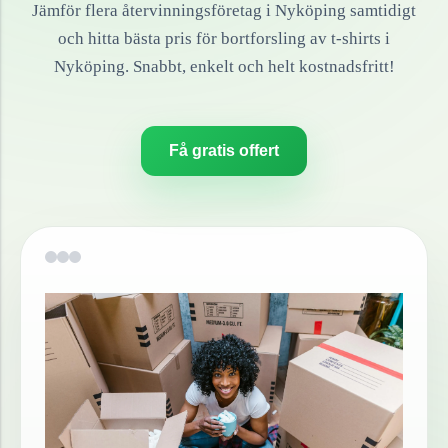
Jämför flera återvinningsföretag i
Nyköping
samtidigt
och hitta bästa pris för bortforsling av
t-shirts
i
Nyköping
. Snabbt, enkelt och helt kostnadsfritt!
Få gratis offert