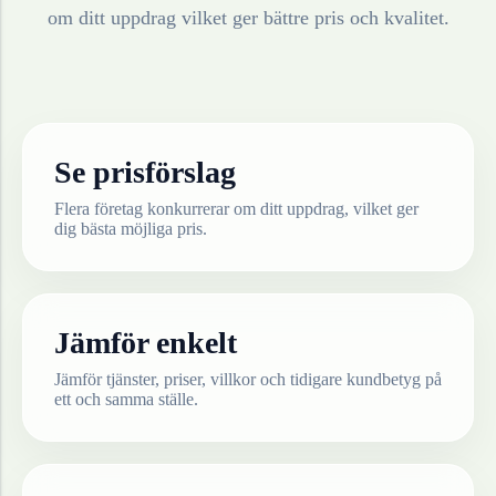
om ditt uppdrag vilket ger bättre pris och kvalitet.
Se prisförslag
Flera företag konkurrerar om ditt uppdrag, vilket ger
dig bästa möjliga pris.
Jämför enkelt
Jämför tjänster, priser, villkor och tidigare kundbetyg på
ett och samma ställe.