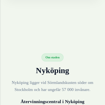
Om staden
Nyköping
Nyköping ligger vid Sörmlandskusten söder om
Stockholm och har ungefär 57 000 invånare.
Återvinningscentral i
Nyköping