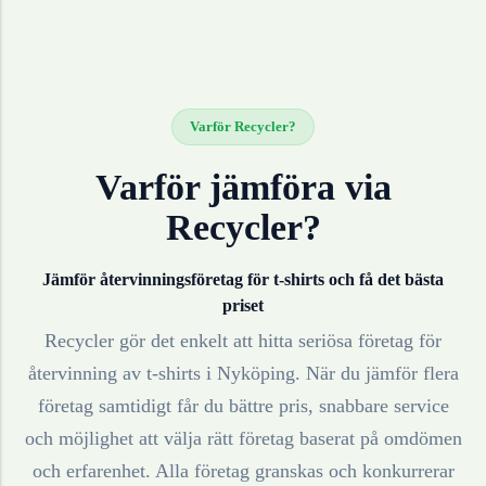
Varför Recycler?
Varför jämföra via
Recycler?
Jämför återvinningsföretag för
t-shirts
och få det bästa
priset
Recycler gör det enkelt att hitta seriösa företag för
återvinning av
t-shirts
i
Nyköping
. När du jämför flera
företag samtidigt får du bättre pris, snabbare service
och möjlighet att välja rätt företag baserat på omdömen
och erfarenhet. Alla företag granskas och konkurrerar