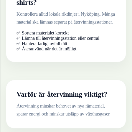
shirts
?
Kontrollera alltid lokala riktlinjer i
Nyköping
. Många
material ska lämnas separat på återvinningsstationer.
✅ Sortera materialet korrekt
✅ Lämna till återvinningsstation eller central
✅ Hantera farligt avfall rätt
✅ Återanvänd när det är möjligt
Varför är återvinning viktigt?
Återvinning minskar behovet av nya råmaterial,
sparar energi och minskar utsläpp av växthusgaser.