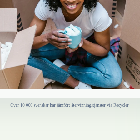
Över 10 000 svenskar har jämfört återvinningstjänster via Recycler.