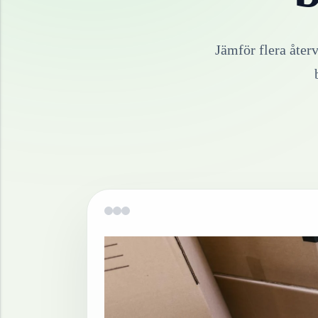
Jämför flera åter