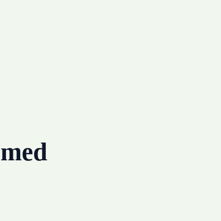
g med