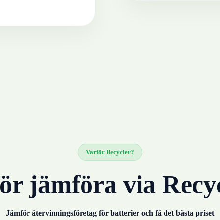
Varför Recycler?
ör jämföra via Recy
Jämför återvinningsföretag för
batterier
och få det bästa priset