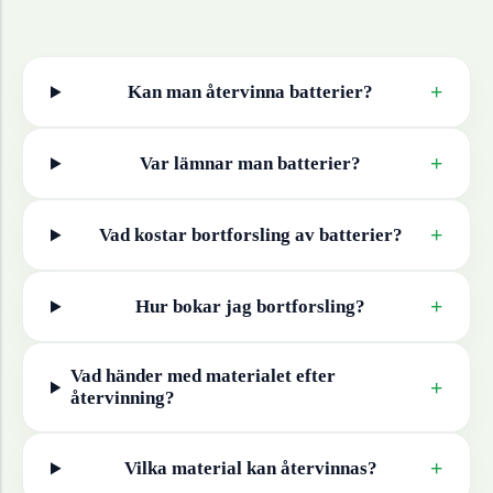
+
Kan man återvinna
batterier
?
+
Var lämnar man
batterier
?
+
Vad kostar bortforsling av
batterier
?
+
Hur bokar jag bortforsling?
Vad händer med materialet efter
+
återvinning?
+
Vilka material kan återvinnas?