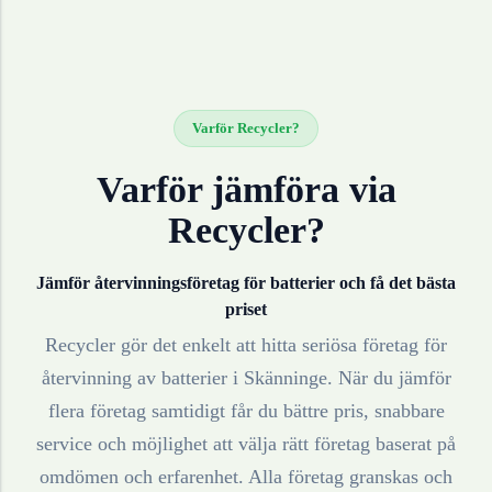
Varför Recycler?
Varför jämföra via
Recycler?
Jämför återvinningsföretag för
batterier
och få det bästa
priset
Recycler gör det enkelt att hitta seriösa företag för
återvinning av
batterier
i
Skänninge
. När du jämför
flera företag samtidigt får du bättre pris, snabbare
service och möjlighet att välja rätt företag baserat på
omdömen och erfarenhet. Alla företag granskas och