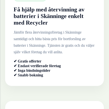
Få hjälp med återvinning av
batterier
i
Skänninge
enkelt
med Recycler
Jämför flera återvinningsföretag i
Skänninge
samtidigt och hitta bästa pris för bortforsling av
batterier
i
Skänninge
. Tjänsten är gratis och du väljer
själv vilket företag du vill anlita.
✔ Gratis offerter
✔ Endast verifierade företag
✔ Inga bindningstider
✔ Snabb bokning