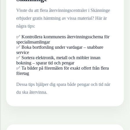
Visste du att flera återvinningscentraler i
Skänninge
erbjuder gratis hämtning av vissa material? Här är
några tips:
✅ Kontrollera kommunens återvinningsschema för
specialinsamlingar
✅ Boka bortforsling under vardagar – snabbare
service
✅ Sortera elektronik, metall och möbler innan
bokning – sparar tid och pengar
✅ Ta bilder på föremålen för exakt offert från flera
företag
Dessa tips hjälper dig spara både pengar och tid när
du ska återvinna.