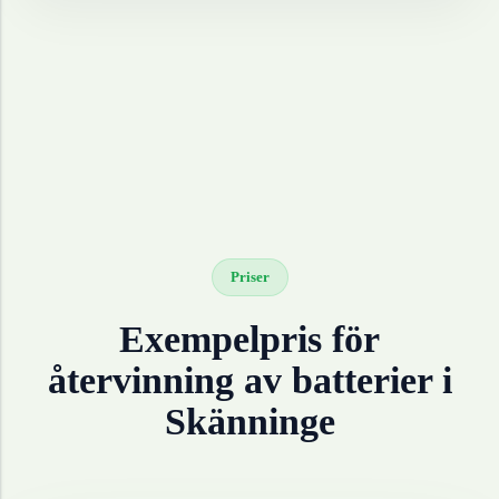
Priser
Exempelpris för
återvinning av
batterier
i
Skänninge