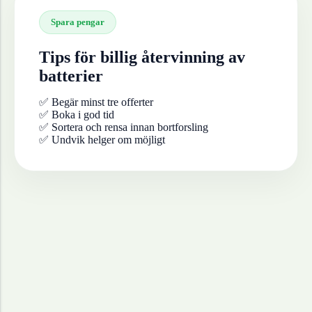
Spara pengar
Tips för billig återvinning av
batterier
✅ Begär minst tre offerter
✅ Boka i god tid
✅ Sortera och rensa innan bortforsling
✅ Undvik helger om möjligt