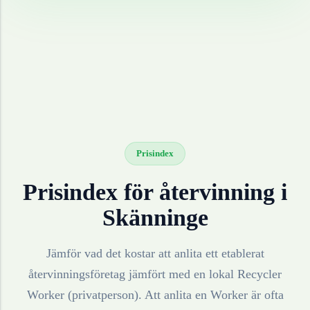
Prisindex
Prisindex för återvinning i
Skänninge
Jämför vad det kostar att anlita ett etablerat
återvinningsföretag jämfört med en lokal Recycler
Worker (privatperson). Att anlita en Worker är ofta