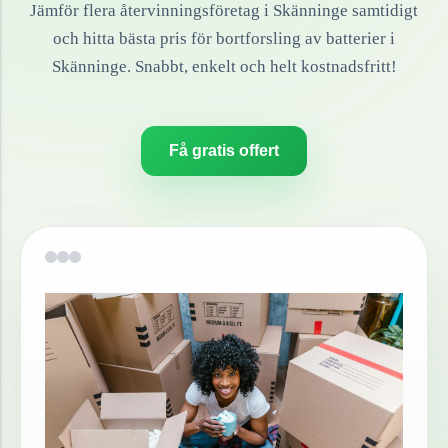
Jämför flera återvinningsföretag i
Skänninge
samtidigt
och hitta bästa pris för bortforsling av
batterier
i
Skänninge
. Snabbt, enkelt och helt kostnadsfritt!
Få gratis offert