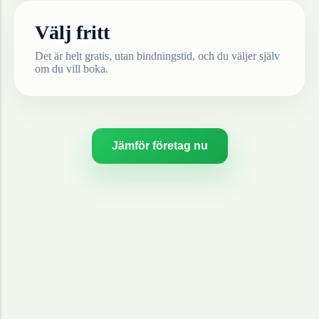
Välj fritt
Det är helt gratis, utan bindningstid, och du väljer själv
om du vill boka.
Jämför företag nu