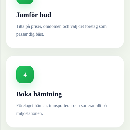
Jämför bud
Titta på priser, omdömen och välj det företag som
passar dig bäst.
4
Boka hämtning
Företaget hämtar, transporterar och sorterar allt på
miljöstationen.