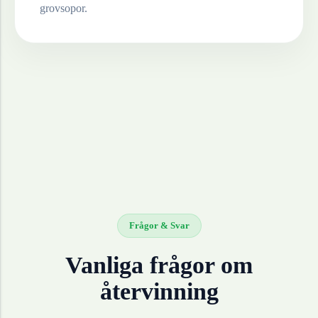
grovsopor.
Frågor & Svar
Vanliga frågor om
återvinning