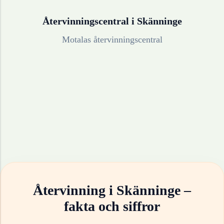
Återvinningscentral i
Skänninge
Motalas återvinningscentral
Återvinning i
Skänninge
–
fakta och siffror