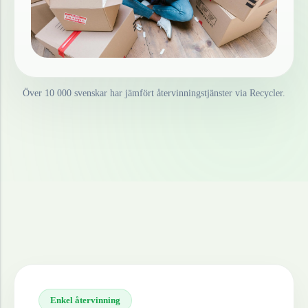
Över 10 000 svenskar har jämfört återvinningstjänster via Recycler.
Enkel återvinning