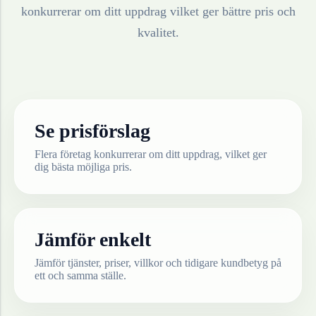
konkurrerar om ditt uppdrag vilket ger bättre pris och
kvalitet.
Se prisförslag
Flera företag konkurrerar om ditt uppdrag, vilket ger
dig bästa möjliga pris.
Jämför enkelt
Jämför tjänster, priser, villkor och tidigare kundbetyg på
ett och samma ställe.