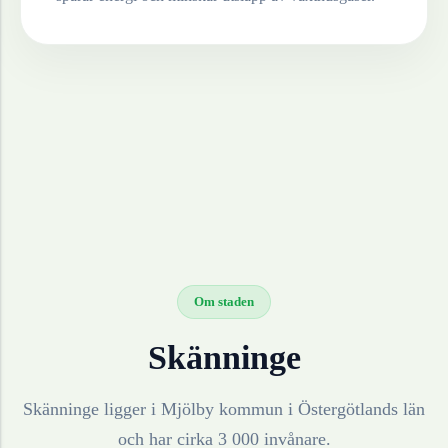
Om staden
Skänninge
Skänninge ligger i Mjölby kommun i Östergötlands län
och har cirka 3 000 invånare.