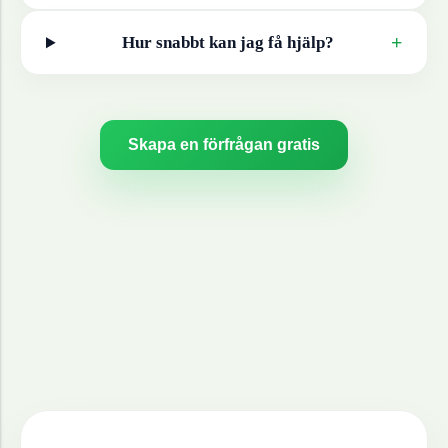
+
Hur snabbt kan jag få hjälp?
Skapa en förfrågan gratis