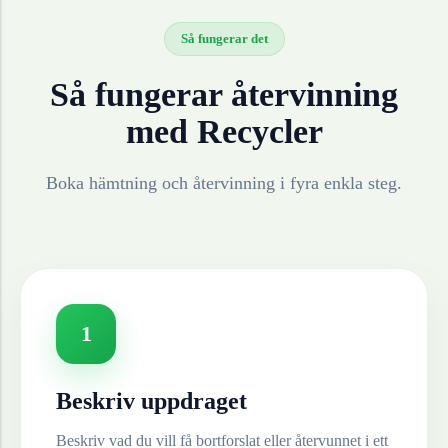
Så fungerar det
Så fungerar återvinning
med Recycler
Boka hämtning och återvinning i fyra enkla steg.
1
Beskriv uppdraget
Beskriv vad du vill få bortforslat eller återvunnet i ett