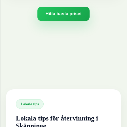
Hitta bästa priset
Lokala tips
Lokala tips för återvinning i
Skänninge