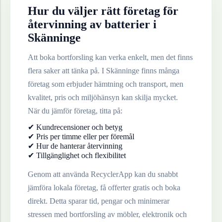
Hur du väljer rätt företag för
återvinning av
batterier
i
Skänninge
Att boka bortforsling kan verka enkelt, men det finns
flera saker att tänka på. I
Skänninge
finns många
företag som erbjuder hämtning och transport, men
kvalitet, pris och miljöhänsyn kan skilja mycket.
När du jämför företag, titta på:
✔ Kundrecensioner och betyg
✔ Pris per timme eller per föremål
✔ Hur de hanterar återvinning
✔ Tillgänglighet och flexibilitet
Genom att använda RecyclerApp kan du snabbt
jämföra lokala företag, få offerter gratis och boka
direkt. Detta sparar tid, pengar och minimerar
stressen med bortforsling av möbler, elektronik och