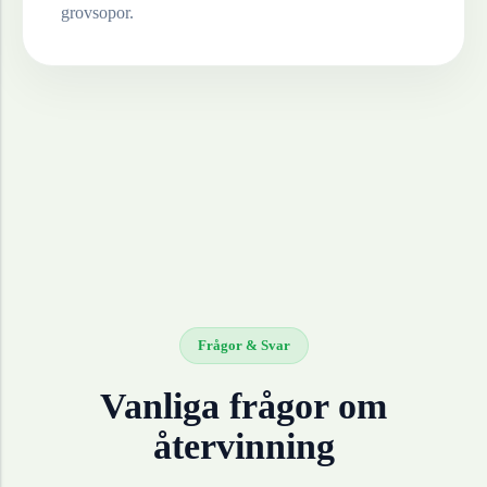
grovsopor.
Frågor & Svar
Vanliga frågor om
återvinning