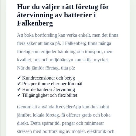
Hur du väljer rätt företag för
återvinning av
batterier
i
Falkenberg
Att boka bortforsling kan verka enkelt, men det finns
flera saker att tänka på. I
Falkenberg
finns många
företag som erbjuder hämtning och transport, men
kvalitet, pris och miljöhänsyn kan skilja mycket.
När du jämför företag, titta på:
✔ Kundrecensioner och betyg
✔ Pris per timme eller per föremål
✔ Hur de hanterar återvinning
✔ Tillgänglighet och flexibilitet
Genom att använda RecyclerApp kan du snabbt
jämföra lokala företag, få offerter gratis och boka
direkt. Detta sparar tid, pengar och minimerar
stressen med bortforsling av möbler, elektronik och