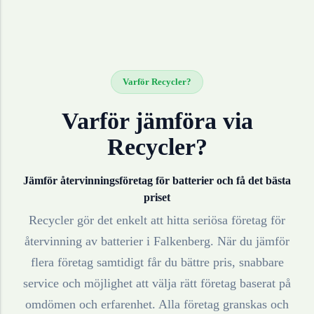
Varför Recycler?
Varför jämföra via
Recycler?
Jämför återvinningsföretag för
batterier
och få det bästa
priset
Recycler gör det enkelt att hitta seriösa företag för
återvinning av
batterier
i
Falkenberg
. När du jämför
flera företag samtidigt får du bättre pris, snabbare
service och möjlighet att välja rätt företag baserat på
omdömen och erfarenhet. Alla företag granskas och