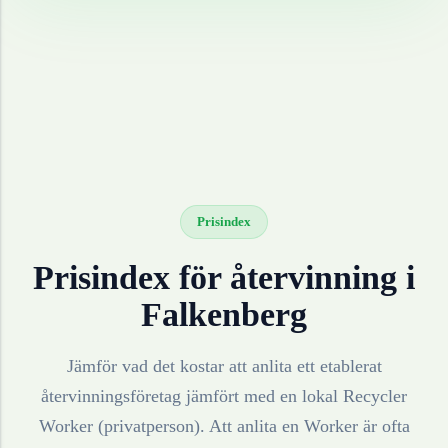
Prisindex
Prisindex för återvinning i
Falkenberg
Jämför vad det kostar att anlita ett etablerat
återvinningsföretag jämfört med en lokal Recycler
Worker (privatperson). Att anlita en Worker är ofta