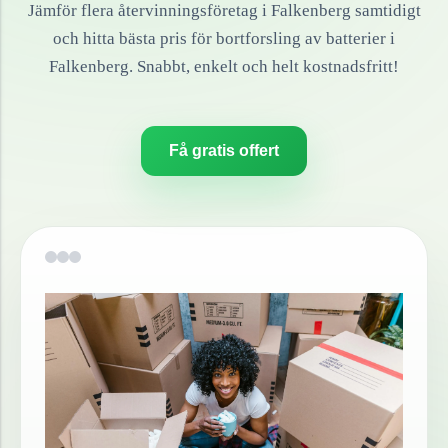
Jämför flera återvinningsföretag i
Falkenberg
samtidigt
och hitta bästa pris för bortforsling av
batterier
i
Falkenberg
. Snabbt, enkelt och helt kostnadsfritt!
Få gratis offert