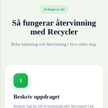
Så fungerar det
Så fungerar återvinning
med Recycler
Boka hämtning och återvinning i fyra enkla steg.
1
Beskriv uppdraget
Beskriv vad du vill få bortforslat eller återvunnet i ett