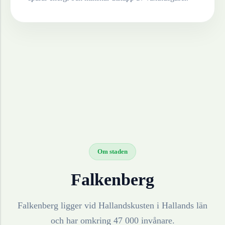
Om staden
Falkenberg
Falkenberg ligger vid Hallandskusten i Hallands län
och har omkring 47 000 invånare.