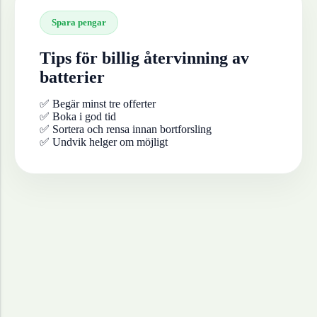
Spara pengar
Tips för billig återvinning av
batterier
✅ Begär minst tre offerter
✅ Boka i god tid
✅ Sortera och rensa innan bortforsling
✅ Undvik helger om möjligt