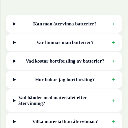
+
Kan man återvinna
batterier
?
+
Var lämnar man
batterier
?
+
Vad kostar bortforsling av
batterier
?
+
Hur bokar jag bortforsling?
Vad händer med materialet efter
+
återvinning?
+
Vilka material kan återvinnas?