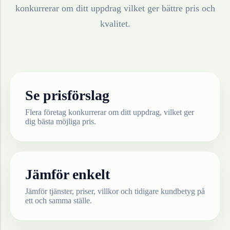
konkurrerar om ditt uppdrag vilket ger bättre pris och
kvalitet.
Se prisförslag
Flera företag konkurrerar om ditt uppdrag, vilket ger
dig bästa möjliga pris.
Jämför enkelt
Jämför tjänster, priser, villkor och tidigare kundbetyg på
ett och samma ställe.