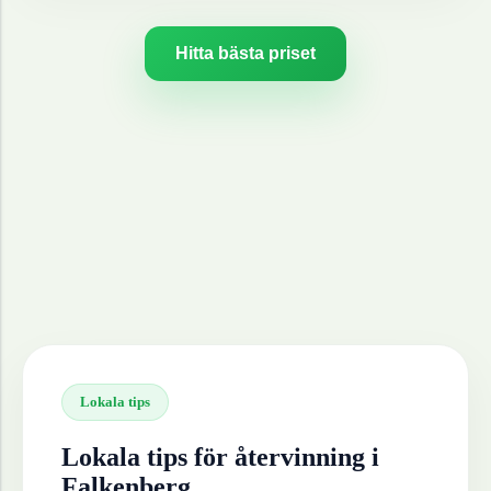
Hitta bästa priset
Lokala tips
Lokala tips för återvinning i
Falkenberg