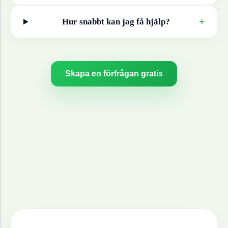
+
Hur snabbt kan jag få hjälp?
Skapa en förfrågan gratis