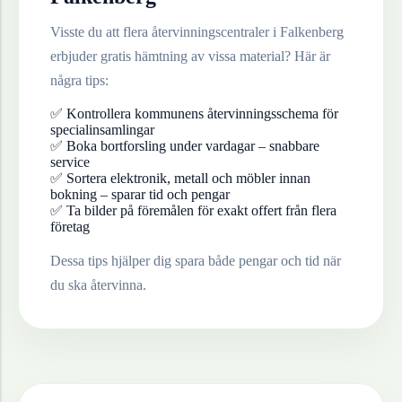
Visste du att flera återvinningscentraler i
Falkenberg
erbjuder gratis hämtning av vissa material? Här är
några tips:
✅ Kontrollera kommunens återvinningsschema för
specialinsamlingar
✅ Boka bortforsling under vardagar – snabbare
service
✅ Sortera elektronik, metall och möbler innan
bokning – sparar tid och pengar
✅ Ta bilder på föremålen för exakt offert från flera
företag
Dessa tips hjälper dig spara både pengar och tid när
du ska återvinna.