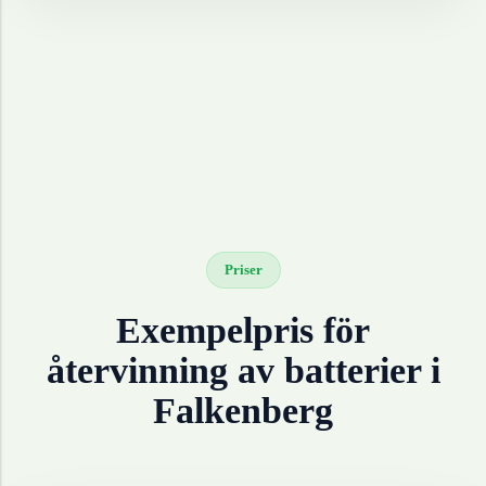
Priser
Exempelpris för
återvinning av
batterier
i
Falkenberg