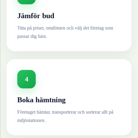
Jämför bud
Titta på priser, omdömen och välj det företag som
passar dig bäst.
4
Boka hämtning
Företaget hämtar, transporterar och sorterar allt på
miljöstationen.