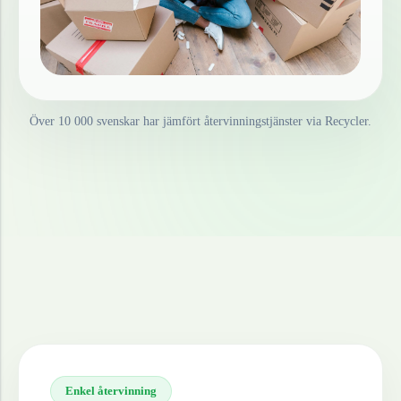
Över 10 000 svenskar har jämfört återvinningstjänster via Recycler.
Enkel återvinning