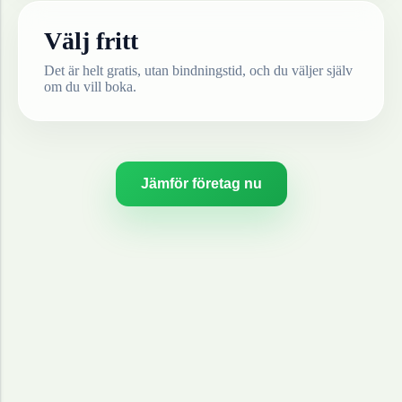
Välj fritt
Det är helt gratis, utan bindningstid, och du väljer själv
om du vill boka.
Jämför företag nu