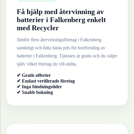
Få hjälp med återvinning av
batterier
i
Falkenberg
enkelt
med Recycler
Jämför flera återvinningsföretag i
Falkenberg
samtidigt och hitta bästa pris för bortforsling av
batterier
i
Falkenberg
. Tjänsten är gratis och du väljer
själv vilket företag du vill anlita.
✔ Gratis offerter
✔ Endast verifierade företag
✔ Inga bindningstider
✔ Snabb bokning