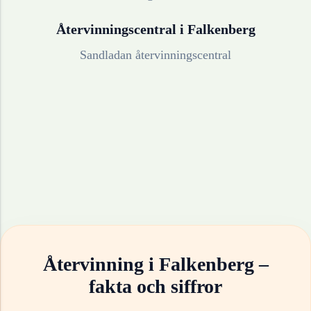
Återvinningscentral i
Falkenberg
Sandladan återvinningscentral
Återvinning i
Falkenberg
–
fakta och siffror