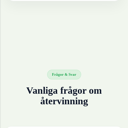
Frågor & Svar
Vanliga frågor om
återvinning