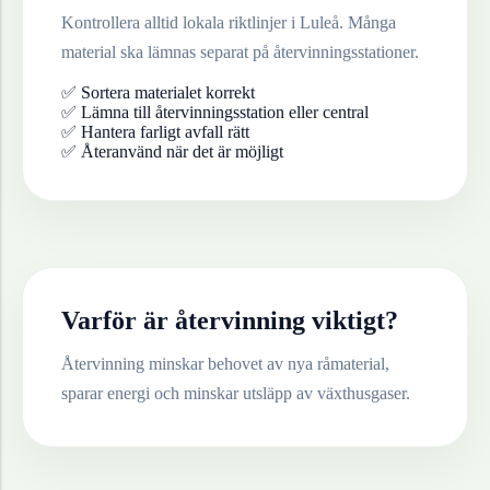
Kontrollera alltid lokala riktlinjer i
Luleå
. Många
material ska lämnas separat på återvinningsstationer.
✅ Sortera materialet korrekt
✅ Lämna till återvinningsstation eller central
✅ Hantera farligt avfall rätt
✅ Återanvänd när det är möjligt
Varför är återvinning viktigt?
Återvinning minskar behovet av nya råmaterial,
sparar energi och minskar utsläpp av växthusgaser.