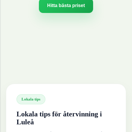
Hitta bästa priset
Lokala tips
Lokala tips för återvinning i
Luleå