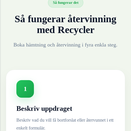
Så fungerar det
Så fungerar återvinning
med Recycler
Boka hämtning och återvinning i fyra enkla steg.
1
Beskriv uppdraget
Beskriv vad du vill få bortforslat eller återvunnet i ett
enkelt formulär.