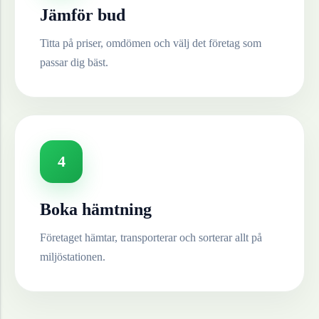
Jämför bud
Titta på priser, omdömen och välj det företag som
passar dig bäst.
4
Boka hämtning
Företaget hämtar, transporterar och sorterar allt på
miljöstationen.