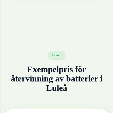
Priser
Exempelpris för
återvinning av
batterier
i
Luleå