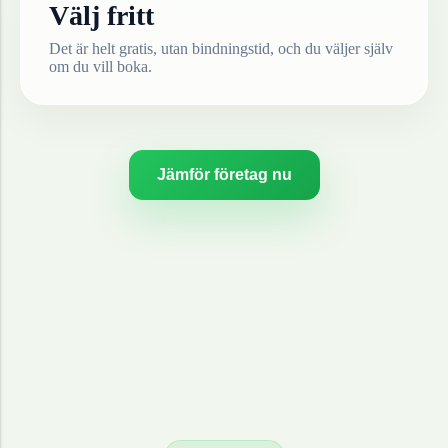
Välj fritt
Det är helt gratis, utan bindningstid, och du väljer själv
om du vill boka.
Jämför företag nu