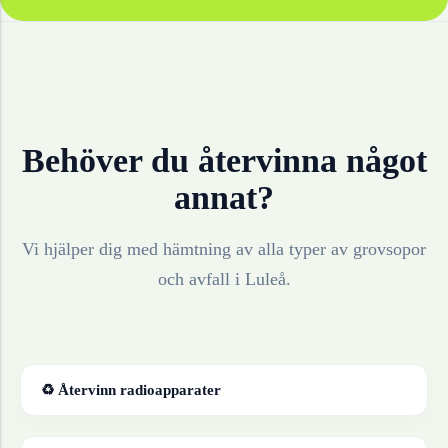
Behöver du återvinna något
annat?
Vi hjälper dig med hämtning av alla typer av grovsopor
och avfall i
Luleå
.
♻ Återvinn
radioapparater