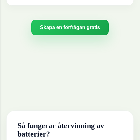
Skapa en förfrågan gratis
Så fungerar återvinning av
batterier
?