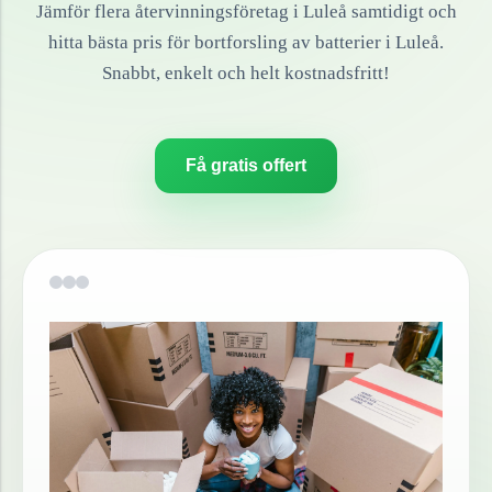
Jämför flera återvinningsföretag i
Luleå
samtidigt och
hitta bästa pris för bortforsling av
batterier
i
Luleå
.
Snabbt, enkelt och helt kostnadsfritt!
Få gratis offert