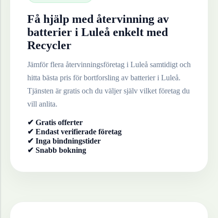
Få hjälp med återvinning av
batterier
i
Luleå
enkelt med
Recycler
Jämför flera återvinningsföretag i
Luleå
samtidigt och
hitta bästa pris för bortforsling av
batterier
i
Luleå
.
Tjänsten är gratis och du väljer själv vilket företag du
vill anlita.
✔ Gratis offerter
✔ Endast verifierade företag
✔ Inga bindningstider
✔ Snabb bokning