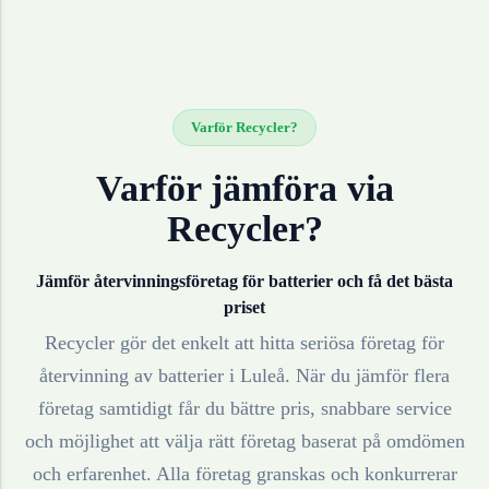
Varför Recycler?
Varför jämföra via
Recycler?
Jämför återvinningsföretag för
batterier
och få det bästa
priset
Recycler gör det enkelt att hitta seriösa företag för
återvinning av
batterier
i
Luleå
. När du jämför flera
företag samtidigt får du bättre pris, snabbare service
och möjlighet att välja rätt företag baserat på omdömen
och erfarenhet. Alla företag granskas och konkurrerar