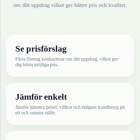
om ditt uppdrag vilket ger bättre pris och kvalitet.
Se prisförslag
Flera företag konkurrerar om ditt uppdrag, vilket ger
dig bästa möjliga pris.
Jämför enkelt
Jämför tjänster, priser, villkor och tidigare kundbetyg på
ett och samma ställe.