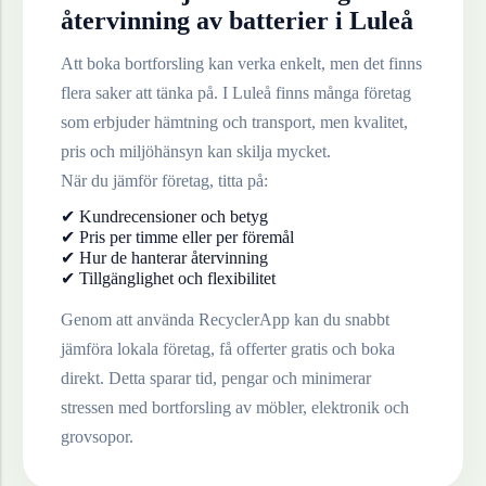
återvinning av
batterier
i
Luleå
Att boka bortforsling kan verka enkelt, men det finns
flera saker att tänka på. I
Luleå
finns många företag
som erbjuder hämtning och transport, men kvalitet,
pris och miljöhänsyn kan skilja mycket.
När du jämför företag, titta på:
✔ Kundrecensioner och betyg
✔ Pris per timme eller per föremål
✔ Hur de hanterar återvinning
✔ Tillgänglighet och flexibilitet
Genom att använda RecyclerApp kan du snabbt
jämföra lokala företag, få offerter gratis och boka
direkt. Detta sparar tid, pengar och minimerar
stressen med bortforsling av möbler, elektronik och
grovsopor.