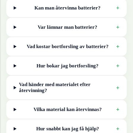
+
Kan man återvinna
batterier
?
+
Var lämnar man
batterier
?
+
Vad kostar bortforsling av
batterier
?
+
Hur bokar jag bortforsling?
Vad händer med materialet efter
+
återvinning?
+
Vilka material kan återvinnas?
+
Hur snabbt kan jag få hjälp?