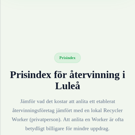
Prisindex
Prisindex för återvinning i
Luleå
Jämför vad det kostar att anlita ett etablerat
återvinningsföretag jämfört med en lokal Recycler
Worker (privatperson). Att anlita en Worker är ofta
betydligt billigare för mindre uppdrag.