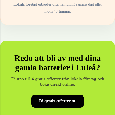
Lokala företag erbjuder ofta hämtning samma dag eller
inom 48 timmar.
Redo att bli av med dina
gamla
batterier
i
Luleå
?
Få upp till 4 gratis offerter från lokala företag och
boka direkt online.
Få gratis offerter nu