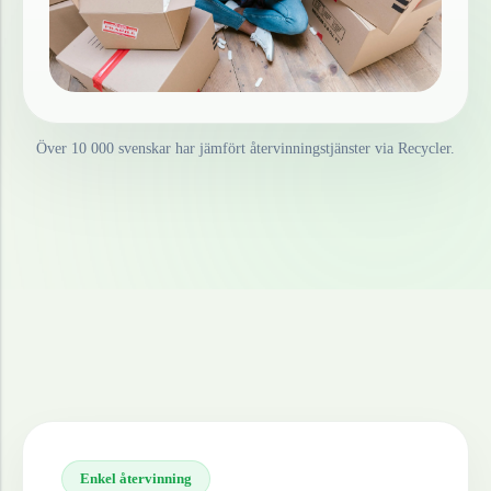
Över 10 000 svenskar har jämfört återvinningstjänster via Recycler.
Enkel återvinning