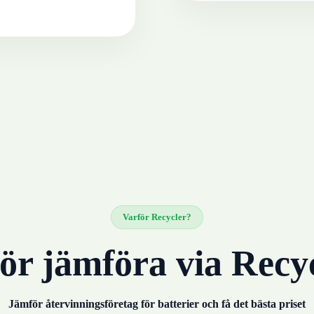
Varför Recycler?
ör jämföra via Recy
Jämför återvinningsföretag för
batterier
och få det bästa priset