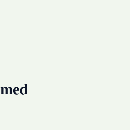
g med