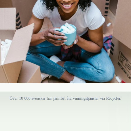
Över 10 000 svenskar har jämfört återvinningstjänster via Recycler.