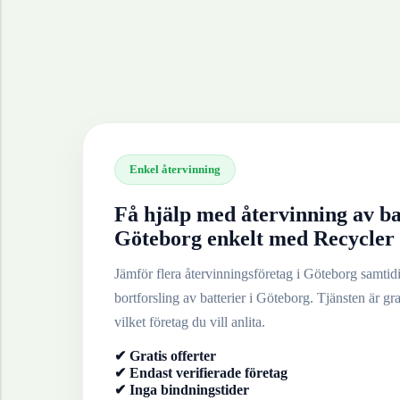
Enkel återvinning
Få hjälp med återvinning av
ba
Göteborg
enkelt med Recycler
Jämför flera återvinningsföretag i
Göteborg
samtidig
bortforsling av
batterier
i
Göteborg
. Tjänsten är gra
vilket företag du vill anlita.
✔ Gratis offerter
✔ Endast verifierade företag
✔ Inga bindningstider