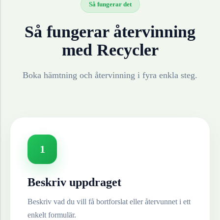
Så fungerar det
Så fungerar återvinning
med Recycler
Boka hämtning och återvinning i fyra enkla steg.
1
Beskriv uppdraget
Beskriv vad du vill få bortforslat eller återvunnet i ett
enkelt formulär.