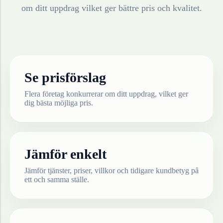
om ditt uppdrag vilket ger bättre pris och kvalitet.
Se prisförslag
Flera företag konkurrerar om ditt uppdrag, vilket ger
dig bästa möjliga pris.
Jämför enkelt
Jämför tjänster, priser, villkor och tidigare kundbetyg på
ett och samma ställe.