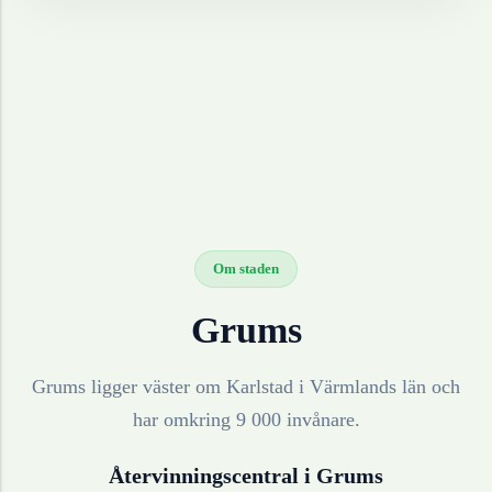
Om staden
Grums
Grums ligger väster om Karlstad i Värmlands län och
har omkring 9 000 invånare.
Återvinningscentral i
Grums