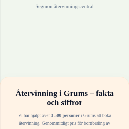
Segmon återvinningscentral
Återvinning i
Grums
– fakta
och siffror
Vi har hjälpt över
3 500 personer
i
Grums
att boka
återvinning. Genomsnittligt pris för bortforsling av