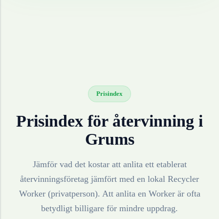
Prisindex
Prisindex för återvinning i
Grums
Jämför vad det kostar att anlita ett etablerat
återvinningsföretag jämfört med en lokal Recycler
Worker (privatperson). Att anlita en Worker är ofta
betydligt billigare för mindre uppdrag.