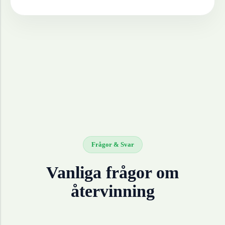
Frågor & Svar
Vanliga frågor om
återvinning