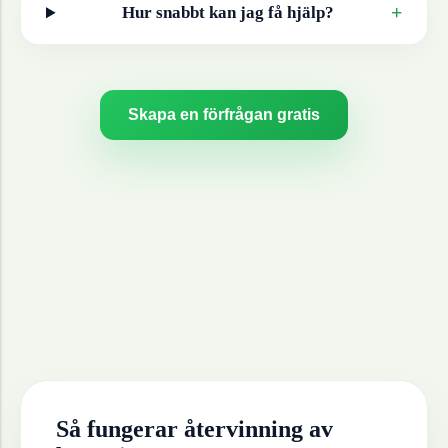
+
Hur snabbt kan jag få hjälp?
Skapa en förfrågan gratis
Så fungerar återvinning av