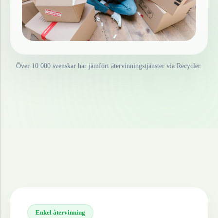
Över 10 000 svenskar har jämfört återvinningstjänster via Recycler.
Enkel återvinning