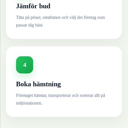
Jämför bud
Titta på priser, omdömen och välj det företag som
passar dig bäst.
4
Boka hämtning
Företaget hämtar, transporterar och sorterar allt på
miljöstationen.