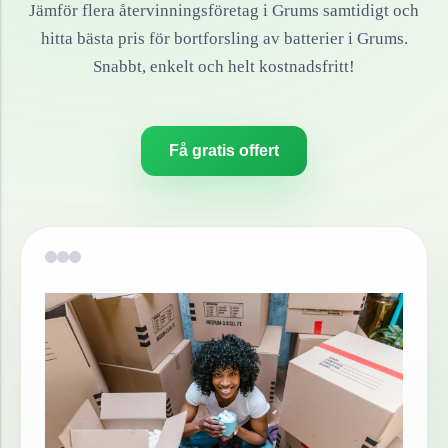
Jämför flera återvinningsföretag i
Grums
samtidigt och
hitta bästa pris för bortforsling av
batterier
i
Grums
.
Snabbt, enkelt och helt kostnadsfritt!
Få gratis offert