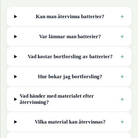
+
Kan man återvinna
batterier
?
+
Var lämnar man
batterier
?
+
Vad kostar bortforsling av
batterier
?
+
Hur bokar jag bortforsling?
Vad händer med materialet efter
+
återvinning?
+
Vilka material kan återvinnas?