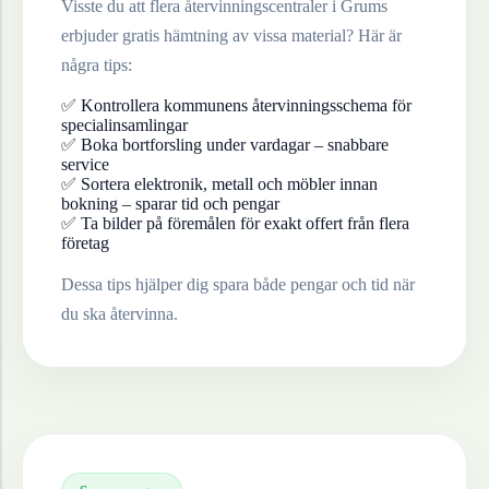
Visste du att flera återvinningscentraler i
Grums
erbjuder gratis hämtning av vissa material? Här är
några tips:
✅ Kontrollera kommunens återvinningsschema för
specialinsamlingar
✅ Boka bortforsling under vardagar – snabbare
service
✅ Sortera elektronik, metall och möbler innan
bokning – sparar tid och pengar
✅ Ta bilder på föremålen för exakt offert från flera
företag
Dessa tips hjälper dig spara både pengar och tid när
du ska återvinna.