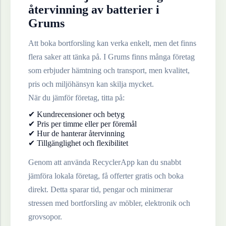
återvinning av
batterier
i
Grums
Att boka bortforsling kan verka enkelt, men det finns
flera saker att tänka på. I
Grums
finns många företag
som erbjuder hämtning och transport, men kvalitet,
pris och miljöhänsyn kan skilja mycket.
När du jämför företag, titta på:
✔ Kundrecensioner och betyg
✔ Pris per timme eller per föremål
✔ Hur de hanterar återvinning
✔ Tillgänglighet och flexibilitet
Genom att använda RecyclerApp kan du snabbt
jämföra lokala företag, få offerter gratis och boka
direkt. Detta sparar tid, pengar och minimerar
stressen med bortforsling av möbler, elektronik och
grovsopor.