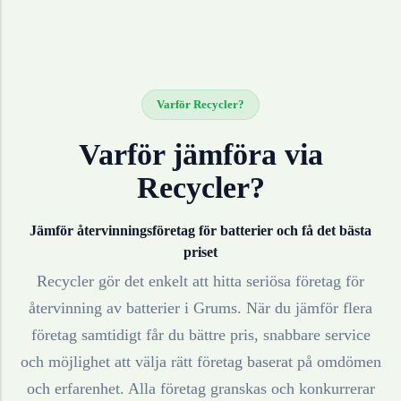
Varför Recycler?
Varför jämföra via
Recycler?
Jämför återvinningsföretag för
batterier
och få det bästa
priset
Recycler gör det enkelt att hitta seriösa företag för
återvinning av
batterier
i
Grums
. När du jämför flera
företag samtidigt får du bättre pris, snabbare service
och möjlighet att välja rätt företag baserat på omdömen
och erfarenhet. Alla företag granskas och konkurrerar