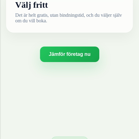
Välj fritt
Det är helt gratis, utan bindningstid, och du väljer själv
om du vill boka.
Jämför företag nu