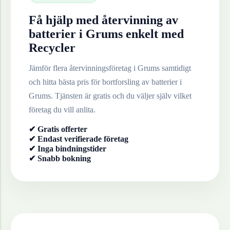
Få hjälp med återvinning av
batterier
i
Grums
enkelt med
Recycler
Jämför flera återvinningsföretag i
Grums
samtidigt
och hitta bästa pris för bortforsling av
batterier
i
Grums
. Tjänsten är gratis och du väljer själv vilket
företag du vill anlita.
✔ Gratis offerter
✔ Endast verifierade företag
✔ Inga bindningstider
✔ Snabb bokning