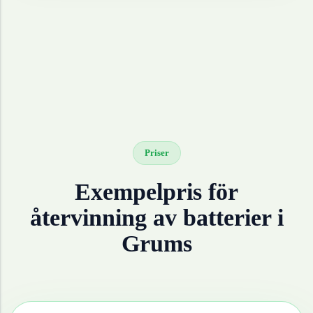
Priser
Exempelpris för
återvinning av
batterier
i
Grums