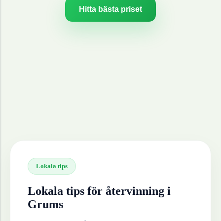
Hitta bästa priset
Lokala tips
Lokala tips för återvinning i
Grums