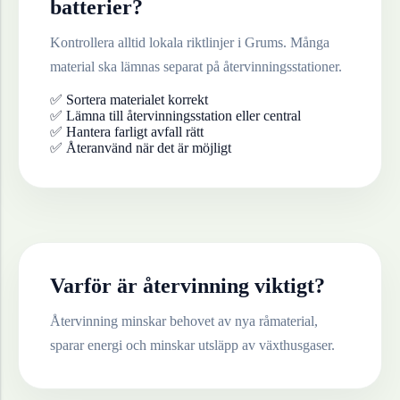
batterier
?
Kontrollera alltid lokala riktlinjer i
Grums
. Många
material ska lämnas separat på återvinningsstationer.
✅ Sortera materialet korrekt
✅ Lämna till återvinningsstation eller central
✅ Hantera farligt avfall rätt
✅ Återanvänd när det är möjligt
Varför är återvinning viktigt?
Återvinning minskar behovet av nya råmaterial,
sparar energi och minskar utsläpp av växthusgaser.