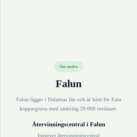
Om staden
Falun
Falun ligger i Dalarnas län och är känt för Falu
koppargruva med omkring 59 000 invånare.
Återvinningscentral i
Falun
Ingarvet återvinningscentral