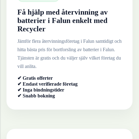
Få hjälp med återvinning av
batterier
i
Falun
enkelt med
Recycler
Jämför flera återvinningsföretag i
Falun
samtidigt och
hitta bästa pris för bortforsling av
batterier
i
Falun
.
Tjänsten är gratis och du väljer själv vilket företag du
vill anlita.
✔ Gratis offerter
✔ Endast verifierade företag
✔ Inga bindningstider
✔ Snabb bokning