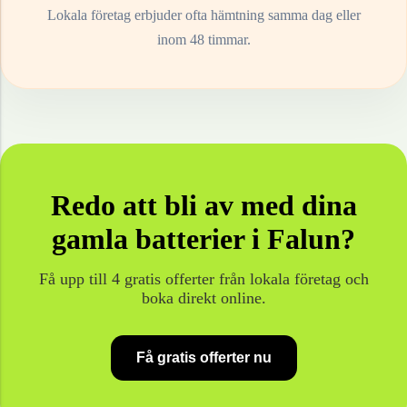
Lokala företag erbjuder ofta hämtning samma dag eller
inom 48 timmar.
Redo att bli av med dina
gamla
batterier
i
Falun
?
Få upp till 4 gratis offerter från lokala företag och
boka direkt online.
Få gratis offerter nu