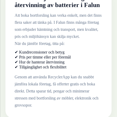
återvinning av
batterier
i
Falun
Att boka bortforsling kan verka enkelt, men det finns
flera saker att tänka på. I
Falun
finns många företag
som erbjuder hämtning och transport, men kvalitet,
pris och miljöhänsyn kan skilja mycket.
När du jämför företag, titta på:
✔ Kundrecensioner och betyg
✔ Pris per timme eller per föremål
✔ Hur de hanterar återvinning
✔ Tillgänglighet och flexibilitet
Genom att använda RecyclerApp kan du snabbt
jämföra lokala företag, få offerter gratis och boka
direkt. Detta sparar tid, pengar och minimerar
stressen med bortforsling av möbler, elektronik och
grovsopor.