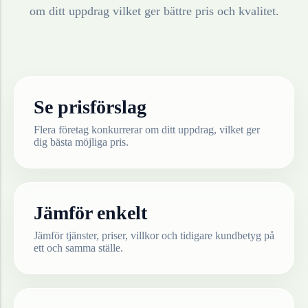
om ditt uppdrag vilket ger bättre pris och kvalitet.
Se prisförslag
Flera företag konkurrerar om ditt uppdrag, vilket ger
dig bästa möjliga pris.
Jämför enkelt
Jämför tjänster, priser, villkor och tidigare kundbetyg på
ett och samma ställe.