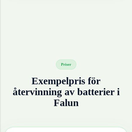
Priser
Exempelpris för
återvinning av
batterier
i
Falun