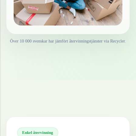
Över 10 000 svenskar har jämfört återvinningstjänster via Recycler.
Enkel återvinning