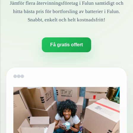
Jämför flera återvinningsföretag i
Falun
samtidigt och
hitta bästa pris för bortforsling av
batterier
i
Falun
.
Snabbt, enkelt och helt kostnadsfritt!
Få gratis offert