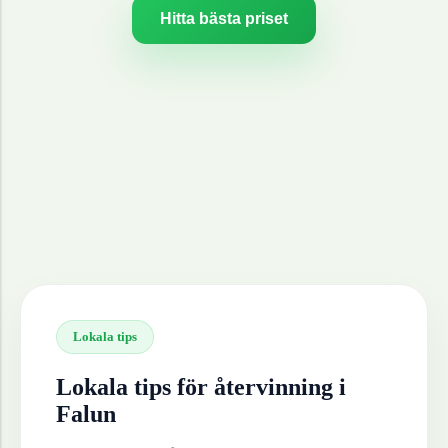
Hitta bästa priset
Lokala tips
Lokala tips för återvinning i
Falun