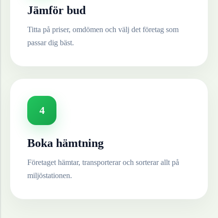
Jämför bud
Titta på priser, omdömen och välj det företag som
passar dig bäst.
4
Boka hämtning
Företaget hämtar, transporterar och sorterar allt på
miljöstationen.