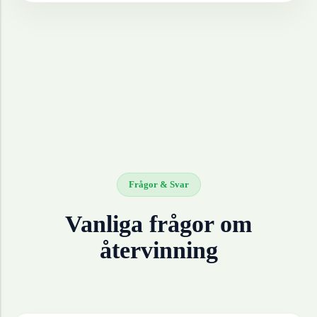
Frågor & Svar
Vanliga frågor om
återvinning