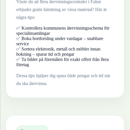
Visste du att flera återvinningscentraler i
Falun
erbjuder gratis hämtning av vissa material? Här är
några tips:
✅ Kontrollera kommunens återvinningsschema för
specialinsamlingar
✅ Boka bortforsling under vardagar – snabbare
service
✅ Sortera elektronik, metall och möbler innan
bokning – sparar tid och pengar
✅ Ta bilder på föremålen för exakt offert från flera
företag
Dessa tips hjälper dig spara både pengar och tid när
du ska återvinna.