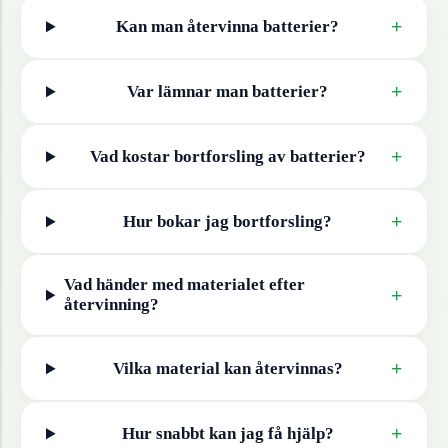
+
Kan man återvinna
batterier
?
+
Var lämnar man
batterier
?
+
Vad kostar bortforsling av
batterier
?
+
Hur bokar jag bortforsling?
Vad händer med materialet efter
+
återvinning?
+
Vilka material kan återvinnas?
+
Hur snabbt kan jag få hjälp?