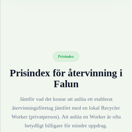
Prisindex
Prisindex för återvinning i
Falun
Jämför vad det kostar att anlita ett etablerat
återvinningsföretag jämfört med en lokal Recycler
Worker (privatperson). Att anlita en Worker är ofta
betydligt billigare för mindre uppdrag.