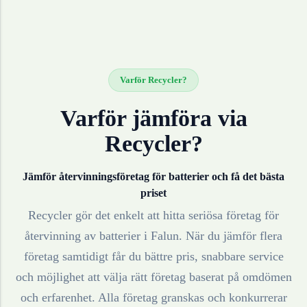
Varför Recycler?
Varför jämföra via
Recycler?
Jämför återvinningsföretag för
batterier
och få det bästa
priset
Recycler gör det enkelt att hitta seriösa företag för
återvinning av
batterier
i
Falun
. När du jämför flera
företag samtidigt får du bättre pris, snabbare service
och möjlighet att välja rätt företag baserat på omdömen
och erfarenhet. Alla företag granskas och konkurrerar