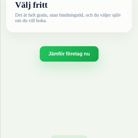
Välj fritt
Det är helt gratis, utan bindningstid, och du väljer själv
om du vill boka.
Jämför företag nu