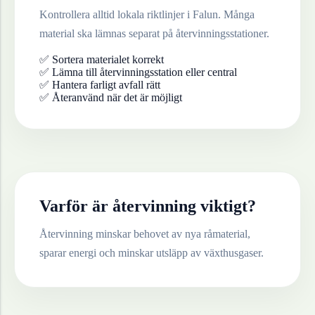
Kontrollera alltid lokala riktlinjer i
Falun
. Många
material ska lämnas separat på återvinningsstationer.
✅ Sortera materialet korrekt
✅ Lämna till återvinningsstation eller central
✅ Hantera farligt avfall rätt
✅ Återanvänd när det är möjligt
Varför är återvinning viktigt?
Återvinning minskar behovet av nya råmaterial,
sparar energi och minskar utsläpp av växthusgaser.