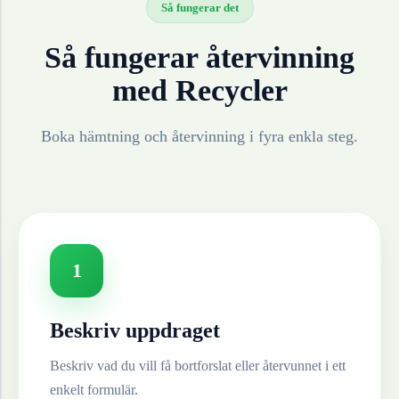
Så fungerar det
Så fungerar återvinning
med Recycler
Boka hämtning och återvinning i fyra enkla steg.
1
Beskriv uppdraget
Beskriv vad du vill få bortforslat eller återvunnet i ett
enkelt formulär.