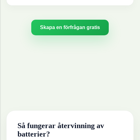
Skapa en förfrågan gratis
Så fungerar återvinning av
batterier
?