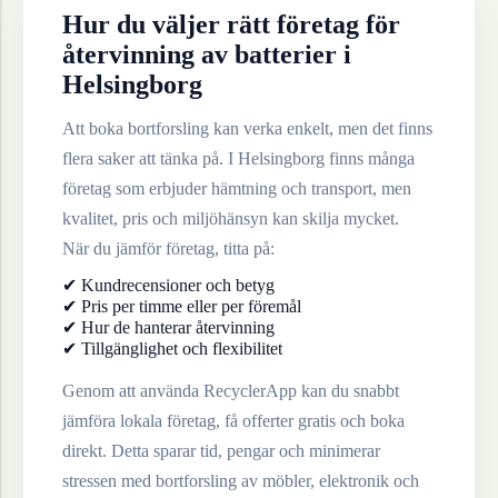
Hur du väljer rätt företag för
återvinning av
batterier
i
Helsingborg
Att boka bortforsling kan verka enkelt, men det finns
flera saker att tänka på. I
Helsingborg
finns många
företag som erbjuder hämtning och transport, men
kvalitet, pris och miljöhänsyn kan skilja mycket.
När du jämför företag, titta på:
✔ Kundrecensioner och betyg
✔ Pris per timme eller per föremål
✔ Hur de hanterar återvinning
✔ Tillgänglighet och flexibilitet
Genom att använda RecyclerApp kan du snabbt
jämföra lokala företag, få offerter gratis och boka
direkt. Detta sparar tid, pengar och minimerar
stressen med bortforsling av möbler, elektronik och