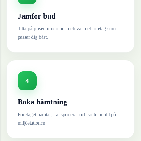
Jämför bud
Titta på priser, omdömen och välj det företag som
passar dig bäst.
4
Boka hämtning
Företaget hämtar, transporterar och sorterar allt på
miljöstationen.