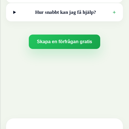
+
Hur snabbt kan jag få hjälp?
Skapa en förfrågan gratis