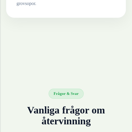
grovsopor.
Frågor & Svar
Vanliga frågor om
återvinning