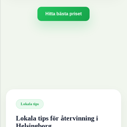
Hitta bästa priset
Lokala tips
Lokala tips för återvinning i
Helsingborg