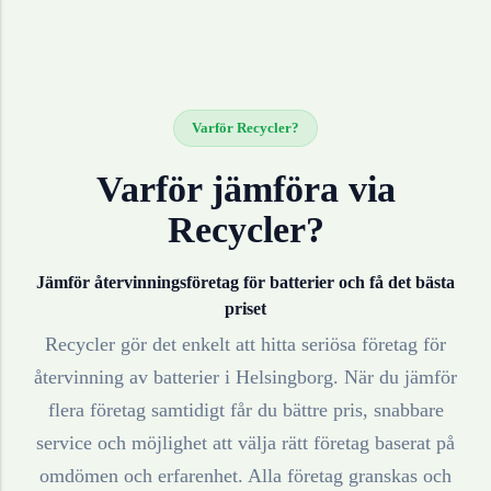
Varför Recycler?
Varför jämföra via
Recycler?
Jämför återvinningsföretag för
batterier
och få det bästa
priset
Recycler gör det enkelt att hitta seriösa företag för
återvinning av
batterier
i
Helsingborg
. När du jämför
flera företag samtidigt får du bättre pris, snabbare
service och möjlighet att välja rätt företag baserat på
omdömen och erfarenhet. Alla företag granskas och