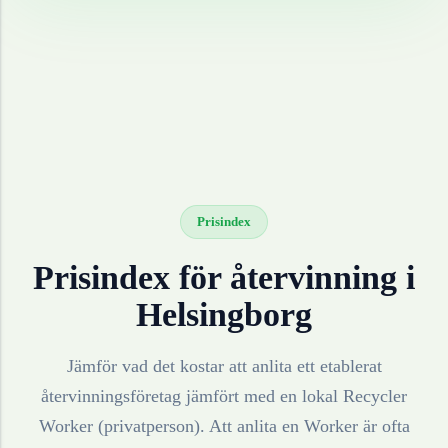
Prisindex
Prisindex för återvinning i
Helsingborg
Jämför vad det kostar att anlita ett etablerat
återvinningsföretag jämfört med en lokal Recycler
Worker (privatperson). Att anlita en Worker är ofta