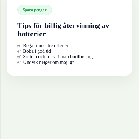
Spara pengar
Tips för billig återvinning av
batterier
✅ Begär minst tre offerter
✅ Boka i god tid
✅ Sortera och rensa innan bortforsling
✅ Undvik helger om möjligt