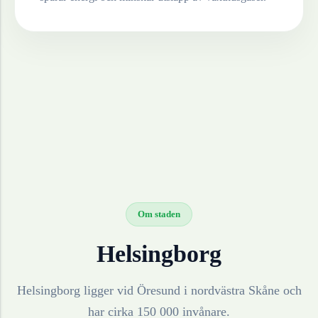
Om staden
Helsingborg
Helsingborg ligger vid Öresund i nordvästra Skåne och
har cirka 150 000 invånare.