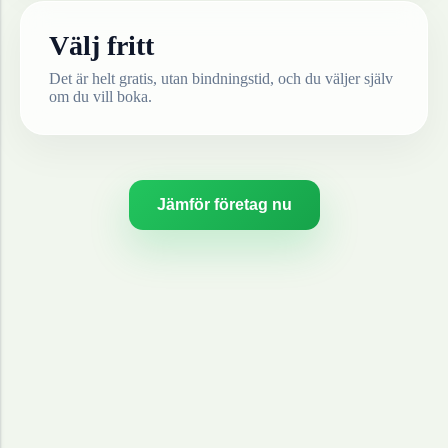
Välj fritt
Det är helt gratis, utan bindningstid, och du väljer själv
om du vill boka.
Jämför företag nu