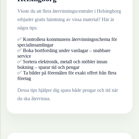
Visste du att flera återvinningscentraler i
Helsingborg
erbjuder gratis hämtning av vissa material? Här är
några tips:
✅ Kontrollera kommunens återvinningsschema för
specialinsamlingar
✅ Boka bortforsling under vardagar – snabbare
service
✅ Sortera elektronik, metall och möbler innan
bokning – sparar tid och pengar
✅ Ta bilder på föremålen för exakt offert från flera
företag
Dessa tips hjälper dig spara både pengar och tid när
du ska återvinna.