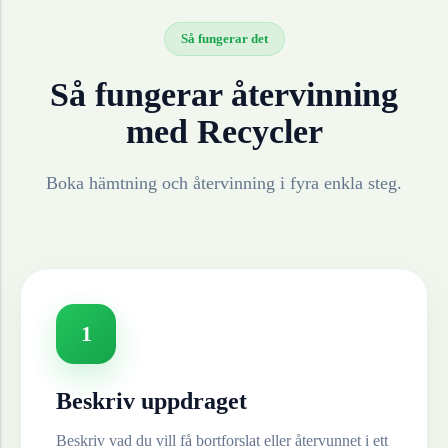
Så fungerar det
Så fungerar återvinning
med Recycler
Boka hämtning och återvinning i fyra enkla steg.
1
Beskriv uppdraget
Beskriv vad du vill få bortforslat eller återvunnet i ett