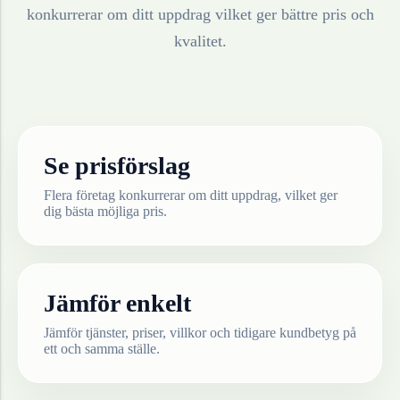
konkurrerar om ditt uppdrag vilket ger bättre pris och
kvalitet.
Se prisförslag
Flera företag konkurrerar om ditt uppdrag, vilket ger
dig bästa möjliga pris.
Jämför enkelt
Jämför tjänster, priser, villkor och tidigare kundbetyg på
ett och samma ställe.