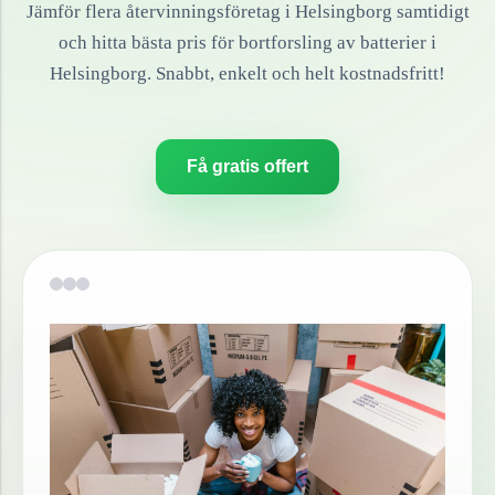
Jämför flera återvinningsföretag i
Helsingborg
samtidigt
och hitta bästa pris för bortforsling av
batterier
i
Helsingborg
. Snabbt, enkelt och helt kostnadsfritt!
Få gratis offert