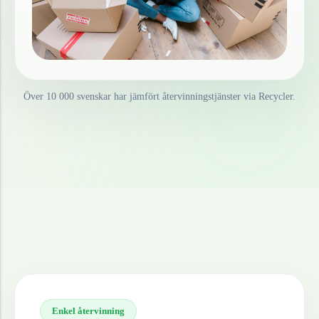
Över 10 000 svenskar har jämfört återvinningstjänster via Recycler.
Enkel återvinning