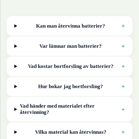
+
Kan man återvinna
batterier
?
+
Var lämnar man
batterier
?
+
Vad kostar bortforsling av
batterier
?
+
Hur bokar jag bortforsling?
Vad händer med materialet efter
+
återvinning?
+
Vilka material kan återvinnas?