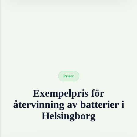
Priser
Exempelpris för
återvinning av
batterier
i
Helsingborg