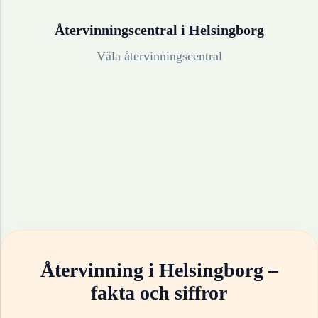
Återvinningscentral i
Helsingborg
Väla återvinningscentral
Återvinning i
Helsingborg
–
fakta och siffror