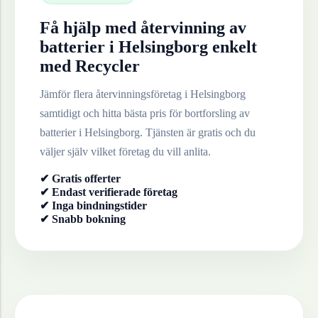
Få hjälp med återvinning av
batterier
i
Helsingborg
enkelt
med Recycler
Jämför flera återvinningsföretag i
Helsingborg
samtidigt och hitta bästa pris för bortforsling av
batterier
i
Helsingborg
. Tjänsten är gratis och du
väljer själv vilket företag du vill anlita.
✔ Gratis offerter
✔ Endast verifierade företag
✔ Inga bindningstider
✔ Snabb bokning