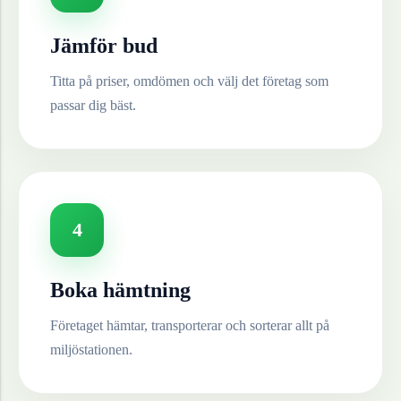
Jämför bud
Titta på priser, omdömen och välj det företag som
passar dig bäst.
4
Boka hämtning
Företaget hämtar, transporterar och sorterar allt på
miljöstationen.