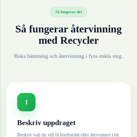
Så fungerar det
Så fungerar återvinning
med Recycler
Boka hämtning och återvinning i fyra enkla steg.
1
Beskriv uppdraget
Beskriv vad du vill få bortforslat eller återvunnet i ett