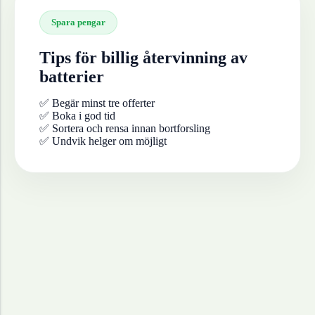
Spara pengar
Tips för billig återvinning av
batterier
✅ Begär minst tre offerter
✅ Boka i god tid
✅ Sortera och rensa innan bortforsling
✅ Undvik helger om möjligt