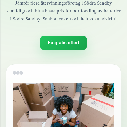
Jämför flera återvinningsföretag i
Södra Sandby
samtidigt och hitta bästa pris för bortforsling av
batterier
i
Södra Sandby
. Snabbt, enkelt och helt kostnadsfritt!
Få gratis offert