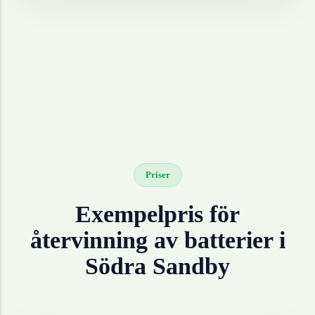
Priser
Exempelpris för
återvinning av
batterier
i
Södra Sandby