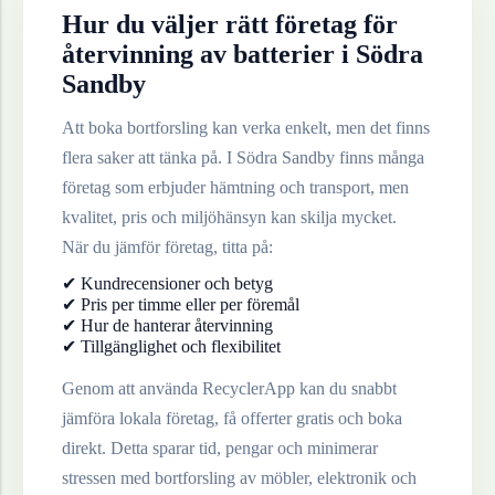
Hur du väljer rätt företag för
återvinning av
batterier
i
Södra
Sandby
Att boka bortforsling kan verka enkelt, men det finns
flera saker att tänka på. I
Södra Sandby
finns många
företag som erbjuder hämtning och transport, men
kvalitet, pris och miljöhänsyn kan skilja mycket.
När du jämför företag, titta på:
✔ Kundrecensioner och betyg
✔ Pris per timme eller per föremål
✔ Hur de hanterar återvinning
✔ Tillgänglighet och flexibilitet
Genom att använda RecyclerApp kan du snabbt
jämföra lokala företag, få offerter gratis och boka
direkt. Detta sparar tid, pengar och minimerar
stressen med bortforsling av möbler, elektronik och