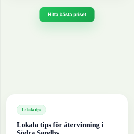
Hitta bästa priset
Lokala tips
Lokala tips för återvinning i
Södra Sandby