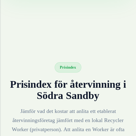
Prisindex
Prisindex för återvinning i
Södra Sandby
Jämför vad det kostar att anlita ett etablerat
återvinningsföretag jämfört med en lokal Recycler
Worker (privatperson). Att anlita en Worker är ofta