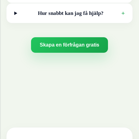
+
Hur snabbt kan jag få hjälp?
Skapa en förfrågan gratis