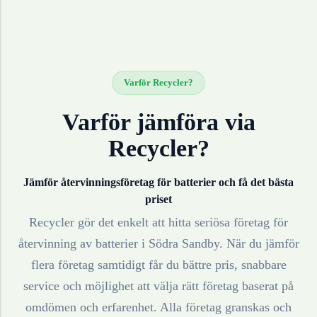
Varför Recycler?
Varför jämföra via
Recycler?
Jämför återvinningsföretag för
batterier
och få det bästa
priset
Recycler gör det enkelt att hitta seriösa företag för
återvinning av
batterier
i
Södra Sandby
. När du jämför
flera företag samtidigt får du bättre pris, snabbare
service och möjlighet att välja rätt företag baserat på
omdömen och erfarenhet. Alla företag granskas och