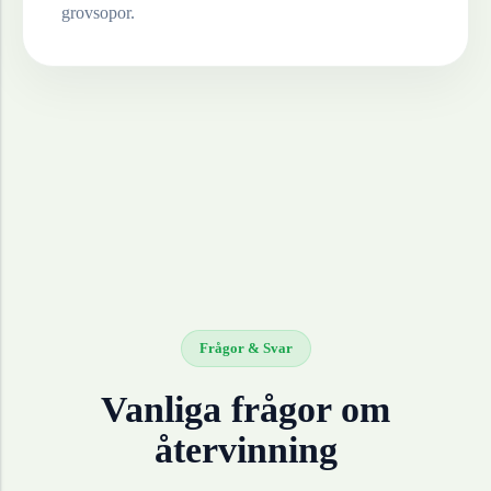
grovsopor.
Frågor & Svar
Vanliga frågor om
återvinning