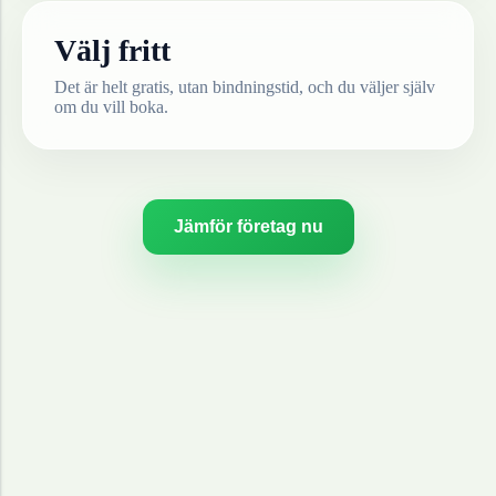
Välj fritt
Det är helt gratis, utan bindningstid, och du väljer själv
om du vill boka.
Jämför företag nu