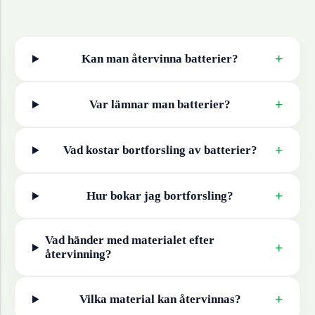
+
Kan man återvinna
batterier
?
+
Var lämnar man
batterier
?
+
Vad kostar bortforsling av
batterier
?
+
Hur bokar jag bortforsling?
Vad händer med materialet efter
+
återvinning?
+
Vilka material kan återvinnas?