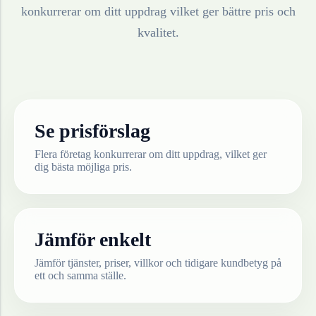
konkurrerar om ditt uppdrag vilket ger bättre pris och
kvalitet.
Se prisförslag
Flera företag konkurrerar om ditt uppdrag, vilket ger
dig bästa möjliga pris.
Jämför enkelt
Jämför tjänster, priser, villkor och tidigare kundbetyg på
ett och samma ställe.