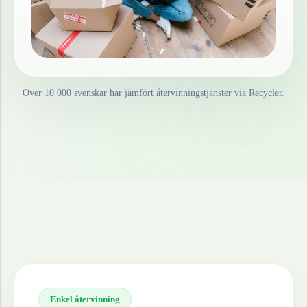
Över 10 000 svenskar har jämfört återvinningstjänster via Recycler.
Enkel återvinning