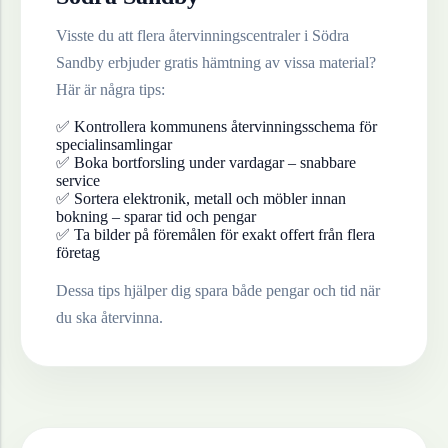
Visste du att flera återvinningscentraler i
Södra
Sandby
erbjuder gratis hämtning av vissa material?
Här är några tips:
✅ Kontrollera kommunens återvinningsschema för
specialinsamlingar
✅ Boka bortforsling under vardagar – snabbare
service
✅ Sortera elektronik, metall och möbler innan
bokning – sparar tid och pengar
✅ Ta bilder på föremålen för exakt offert från flera
företag
Dessa tips hjälper dig spara både pengar och tid när
du ska återvinna.