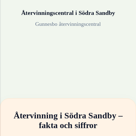
Återvinningscentral i
Södra Sandby
Gunnesbo återvinningscentral
Återvinning i
Södra Sandby
–
fakta och siffror