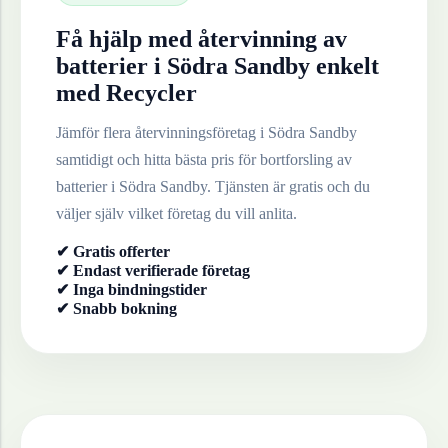
Få hjälp med återvinning av
batterier
i
Södra Sandby
enkelt
med Recycler
Jämför flera återvinningsföretag i
Södra Sandby
samtidigt och hitta bästa pris för bortforsling av
batterier
i
Södra Sandby
. Tjänsten är gratis och du
väljer själv vilket företag du vill anlita.
✔ Gratis offerter
✔ Endast verifierade företag
✔ Inga bindningstider
✔ Snabb bokning