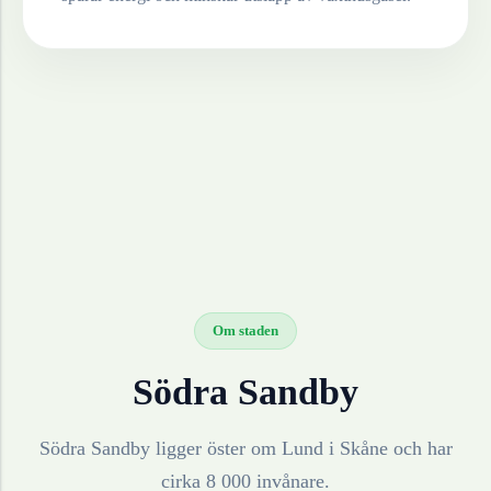
Om staden
Södra Sandby
Södra Sandby ligger öster om Lund i Skåne och har
cirka 8 000 invånare.