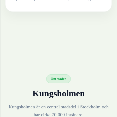
Om staden
Kungsholmen
Kungsholmen är en central stadsdel i Stockholm och
har cirka 70 000 invånare.