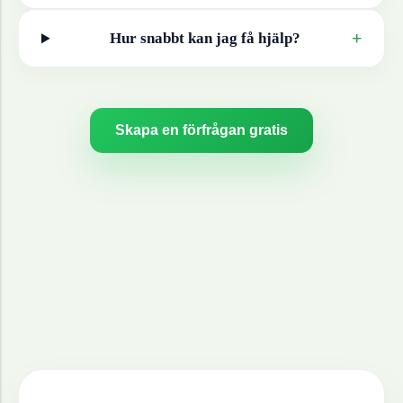
+
Hur snabbt kan jag få hjälp?
Skapa en förfrågan gratis