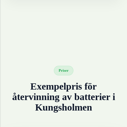
Priser
Exempelpris för
återvinning av
batterier
i
Kungsholmen