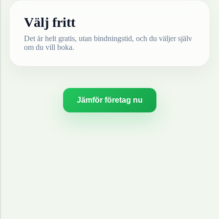
Välj fritt
Det är helt gratis, utan bindningstid, och du väljer själv
om du vill boka.
Jämför företag nu