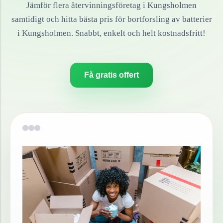
Jämför flera återvinningsföretag i
Kungsholmen
samtidigt och hitta bästa pris för bortforsling av
batterier
i
Kungsholmen
. Snabbt, enkelt och helt kostnadsfritt!
Få gratis offert