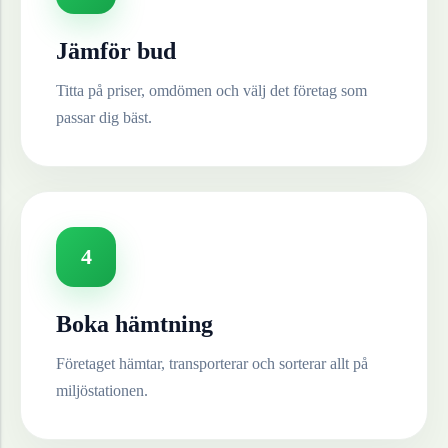
Jämför bud
Titta på priser, omdömen och välj det företag som
passar dig bäst.
4
Boka hämtning
Företaget hämtar, transporterar och sorterar allt på
miljöstationen.