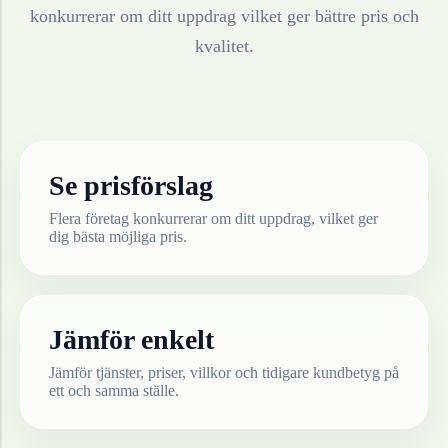
konkurrerar om ditt uppdrag vilket ger bättre pris och
kvalitet.
Se prisförslag
Flera företag konkurrerar om ditt uppdrag, vilket ger
dig bästa möjliga pris.
Jämför enkelt
Jämför tjänster, priser, villkor och tidigare kundbetyg på
ett och samma ställe.