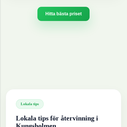
Hitta bästa priset
Lokala tips
Lokala tips för återvinning i
Kungsholmen