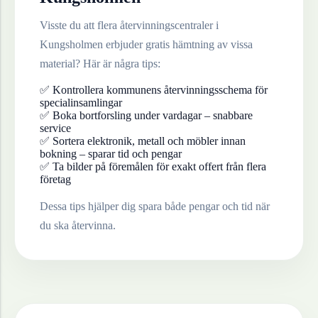
Visste du att flera återvinningscentraler i
Kungsholmen
erbjuder gratis hämtning av vissa
material? Här är några tips:
✅ Kontrollera kommunens återvinningsschema för
specialinsamlingar
✅ Boka bortforsling under vardagar – snabbare
service
✅ Sortera elektronik, metall och möbler innan
bokning – sparar tid och pengar
✅ Ta bilder på föremålen för exakt offert från flera
företag
Dessa tips hjälper dig spara både pengar och tid när
du ska återvinna.