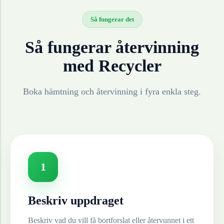
Så fungerar det
Så fungerar återvinning
med Recycler
Boka hämtning och återvinning i fyra enkla steg.
1
Beskriv uppdraget
Beskriv vad du vill få bortforslat eller återvunnet i ett