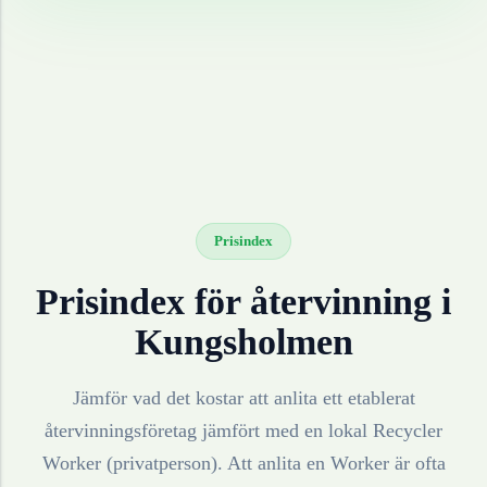
Prisindex
Prisindex för återvinning i
Kungsholmen
Jämför vad det kostar att anlita ett etablerat
återvinningsföretag jämfört med en lokal Recycler
Worker (privatperson). Att anlita en Worker är ofta