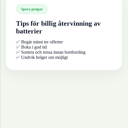
Spara pengar
Tips för billig återvinning av
batterier
✅ Begär minst tre offerter
✅ Boka i god tid
✅ Sortera och rensa innan bortforsling
✅ Undvik helger om möjligt