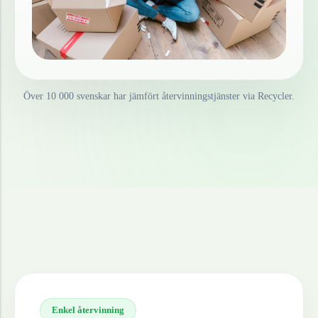
Över 10 000 svenskar har jämfört återvinningstjänster via Recycler.
Enkel återvinning