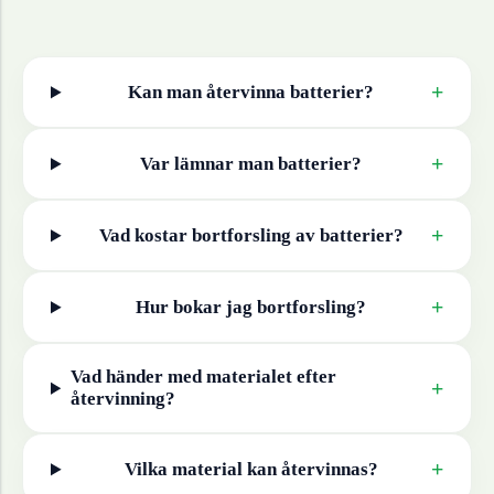
+
Kan man återvinna
batterier
?
+
Var lämnar man
batterier
?
+
Vad kostar bortforsling av
batterier
?
+
Hur bokar jag bortforsling?
Vad händer med materialet efter
+
återvinning?
+
Vilka material kan återvinnas?