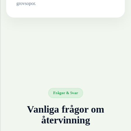
grovsopor.
Frågor & Svar
Vanliga frågor om
återvinning