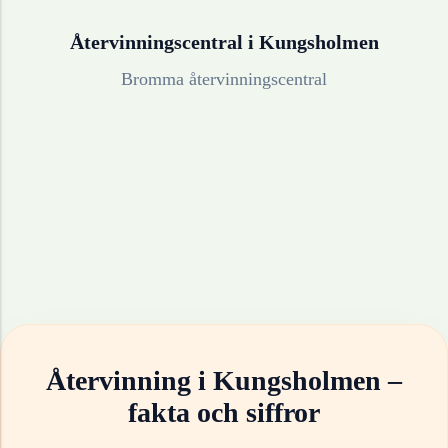
Återvinningscentral i
Kungsholmen
Bromma återvinningscentral
Återvinning i
Kungsholmen
–
fakta och siffror