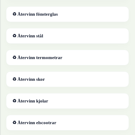
♻ Återvinn
fönsterglas
♻ Återvinn
stål
♻ Återvinn
termometrar
♻ Återvinn
skor
♻ Återvinn
kjolar
♻ Återvinn
elscootrar