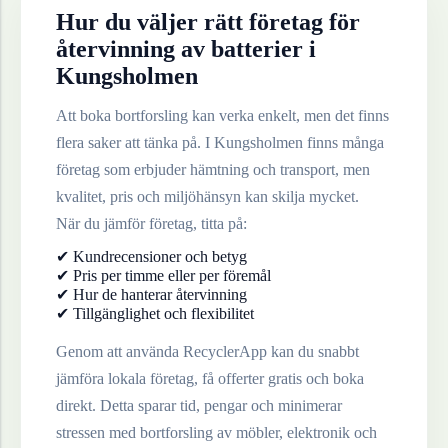
Hur du väljer rätt företag för
återvinning av
batterier
i
Kungsholmen
Att boka bortforsling kan verka enkelt, men det finns
flera saker att tänka på. I
Kungsholmen
finns många
företag som erbjuder hämtning och transport, men
kvalitet, pris och miljöhänsyn kan skilja mycket.
När du jämför företag, titta på:
✔ Kundrecensioner och betyg
✔ Pris per timme eller per föremål
✔ Hur de hanterar återvinning
✔ Tillgänglighet och flexibilitet
Genom att använda RecyclerApp kan du snabbt
jämföra lokala företag, få offerter gratis och boka
direkt. Detta sparar tid, pengar och minimerar
stressen med bortforsling av möbler, elektronik och