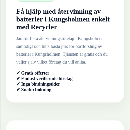
Få hjälp med återvinning av
batterier
i
Kungsholmen
enkelt
med Recycler
Jämför flera återvinningsföretag i
Kungsholmen
samtidigt och hitta bästa pris för bortforsling av
batterier
i
Kungsholmen
. Tjänsten är gratis och du
väljer själv vilket företag du vill anlita.
✔ Gratis offerter
✔ Endast verifierade företag
✔ Inga bindningstider
✔ Snabb bokning