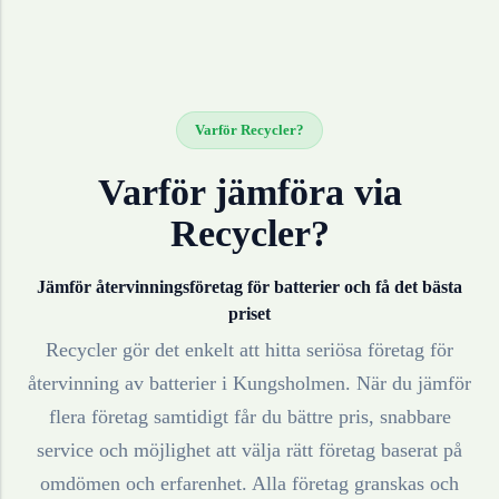
Varför Recycler?
Varför jämföra via
Recycler?
Jämför återvinningsföretag för
batterier
och få det bästa
priset
Recycler gör det enkelt att hitta seriösa företag för
återvinning av
batterier
i
Kungsholmen
. När du jämför
flera företag samtidigt får du bättre pris, snabbare
service och möjlighet att välja rätt företag baserat på
omdömen och erfarenhet. Alla företag granskas och