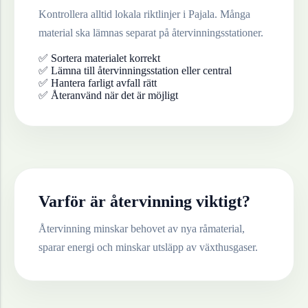
Kontrollera alltid lokala riktlinjer i
Pajala
. Många
material ska lämnas separat på återvinningsstationer.
✅ Sortera materialet korrekt
✅ Lämna till återvinningsstation eller central
✅ Hantera farligt avfall rätt
✅ Återanvänd när det är möjligt
Varför är återvinning viktigt?
Återvinning minskar behovet av nya råmaterial,
sparar energi och minskar utsläpp av växthusgaser.