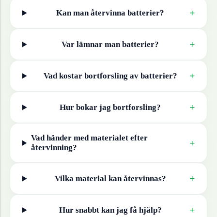
+
Kan man återvinna
batterier
?
+
Var lämnar man
batterier
?
+
Vad kostar bortforsling av
batterier
?
+
Hur bokar jag bortforsling?
Vad händer med materialet efter
+
återvinning?
+
Vilka material kan återvinnas?
+
Hur snabbt kan jag få hjälp?