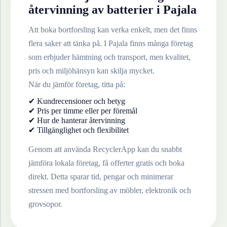
återvinning av
batterier
i
Pajala
Att boka bortforsling kan verka enkelt, men det finns
flera saker att tänka på. I
Pajala
finns många företag
som erbjuder hämtning och transport, men kvalitet,
pris och miljöhänsyn kan skilja mycket.
När du jämför företag, titta på:
✔ Kundrecensioner och betyg
✔ Pris per timme eller per föremål
✔ Hur de hanterar återvinning
✔ Tillgänglighet och flexibilitet
Genom att använda RecyclerApp kan du snabbt
jämföra lokala företag, få offerter gratis och boka
direkt. Detta sparar tid, pengar och minimerar
stressen med bortforsling av möbler, elektronik och
grovsopor.