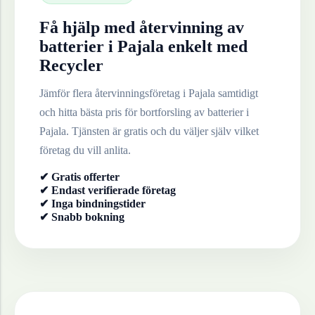
Få hjälp med återvinning av
batterier
i
Pajala
enkelt med
Recycler
Jämför flera återvinningsföretag i
Pajala
samtidigt
och hitta bästa pris för bortforsling av
batterier
i
Pajala
. Tjänsten är gratis och du väljer själv vilket
företag du vill anlita.
✔ Gratis offerter
✔ Endast verifierade företag
✔ Inga bindningstider
✔ Snabb bokning