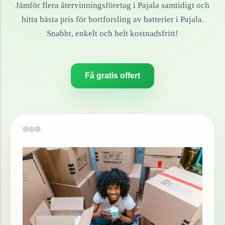
Jämför flera återvinningsföretag i
Pajala
samtidigt och
hitta bästa pris för bortforsling av
batterier
i
Pajala
.
Snabbt, enkelt och helt kostnadsfritt!
Få gratis offert