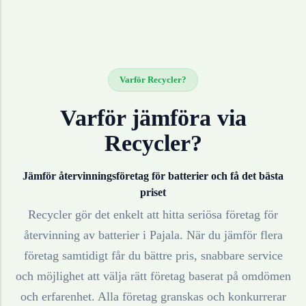
Varför Recycler?
Varför jämföra via
Recycler?
Jämför återvinningsföretag för
batterier
och få det bästa
priset
Recycler gör det enkelt att hitta seriösa företag för
återvinning av
batterier
i
Pajala
. När du jämför flera
företag samtidigt får du bättre pris, snabbare service
och möjlighet att välja rätt företag baserat på omdömen
och erfarenhet. Alla företag granskas och konkurrerar