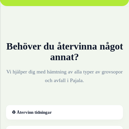
Behöver du återvinna något
annat?
Vi hjälper dig med hämtning av alla typer av grovsopor
och avfall i
Pajala
.
♻ Återvinn
tidningar