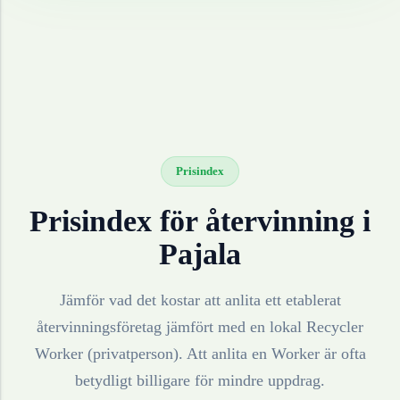
Prisindex
Prisindex för återvinning i
Pajala
Jämför vad det kostar att anlita ett etablerat
återvinningsföretag jämfört med en lokal Recycler
Worker (privatperson). Att anlita en Worker är ofta
betydligt billigare för mindre uppdrag.