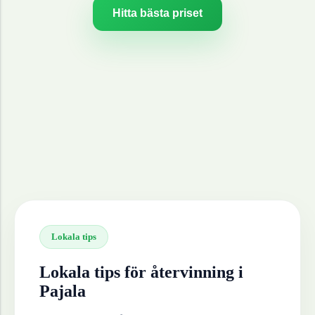
Hitta bästa priset
Lokala tips
Lokala tips för återvinning i
Pajala