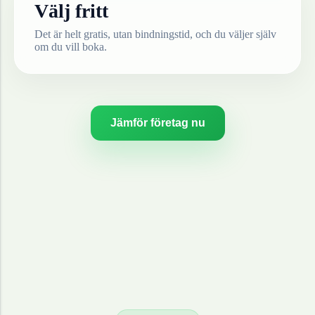
Välj fritt
Det är helt gratis, utan bindningstid, och du väljer själv
om du vill boka.
Jämför företag nu