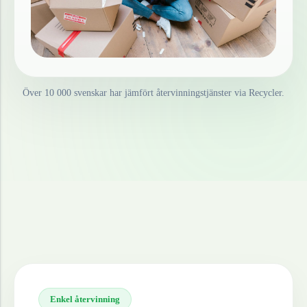
Över 10 000 svenskar har jämfört återvinningstjänster via Recycler.
Enkel återvinning