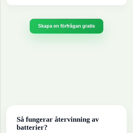
Skapa en förfrågan gratis
Så fungerar återvinning av
batterier
?