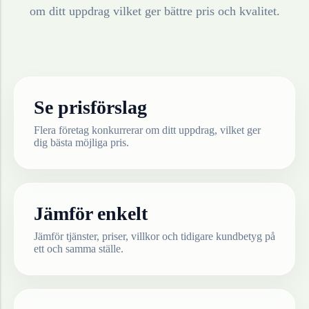
om ditt uppdrag vilket ger bättre pris och kvalitet.
Se prisförslag
Flera företag konkurrerar om ditt uppdrag, vilket ger
dig bästa möjliga pris.
Jämför enkelt
Jämför tjänster, priser, villkor och tidigare kundbetyg på
ett och samma ställe.