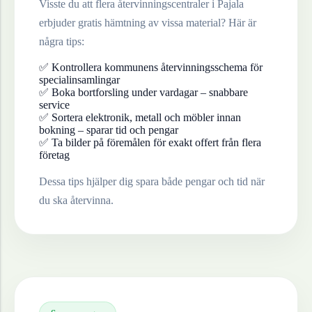
Visste du att flera återvinningscentraler i
Pajala
erbjuder gratis hämtning av vissa material? Här är
några tips:
✅ Kontrollera kommunens återvinningsschema för
specialinsamlingar
✅ Boka bortforsling under vardagar – snabbare
service
✅ Sortera elektronik, metall och möbler innan
bokning – sparar tid och pengar
✅ Ta bilder på föremålen för exakt offert från flera
företag
Dessa tips hjälper dig spara både pengar och tid när
du ska återvinna.