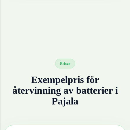
Priser
Exempelpris för
återvinning av
batterier
i
Pajala