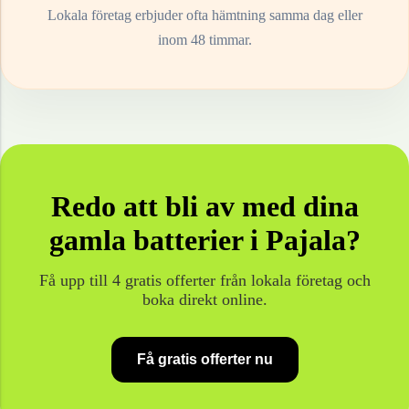
Lokala företag erbjuder ofta hämtning samma dag eller
inom 48 timmar.
Redo att bli av med dina
gamla
batterier
i
Pajala
?
Få upp till 4 gratis offerter från lokala företag och
boka direkt online.
Få gratis offerter nu