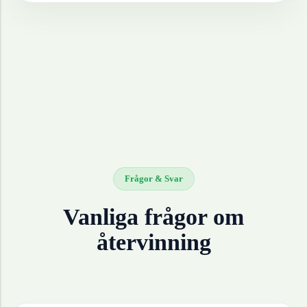
Frågor & Svar
Vanliga frågor om
återvinning