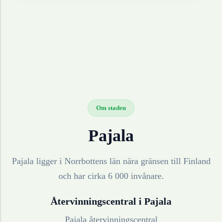
Om staden
Pajala
Pajala ligger i Norrbottens län nära gränsen till Finland
och har cirka 6 000 invånare.
Återvinningscentral i
Pajala
Pajala återvinningscentral