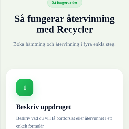
Så fungerar det
Så fungerar återvinning
med Recycler
Boka hämtning och återvinning i fyra enkla steg.
1
Beskriv uppdraget
Beskriv vad du vill få bortforslat eller återvunnet i ett
enkelt formulär.