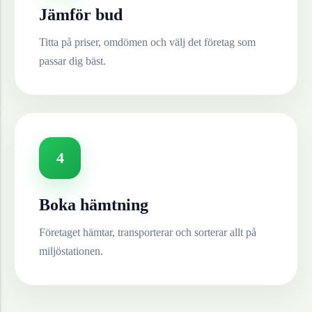
Jämför bud
Titta på priser, omdömen och välj det företag som
passar dig bäst.
4
Boka hämtning
Företaget hämtar, transporterar och sorterar allt på
miljöstationen.