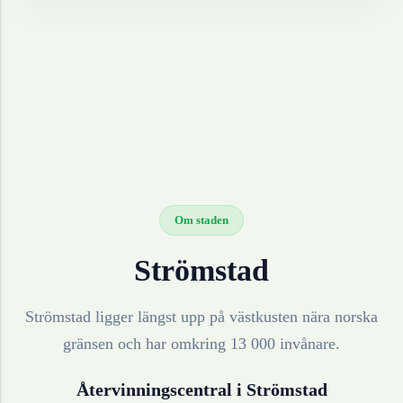
Om staden
Strömstad
Strömstad ligger längst upp på västkusten nära norska
gränsen och har omkring 13 000 invånare.
Återvinningscentral i
Strömstad