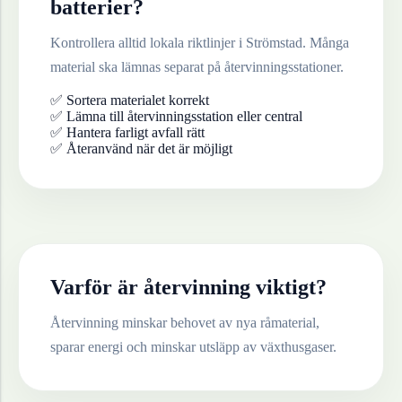
batterier
?
Kontrollera alltid lokala riktlinjer i
Strömstad
. Många
material ska lämnas separat på återvinningsstationer.
✅ Sortera materialet korrekt
✅ Lämna till återvinningsstation eller central
✅ Hantera farligt avfall rätt
✅ Återanvänd när det är möjligt
Varför är återvinning viktigt?
Återvinning minskar behovet av nya råmaterial,
sparar energi och minskar utsläpp av växthusgaser.