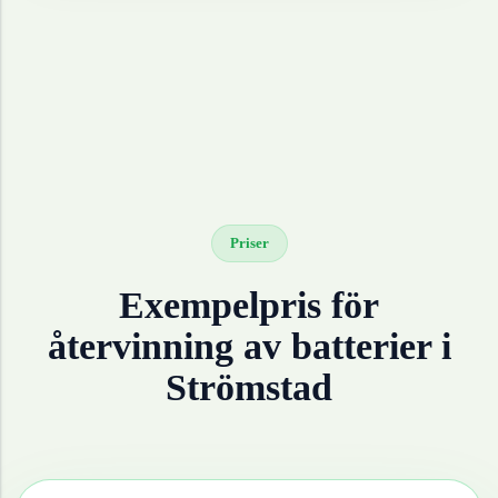
Priser
Exempelpris för
återvinning av
batterier
i
Strömstad