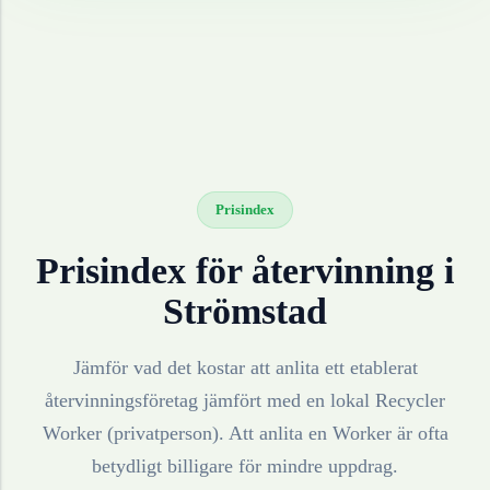
Prisindex
Prisindex för återvinning i
Strömstad
Jämför vad det kostar att anlita ett etablerat
återvinningsföretag jämfört med en lokal Recycler
Worker (privatperson). Att anlita en Worker är ofta
betydligt billigare för mindre uppdrag.