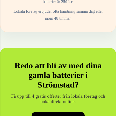
batterier
är
250
kr
.
Lokala företag erbjuder ofta hämtning samma dag eller
inom 48 timmar.
Redo att bli av med dina
gamla
batterier
i
Strömstad
?
Få upp till 4 gratis offerter från lokala företag och
boka direkt online.