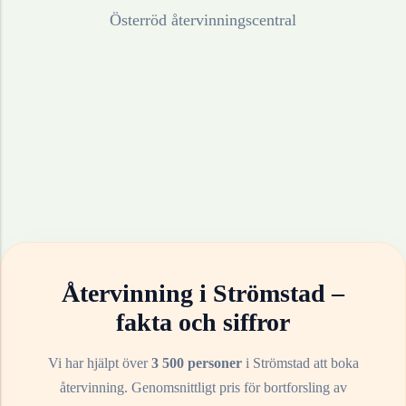
Österröd återvinningscentral
Återvinning i
Strömstad
–
fakta och siffror
Vi har hjälpt över
3 500 personer
i
Strömstad
att boka
återvinning. Genomsnittligt pris för bortforsling av