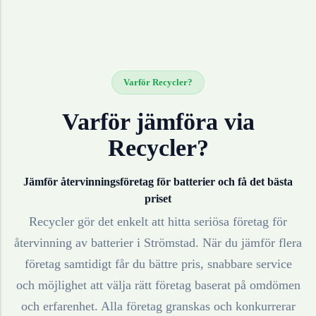
Varför Recycler?
Varför jämföra via
Recycler?
Jämför återvinningsföretag för
batterier
och få det bästa
priset
Recycler gör det enkelt att hitta seriösa företag för
återvinning av
batterier
i
Strömstad
. När du jämför flera
företag samtidigt får du bättre pris, snabbare service
och möjlighet att välja rätt företag baserat på omdömen
och erfarenhet. Alla företag granskas och konkurrerar