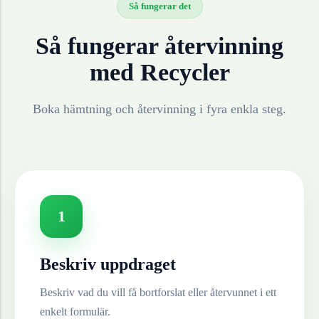
Så fungerar det
Så fungerar återvinning
med Recycler
Boka hämtning och återvinning i fyra enkla steg.
1
Beskriv uppdraget
Beskriv vad du vill få bortforslat eller återvunnet i ett
enkelt formulär.