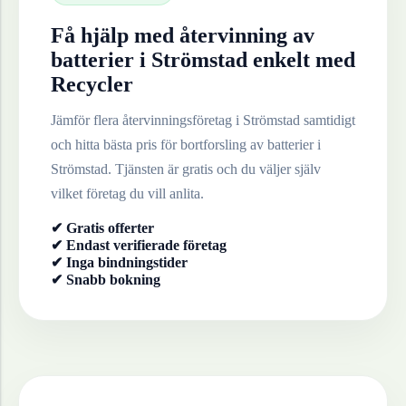
Få hjälp med återvinning av
batterier
i
Strömstad
enkelt med
Recycler
Jämför flera återvinningsföretag i
Strömstad
samtidigt
och hitta bästa pris för bortforsling av
batterier
i
Strömstad
. Tjänsten är gratis och du väljer själv
vilket företag du vill anlita.
✔ Gratis offerter
✔ Endast verifierade företag
✔ Inga bindningstider
✔ Snabb bokning