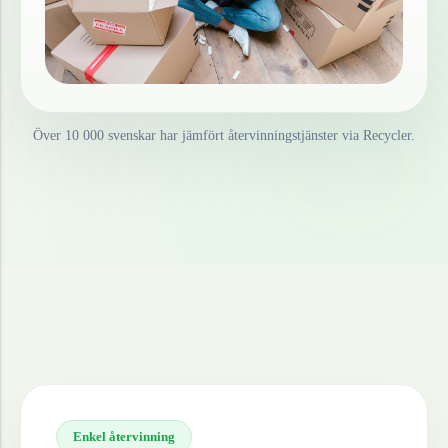
Över 10 000 svenskar har jämfört återvinningstjänster via Recycler.
Enkel återvinning