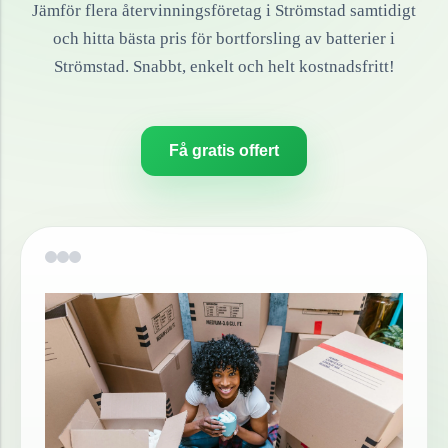
Jämför flera återvinningsföretag i
Strömstad
samtidigt
och hitta bästa pris för bortforsling av
batterier
i
Strömstad
. Snabbt, enkelt och helt kostnadsfritt!
Få gratis offert