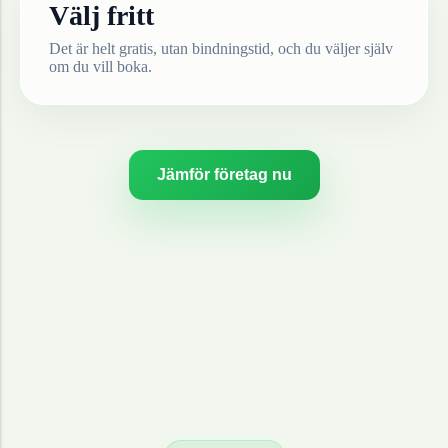
Välj fritt
Det är helt gratis, utan bindningstid, och du väljer själv
om du vill boka.
Jämför företag nu