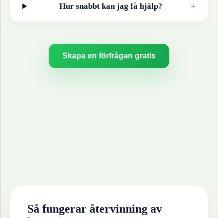
+
Hur snabbt kan jag få hjälp?
Skapa en förfrågan gratis
Så fungerar återvinning av