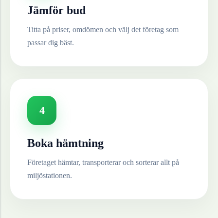
Jämför bud
Titta på priser, omdömen och välj det företag som
passar dig bäst.
4
Boka hämtning
Företaget hämtar, transporterar och sorterar allt på
miljöstationen.