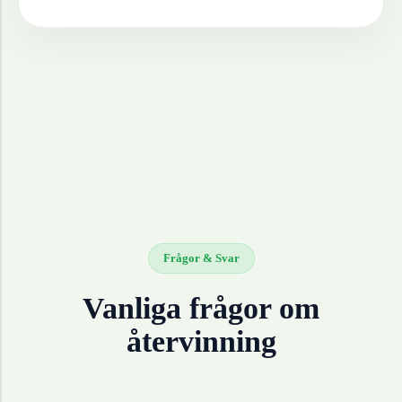
Frågor & Svar
Vanliga frågor om
återvinning