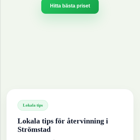
Hitta bästa priset
Lokala tips
Lokala tips för återvinning i
Strömstad