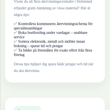
Visste du att flera återvinningscentraler i
Strömstad
erbjuder gratis hämtning av vissa material? Här är
några tips:
✅ Kontrollera kommunens återvinningsschema för
specialinsamlingar
✅ Boka bortforsling under vardagar – snabbare
service
✅ Sortera elektronik, metall och möbler innan
bokning – sparar tid och pengar
✅ Ta bilder på föremålen för exakt offert från flera
företag
Dessa tips hjälper dig spara både pengar och tid när
du ska återvinna.