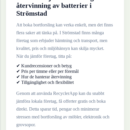
återvinning av
batterier
i
Strömstad
Att boka bortforsling kan verka enkelt, men det finns
flera saker att tänka på. I
Strömstad
finns många
företag som erbjuder hämtning och transport, men
kvalitet, pris och miljöhänsyn kan skilja mycket.
När du jämför företag, titta på:
✔ Kundrecensioner och betyg
✔ Pris per timme eller per föremål
✔ Hur de hanterar återvinning
✔ Tillgänglighet och flexibilitet
Genom att använda RecyclerApp kan du snabbt
jämföra lokala företag, få offerter gratis och boka
direkt. Detta sparar tid, pengar och minimerar
stressen med bortforsling av möbler, elektronik och
grovsopor.