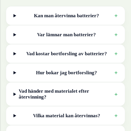
+
Kan man återvinna
batterier
?
+
Var lämnar man
batterier
?
+
Vad kostar bortforsling av
batterier
?
+
Hur bokar jag bortforsling?
Vad händer med materialet efter
+
återvinning?
+
Vilka material kan återvinnas?