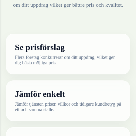
om ditt uppdrag vilket ger bättre pris och kvalitet.
Se prisförslag
Flera företag konkurrerar om ditt uppdrag, vilket ger
dig bästa möjliga pris.
Jämför enkelt
Jämför tjänster, priser, villkor och tidigare kundbetyg på
ett och samma ställe.