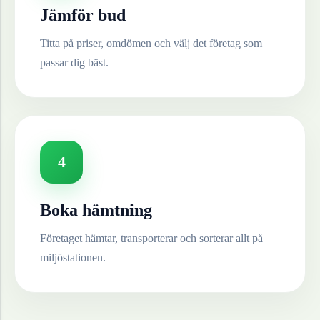
Jämför bud
Titta på priser, omdömen och välj det företag som
passar dig bäst.
4
Boka hämtning
Företaget hämtar, transporterar och sorterar allt på
miljöstationen.