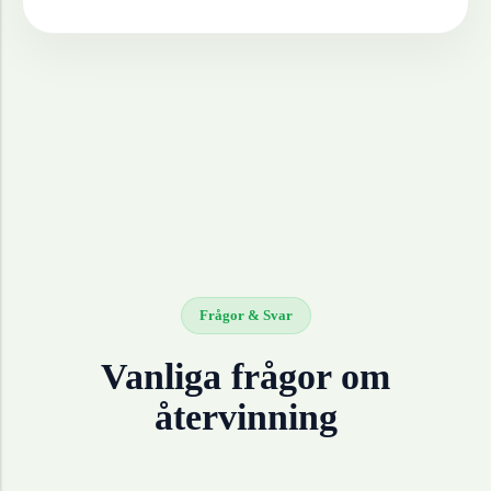
Frågor & Svar
Vanliga frågor om
återvinning