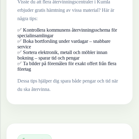
Visste du att flera återvinningscentraler i
Kumla
erbjuder gratis hämtning av vissa material? Här är
några tips:
✅ Kontrollera kommunens återvinningsschema för
specialinsamlingar
✅ Boka bortforsling under vardagar – snabbare
service
✅ Sortera elektronik, metall och möbler innan
bokning – sparar tid och pengar
✅ Ta bilder på föremålen för exakt offert från flera
företag
Dessa tips hjälper dig spara både pengar och tid när
du ska återvinna.