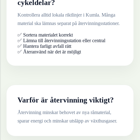
cykeldelar
?
Kontrollera alltid lokala riktlinjer i
Kumla
. Många
material ska lämnas separat på återvinningsstationer.
✅ Sortera materialet korrekt
✅ Lämna till återvinningsstation eller central
✅ Hantera farligt avfall rätt
✅ Återanvänd när det är möjligt
Varför är återvinning viktigt?
Återvinning minskar behovet av nya råmaterial,
sparar energi och minskar utsläpp av växthusgaser.