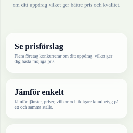
om ditt uppdrag vilket ger bättre pris och kvalitet.
Se prisförslag
Flera företag konkurrerar om ditt uppdrag, vilket ger
dig bästa möjliga pris.
Jämför enkelt
Jämför tjänster, priser, villkor och tidigare kundbetyg på
ett och samma ställe.