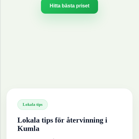
Hitta bästa priset
Lokala tips
Lokala tips för återvinning i
Kumla