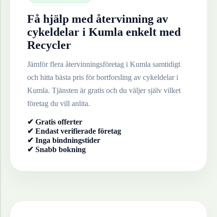
Få hjälp med återvinning av
cykeldelar
i
Kumla
enkelt med
Recycler
Jämför flera återvinningsföretag i
Kumla
samtidigt
och hitta bästa pris för bortforsling av
cykeldelar
i
Kumla
. Tjänsten är gratis och du väljer själv vilket
företag du vill anlita.
✔ Gratis offerter
✔ Endast verifierade företag
✔ Inga bindningstider
✔ Snabb bokning