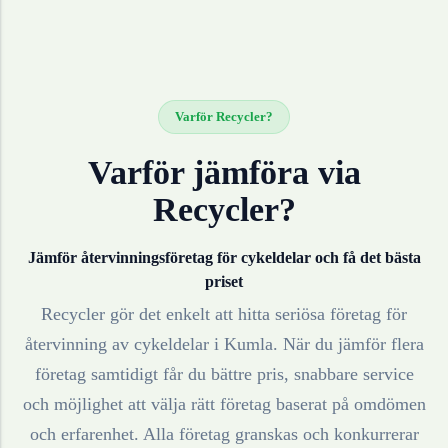
Varför Recycler?
Varför jämföra via
Recycler?
Jämför återvinningsföretag för
cykeldelar
och få det bästa
priset
Recycler gör det enkelt att hitta seriösa företag för
återvinning av
cykeldelar
i
Kumla
. När du jämför flera
företag samtidigt får du bättre pris, snabbare service
och möjlighet att välja rätt företag baserat på omdömen
och erfarenhet. Alla företag granskas och konkurrerar