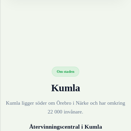
Om staden
Kumla
Kumla ligger söder om Örebro i Närke och har omkring
22 000 invånare.
Återvinningscentral i
Kumla