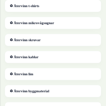
♻ Återvinn
t-shirts
♻ Återvinn
mikrovågsugnar
♻ Återvinn
skruvar
♻ Återvinn
kablar
♻ Återvinn
lim
♻ Återvinn
byggmaterial