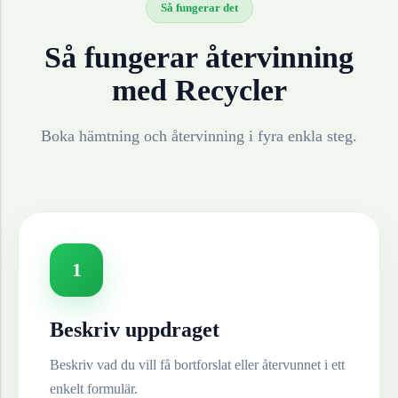
Så fungerar det
Så fungerar återvinning
med Recycler
Boka hämtning och återvinning i fyra enkla steg.
1
Beskriv uppdraget
Beskriv vad du vill få bortforslat eller återvunnet i ett
enkelt formulär.