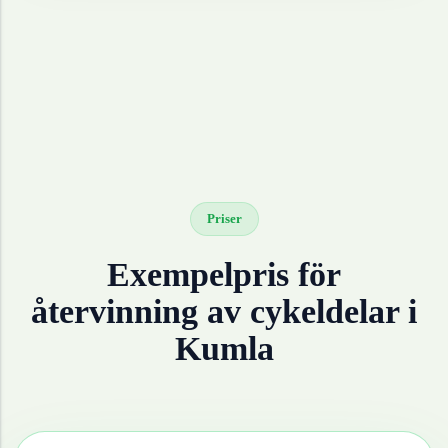
Priser
Exempelpris för
återvinning av
cykeldelar
i
Kumla