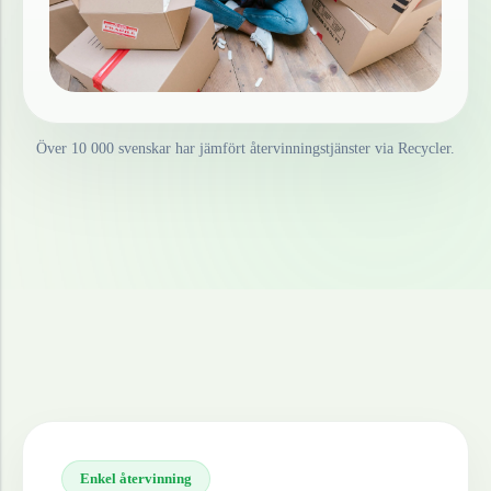
Över 10 000 svenskar har jämfört återvinningstjänster via Recycler.
Enkel återvinning