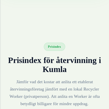
Prisindex
Prisindex för återvinning i
Kumla
Jämför vad det kostar att anlita ett etablerat
återvinningsföretag jämfört med en lokal Recycler
Worker (privatperson). Att anlita en Worker är ofta
betydligt billigare för mindre uppdrag.