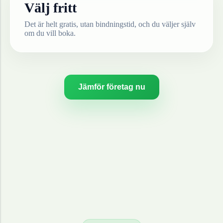
Välj fritt
Det är helt gratis, utan bindningstid, och du väljer själv
om du vill boka.
Jämför företag nu