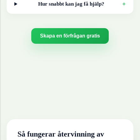
+
Hur snabbt kan jag få hjälp?
Skapa en förfrågan gratis
Så fungerar återvinning av