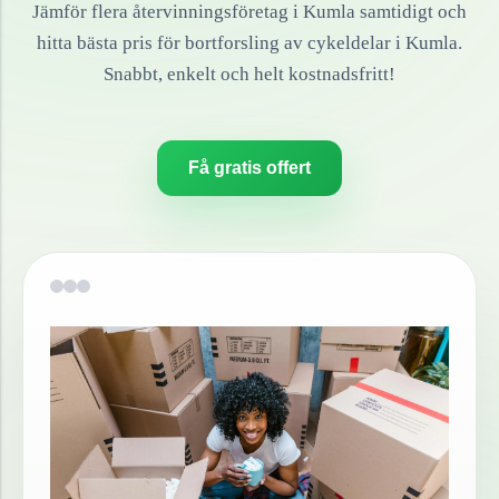
Jämför flera återvinningsföretag i
Kumla
samtidigt och
hitta bästa pris för bortforsling av
cykeldelar
i
Kumla
.
Snabbt, enkelt och helt kostnadsfritt!
Få gratis offert