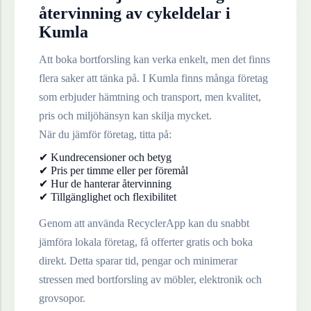
återvinning av
cykeldelar
i
Kumla
Att boka bortforsling kan verka enkelt, men det finns
flera saker att tänka på. I
Kumla
finns många företag
som erbjuder hämtning och transport, men kvalitet,
pris och miljöhänsyn kan skilja mycket.
När du jämför företag, titta på:
✔ Kundrecensioner och betyg
✔ Pris per timme eller per föremål
✔ Hur de hanterar återvinning
✔ Tillgänglighet och flexibilitet
Genom att använda RecyclerApp kan du snabbt
jämföra lokala företag, få offerter gratis och boka
direkt. Detta sparar tid, pengar och minimerar
stressen med bortforsling av möbler, elektronik och
grovsopor.