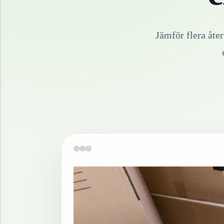
Jämför flera åte