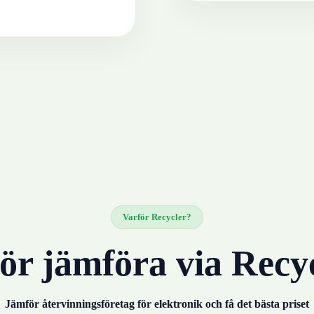
Varför Recycler?
ör jämföra via Recy
Jämför återvinningsföretag för
elektronik
och få det bästa priset