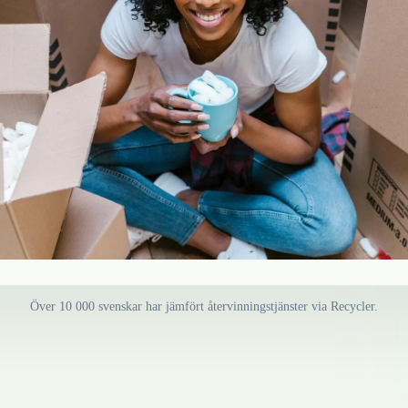
Över 10 000 svenskar har jämfört återvinningstjänster via Recycler.