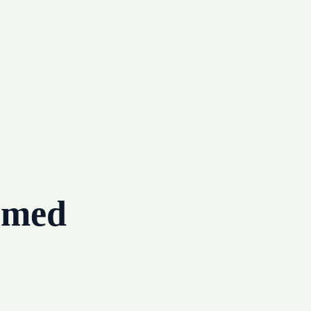
g med