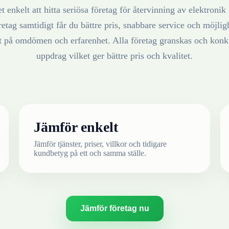
t enkelt att hitta seriösa företag för återvinning av
elektronik
retag samtidigt får du bättre pris, snabbare service och möjlighe
at på omdömen och erfarenhet. Alla företag granskas och konku
uppdrag vilket ger bättre pris och kvalitet.
Jämför enkelt
Jämför tjänster, priser, villkor och tidigare
kundbetyg på ett och samma ställe.
Jämför företag nu