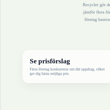
Recycler gör de
jämför flera fö
företag baser
Se prisförslag
Flera företag konkurrerar om ditt uppdrag, vilket
ger dig bästa möjliga pris.