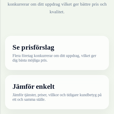
konkurrerar om ditt uppdrag vilket ger bättre pris och
kvalitet.
Se prisförslag
Flera företag konkurrerar om ditt uppdrag, vilket ger
dig bästa möjliga pris.
Jämför enkelt
Jämför tjänster, priser, villkor och tidigare kundbetyg på
ett och samma ställe.