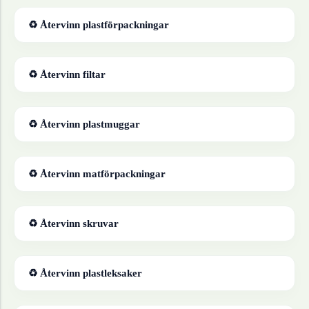
♻ Återvinn
plastförpackningar
♻ Återvinn
filtar
♻ Återvinn
plastmuggar
♻ Återvinn
matförpackningar
♻ Återvinn
skruvar
♻ Återvinn
plastleksaker