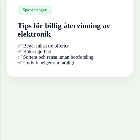
Spara pengar
Tips för billig återvinning av
elektronik
✅ Begär minst tre offerter
✅ Boka i god tid
✅ Sortera och rensa innan bortforsling
✅ Undvik helger om möjligt