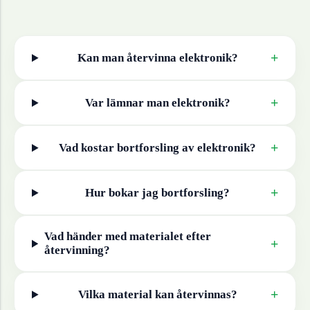
+
Kan man återvinna
elektronik
?
+
Var lämnar man
elektronik
?
+
Vad kostar bortforsling av
elektronik
?
+
Hur bokar jag bortforsling?
Vad händer med materialet efter
+
återvinning?
+
Vilka material kan återvinnas?