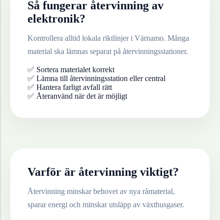
Så fungerar återvinning av
elektronik
?
Kontrollera alltid lokala riktlinjer i
Värnamo
. Många
material ska lämnas separat på återvinningsstationer.
✅ Sortera materialet korrekt
✅ Lämna till återvinningsstation eller central
✅ Hantera farligt avfall rätt
✅ Återanvänd när det är möjligt
Varför är återvinning viktigt?
Återvinning minskar behovet av nya råmaterial,
sparar energi och minskar utsläpp av växthusgaser.