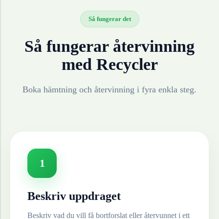
Så fungerar det
Så fungerar återvinning
med Recycler
Boka hämtning och återvinning i fyra enkla steg.
1
Beskriv uppdraget
Beskriv vad du vill få bortforslat eller återvunnet i ett