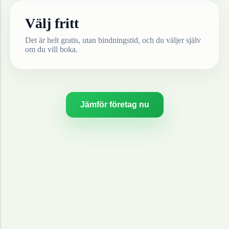
Välj fritt
Det är helt gratis, utan bindningstid, och du väljer själv
om du vill boka.
Jämför företag nu