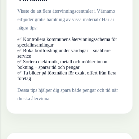
Visste du att flera återvinningscentraler i
Värnamo
erbjuder gratis hämtning av vissa material? Här är
några tips:
✅ Kontrollera kommunens återvinningsschema för
specialinsamlingar
✅ Boka bortforsling under vardagar – snabbare
service
✅ Sortera elektronik, metall och möbler innan
bokning – sparar tid och pengar
✅ Ta bilder på föremålen för exakt offert från flera
företag
Dessa tips hjälper dig spara både pengar och tid när
du ska återvinna.