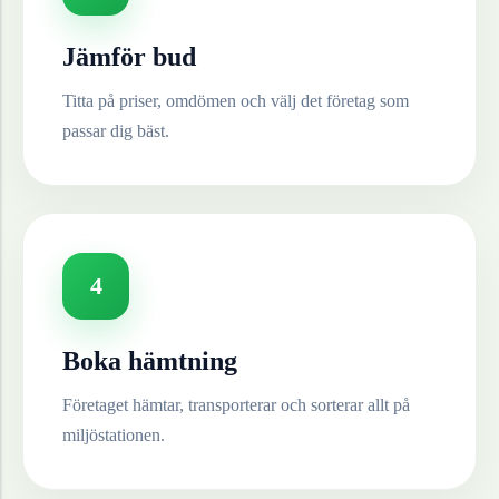
Jämför bud
Titta på priser, omdömen och välj det företag som
passar dig bäst.
4
Boka hämtning
Företaget hämtar, transporterar och sorterar allt på
miljöstationen.