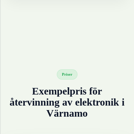
Priser
Exempelpris för
återvinning av
elektronik
i
Värnamo