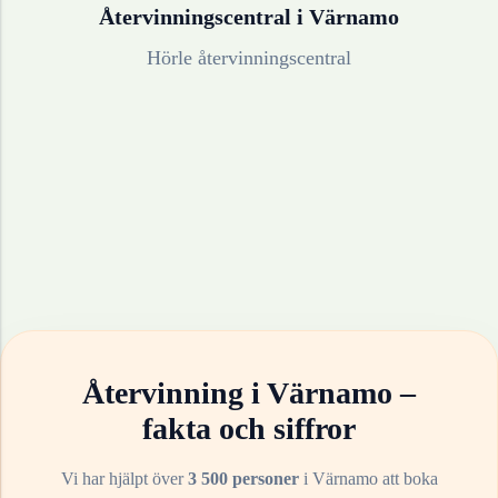
Återvinningscentral i
Värnamo
Hörle återvinningscentral
Återvinning i
Värnamo
–
fakta och siffror
Vi har hjälpt över
3 500 personer
i
Värnamo
att boka