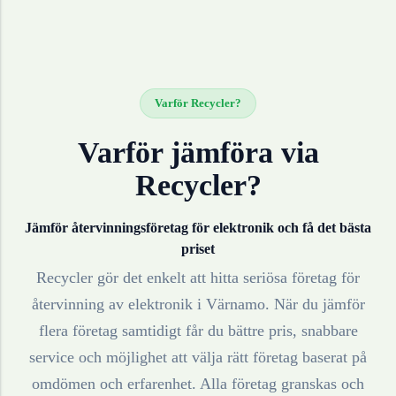
Varför Recycler?
Varför jämföra via
Recycler?
Jämför återvinningsföretag för
elektronik
och få det bästa
priset
Recycler gör det enkelt att hitta seriösa företag för
återvinning av
elektronik
i
Värnamo
. När du jämför
flera företag samtidigt får du bättre pris, snabbare
service och möjlighet att välja rätt företag baserat på
omdömen och erfarenhet. Alla företag granskas och