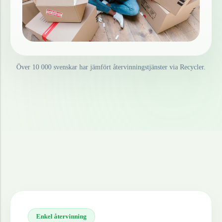
Över 10 000 svenskar har jämfört återvinningstjänster via Recycler.
Enkel återvinning