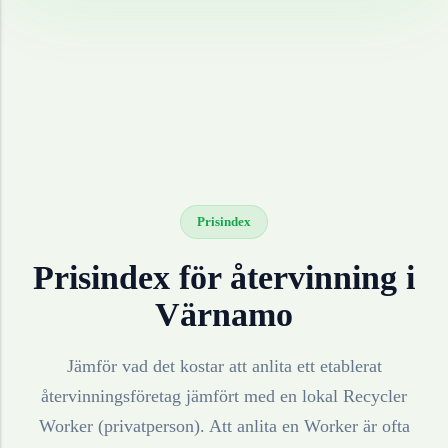
Prisindex
Prisindex för återvinning i
Värnamo
Jämför vad det kostar att anlita ett etablerat
återvinningsföretag jämfört med en lokal Recycler
Worker (privatperson). Att anlita en Worker är ofta