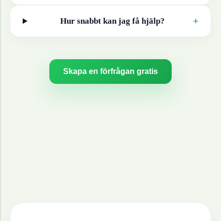
+
Hur snabbt kan jag få hjälp?
Skapa en förfrågan gratis