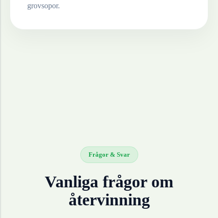
grovsopor.
Frågor & Svar
Vanliga frågor om
återvinning