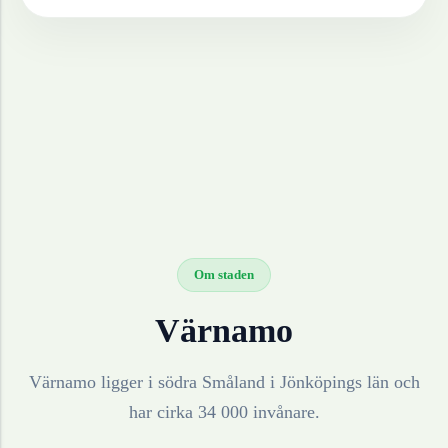
Om staden
Värnamo
Värnamo ligger i södra Småland i Jönköpings län och
har cirka 34 000 invånare.