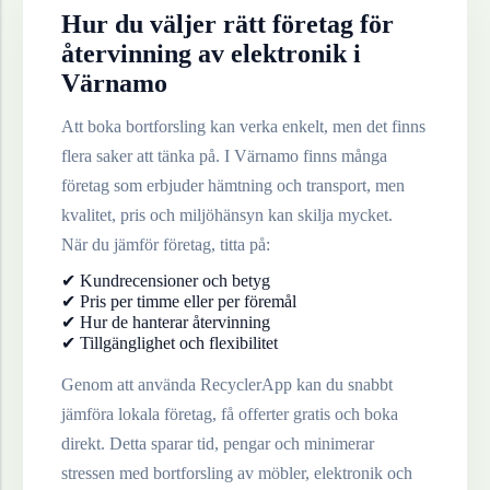
Hur du väljer rätt företag för
återvinning av
elektronik
i
Värnamo
Att boka bortforsling kan verka enkelt, men det finns
flera saker att tänka på. I
Värnamo
finns många
företag som erbjuder hämtning och transport, men
kvalitet, pris och miljöhänsyn kan skilja mycket.
När du jämför företag, titta på:
✔ Kundrecensioner och betyg
✔ Pris per timme eller per föremål
✔ Hur de hanterar återvinning
✔ Tillgänglighet och flexibilitet
Genom att använda RecyclerApp kan du snabbt
jämföra lokala företag, få offerter gratis och boka
direkt. Detta sparar tid, pengar och minimerar
stressen med bortforsling av möbler, elektronik och