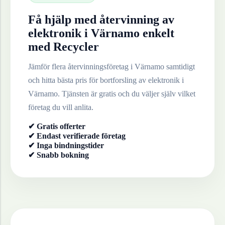
Få hjälp med återvinning av
elektronik
i
Värnamo
enkelt
med Recycler
Jämför flera återvinningsföretag i
Värnamo
samtidigt
och hitta bästa pris för bortforsling av
elektronik
i
Värnamo
. Tjänsten är gratis och du väljer själv vilket
företag du vill anlita.
✔ Gratis offerter
✔ Endast verifierade företag
✔ Inga bindningstider
✔ Snabb bokning