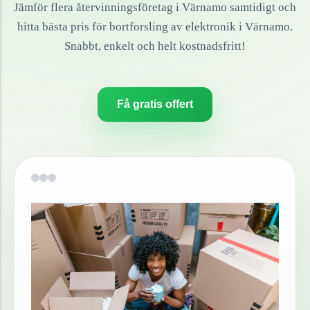
Jämför flera återvinningsföretag i
Värnamo
samtidigt och
hitta bästa pris för bortforsling av
elektronik
i
Värnamo
.
Snabbt, enkelt och helt kostnadsfritt!
Få gratis offert