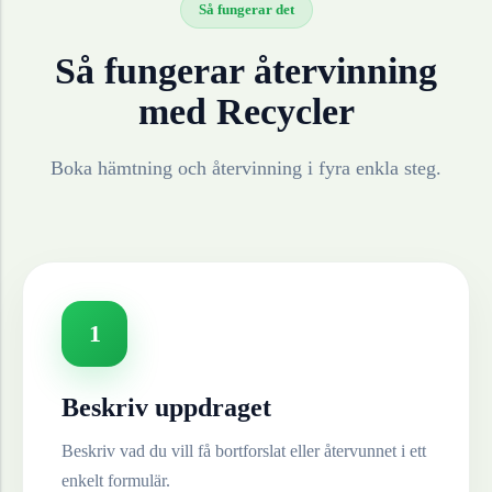
Så fungerar det
Så fungerar återvinning
med Recycler
Boka hämtning och återvinning i fyra enkla steg.
1
Beskriv uppdraget
Beskriv vad du vill få bortforslat eller återvunnet i ett
enkelt formulär.