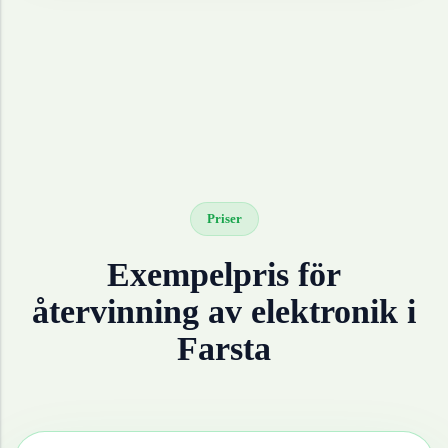
Priser
Exempelpris för
återvinning av
elektronik
i
Farsta