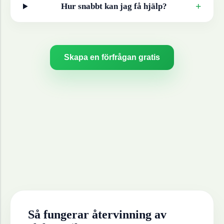
+
Hur snabbt kan jag få hjälp?
Skapa en förfrågan gratis
Så fungerar återvinning av