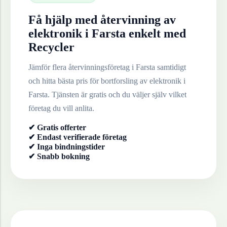
Få hjälp med återvinning av
elektronik
i
Farsta
enkelt med
Recycler
Jämför flera återvinningsföretag i
Farsta
samtidigt
och hitta bästa pris för bortforsling av
elektronik
i
Farsta
. Tjänsten är gratis och du väljer själv vilket
företag du vill anlita.
✔ Gratis offerter
✔ Endast verifierade företag
✔ Inga bindningstider
✔ Snabb bokning