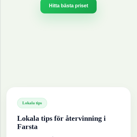
Hitta bästa priset
Lokala tips
Lokala tips för återvinning i
Farsta