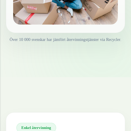
Över 10 000 svenskar har jämfört återvinningstjänster via Recycler.
Enkel återvinning