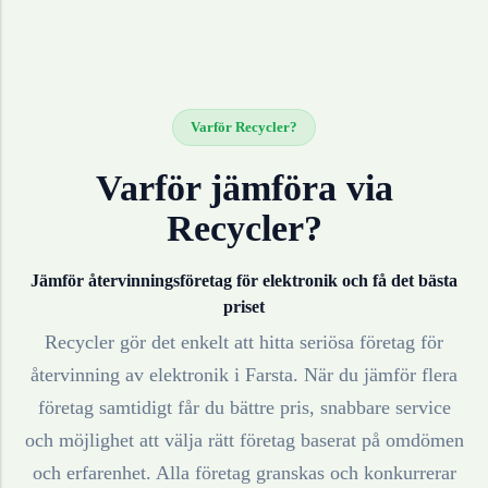
Varför Recycler?
Varför jämföra via
Recycler?
Jämför återvinningsföretag för
elektronik
och få det bästa
priset
Recycler gör det enkelt att hitta seriösa företag för
återvinning av
elektronik
i
Farsta
. När du jämför flera
företag samtidigt får du bättre pris, snabbare service
och möjlighet att välja rätt företag baserat på omdömen
och erfarenhet. Alla företag granskas och konkurrerar