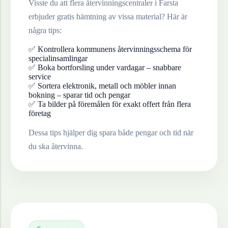
Visste du att flera återvinningscentraler i
Farsta
erbjuder gratis hämtning av vissa material? Här är
några tips:
✅ Kontrollera kommunens återvinningsschema för
specialinsamlingar
✅ Boka bortforsling under vardagar – snabbare
service
✅ Sortera elektronik, metall och möbler innan
bokning – sparar tid och pengar
✅ Ta bilder på föremålen för exakt offert från flera
företag
Dessa tips hjälper dig spara både pengar och tid när
du ska återvinna.