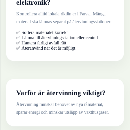
elektronik
?
Kontrollera alltid lokala riktlinjer i
Farsta
. Många
material ska lämnas separat på återvinningsstationer.
✅ Sortera materialet korrekt
✅ Lämna till återvinningsstation eller central
✅ Hantera farligt avfall rätt
✅ Återanvänd när det är möjligt
Varför är återvinning viktigt?
Återvinning minskar behovet av nya råmaterial,
sparar energi och minskar utsläpp av växthusgaser.