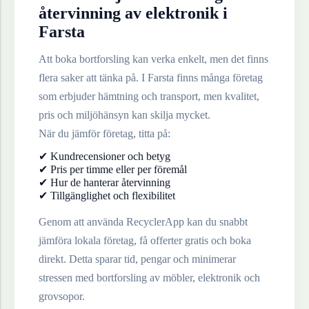
återvinning av
elektronik
i
Farsta
Att boka bortforsling kan verka enkelt, men det finns
flera saker att tänka på. I
Farsta
finns många företag
som erbjuder hämtning och transport, men kvalitet,
pris och miljöhänsyn kan skilja mycket.
När du jämför företag, titta på:
✔ Kundrecensioner och betyg
✔ Pris per timme eller per föremål
✔ Hur de hanterar återvinning
✔ Tillgänglighet och flexibilitet
Genom att använda RecyclerApp kan du snabbt
jämföra lokala företag, få offerter gratis och boka
direkt. Detta sparar tid, pengar och minimerar
stressen med bortforsling av möbler, elektronik och
grovsopor.