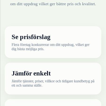
om ditt uppdrag vilket ger bättre pris och kvalitet.
Se prisförslag
Flera företag konkurrerar om ditt uppdrag, vilket ger
dig bästa möjliga pris.
Jämför enkelt
Jämför tjänster, priser, villkor och tidigare kundbetyg på
ett och samma ställe.