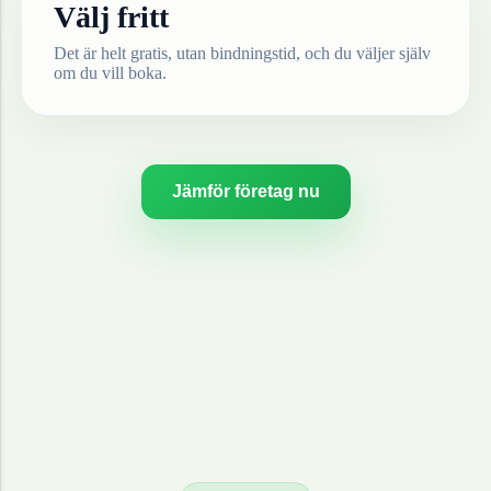
Välj fritt
Det är helt gratis, utan bindningstid, och du väljer själv
om du vill boka.
Jämför företag nu