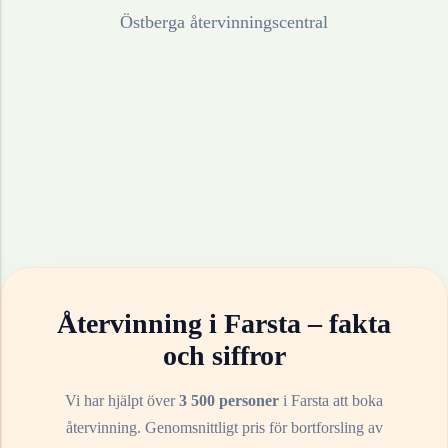
Östberga återvinningscentral
Återvinning i
Farsta
– fakta
och siffror
Vi har hjälpt över
3 500 personer
i
Farsta
att boka
återvinning. Genomsnittligt pris för bortforsling av