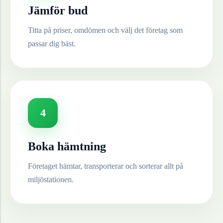
Jämför bud
Titta på priser, omdömen och välj det företag som
passar dig bäst.
4
Boka hämtning
Företaget hämtar, transporterar och sorterar allt på
miljöstationen.