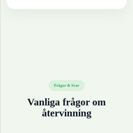
Frågor & Svar
Vanliga frågor om
återvinning