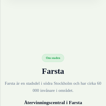
Om staden
Farsta
Farsta är en stadsdel i södra Stockholm och har cirka 60
000 invånare i området.
Återvinningscentral i
Farsta