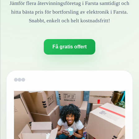
Jämför flera återvinningsföretag i
Farsta
samtidigt och
hitta bästa pris för bortforsling av
elektronik
i
Farsta
.
Snabbt, enkelt och helt kostnadsfritt!
Få gratis offert