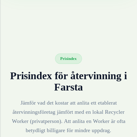
Prisindex
Prisindex för återvinning i
Farsta
Jämför vad det kostar att anlita ett etablerat
återvinningsföretag jämfört med en lokal Recycler
Worker (privatperson). Att anlita en Worker är ofta
betydligt billigare för mindre uppdrag.