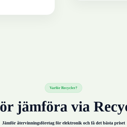
Varför Recycler?
ör jämföra via Recy
Jämför återvinningsföretag för
elektronik
och få det bästa priset