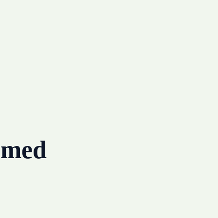
g med