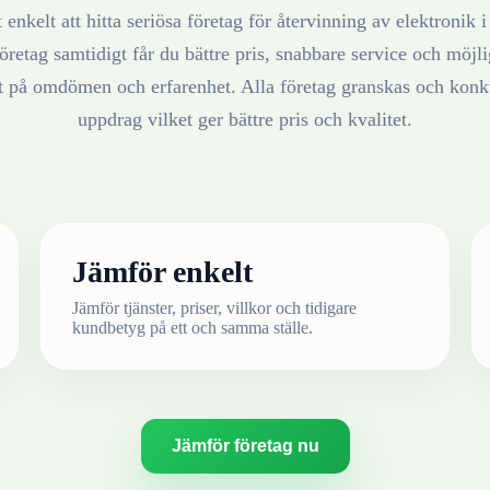
 enkelt att hitta seriösa företag för återvinning av
elektronik
öretag samtidigt får du bättre pris, snabbare service och möjlig
at på omdömen och erfarenhet. Alla företag granskas och konku
uppdrag vilket ger bättre pris och kvalitet.
Jämför enkelt
Jämför tjänster, priser, villkor och tidigare
kundbetyg på ett och samma ställe.
Jämför företag nu