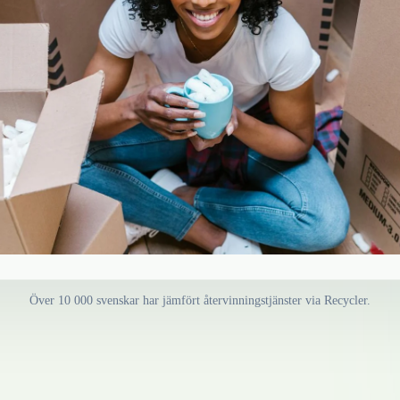
Över 10 000 svenskar har jämfört återvinningstjänster via Recycler.