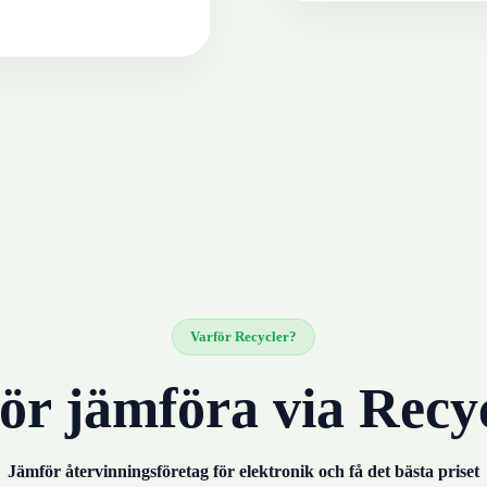
Varför Recycler?
ör jämföra via Recy
Jämför återvinningsföretag för
elektronik
och få det bästa priset