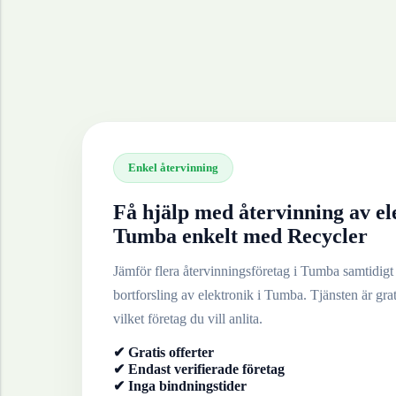
Enkel återvinning
Få hjälp med återvinning av
el
Tumba
enkelt med Recycler
Jämför flera återvinningsföretag i
Tumba
samtidigt 
bortforsling av
elektronik
i
Tumba
. Tjänsten är gra
vilket företag du vill anlita.
✔ Gratis offerter
✔ Endast verifierade företag
✔ Inga bindningstider