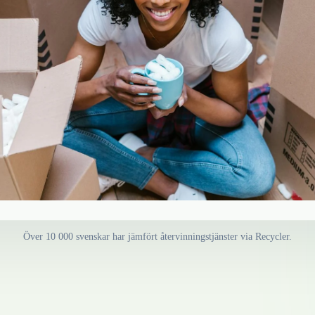
Över 10 000 svenskar har jämfört återvinningstjänster via Recycler.