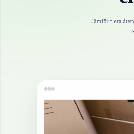
Jämför flera åter
e