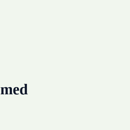
g med