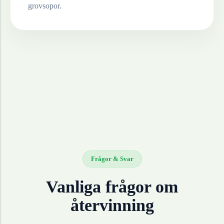
grovsopor.
Frågor & Svar
Vanliga frågor om
återvinning