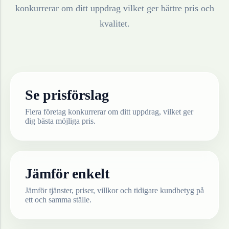
konkurrerar om ditt uppdrag vilket ger bättre pris och
kvalitet.
Se prisförslag
Flera företag konkurrerar om ditt uppdrag, vilket ger
dig bästa möjliga pris.
Jämför enkelt
Jämför tjänster, priser, villkor och tidigare kundbetyg på
ett och samma ställe.