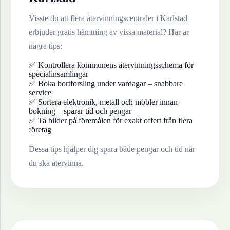
Visste du att flera återvinningscentraler i
Karlstad
erbjuder gratis hämtning av vissa material? Här är
några tips:
✅ Kontrollera kommunens återvinningsschema för
specialinsamlingar
✅ Boka bortforsling under vardagar – snabbare
service
✅ Sortera elektronik, metall och möbler innan
bokning – sparar tid och pengar
✅ Ta bilder på föremålen för exakt offert från flera
företag
Dessa tips hjälper dig spara både pengar och tid när
du ska återvinna.