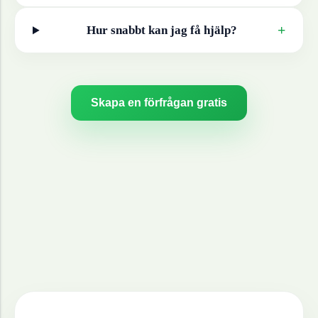
+
Hur snabbt kan jag få hjälp?
Skapa en förfrågan gratis