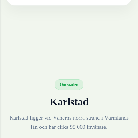
Om staden
Karlstad
Karlstad ligger vid Vänerns norra strand i Värmlands
län och har cirka 95 000 invånare.