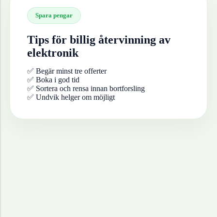
Spara pengar
Tips för billig återvinning av
elektronik
✅ Begär minst tre offerter
✅ Boka i god tid
✅ Sortera och rensa innan bortforsling
✅ Undvik helger om möjligt