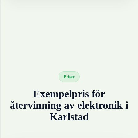
Priser
Exempelpris för
återvinning av
elektronik
i
Karlstad