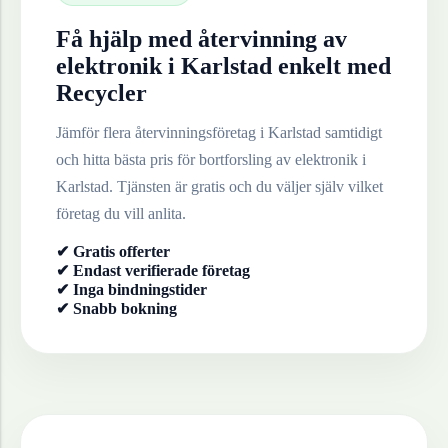
Få hjälp med återvinning av
elektronik
i
Karlstad
enkelt med
Recycler
Jämför flera återvinningsföretag i
Karlstad
samtidigt
och hitta bästa pris för bortforsling av
elektronik
i
Karlstad
. Tjänsten är gratis och du väljer själv vilket
företag du vill anlita.
✔ Gratis offerter
✔ Endast verifierade företag
✔ Inga bindningstider
✔ Snabb bokning