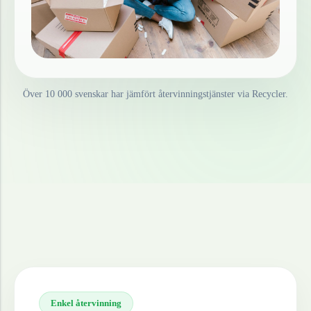
Över 10 000 svenskar har jämfört återvinningstjänster via Recycler.
Enkel återvinning