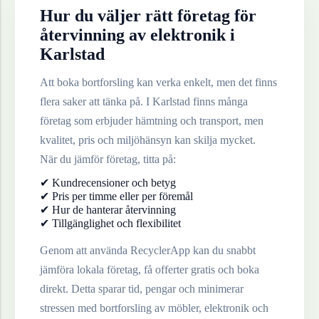
Hur du väljer rätt företag för
återvinning av
elektronik
i
Karlstad
Att boka bortforsling kan verka enkelt, men det finns
flera saker att tänka på. I
Karlstad
finns många
företag som erbjuder hämtning och transport, men
kvalitet, pris och miljöhänsyn kan skilja mycket.
När du jämför företag, titta på:
✔ Kundrecensioner och betyg
✔ Pris per timme eller per föremål
✔ Hur de hanterar återvinning
✔ Tillgänglighet och flexibilitet
Genom att använda RecyclerApp kan du snabbt
jämföra lokala företag, få offerter gratis och boka
direkt. Detta sparar tid, pengar och minimerar
stressen med bortforsling av möbler, elektronik och