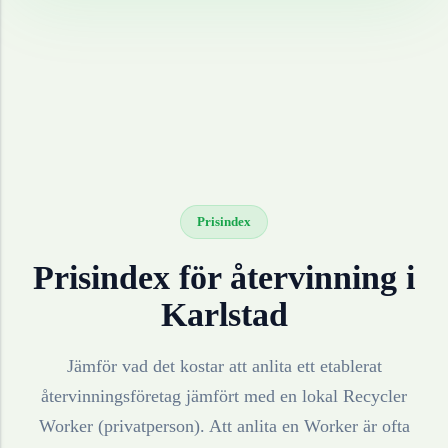
Prisindex
Prisindex för återvinning i
Karlstad
Jämför vad det kostar att anlita ett etablerat
återvinningsföretag jämfört med en lokal Recycler
Worker (privatperson). Att anlita en Worker är ofta