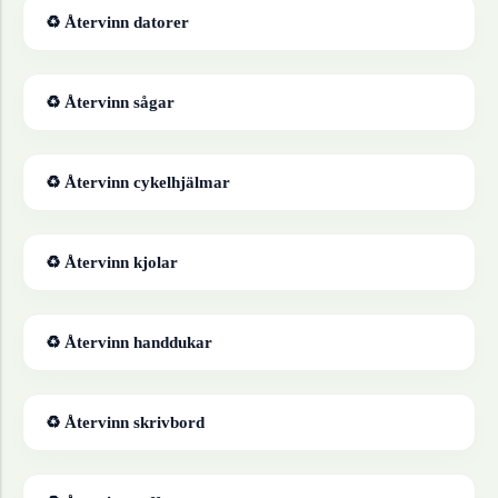
♻ Återvinn
datorer
♻ Återvinn
sågar
♻ Återvinn
cykelhjälmar
♻ Återvinn
kjolar
♻ Återvinn
handdukar
♻ Återvinn
skrivbord