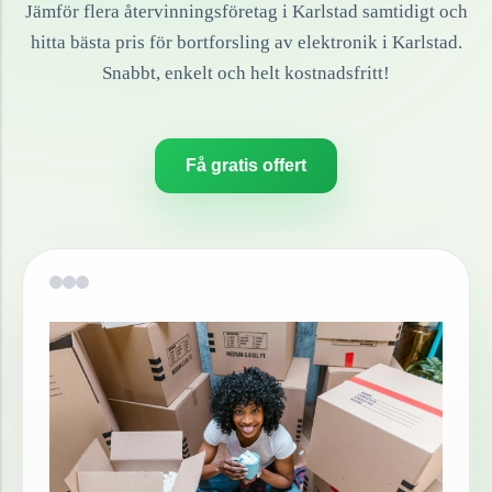
Jämför flera återvinningsföretag i
Karlstad
samtidigt och
hitta bästa pris för bortforsling av
elektronik
i
Karlstad
.
Snabbt, enkelt och helt kostnadsfritt!
Få gratis offert