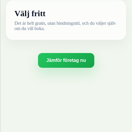
Välj fritt
Det är helt gratis, utan bindningstid, och du väljer själv
om du vill boka.
Jämför företag nu