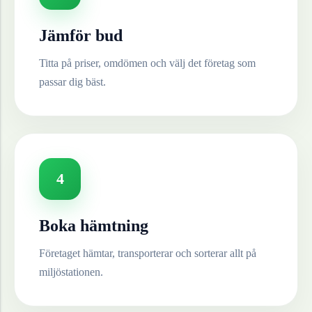
Jämför bud
Titta på priser, omdömen och välj det företag som
passar dig bäst.
4
Boka hämtning
Företaget hämtar, transporterar och sorterar allt på
miljöstationen.