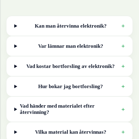
+
Kan man återvinna
elektronik
?
+
Var lämnar man
elektronik
?
+
Vad kostar bortforsling av
elektronik
?
+
Hur bokar jag bortforsling?
Vad händer med materialet efter
+
återvinning?
+
Vilka material kan återvinnas?