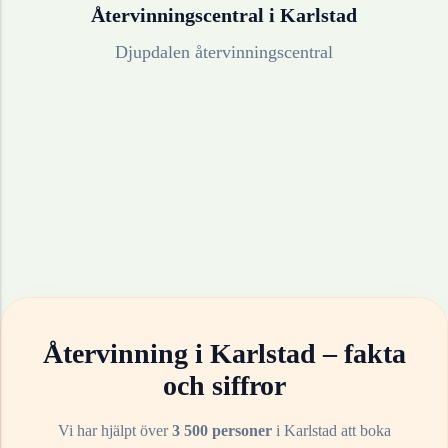
Återvinningscentral i
Karlstad
Djupdalen återvinningscentral
Återvinning i
Karlstad
– fakta
och siffror
Vi har hjälpt över
3 500 personer
i
Karlstad
att boka