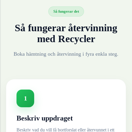
Så fungerar det
Så fungerar återvinning
med Recycler
Boka hämtning och återvinning i fyra enkla steg.
1
Beskriv uppdraget
Beskriv vad du vill få bortforslat eller återvunnet i ett