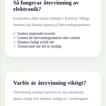
Så fungerar återvinning av
elektronik
?
Kontrollera alltid lokala riktlinjer i
Karlstad
. Många
material ska lämnas separat på återvinningsstationer.
✅ Sortera materialet korrekt
✅ Lämna till återvinningsstation eller central
✅ Hantera farligt avfall rätt
✅ Återanvänd när det är möjligt
Varför är återvinning viktigt?
Återvinning minskar behovet av nya råmaterial,
sparar energi och minskar utsläpp av växthusgaser.