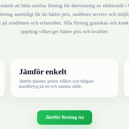
enkelt att hitta seriösa företag för återvinning av
elektronik
i
öretag samtidigt får du bättre pris, snabbare service och möjlig
at på omdömen och erfarenhet. Alla företag granskas och konku
uppdrag vilket ger bättre pris och kvalitet.
Jämför enkelt
Jämför tjänster, priser, villkor och tidigare
kundbetyg på ett och samma ställe.
Jämför företag nu