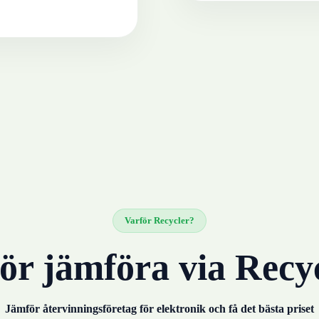
Varför Recycler?
ör jämföra via Recy
Jämför återvinningsföretag för
elektronik
och få det bästa priset