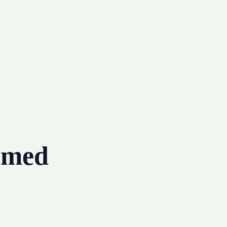
g med