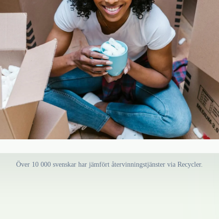
Över 10 000 svenskar har jämfört återvinningstjänster via Recycler.