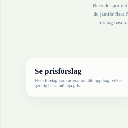
Recycler gör det 
du jämför flera f
företag baser
Se prisförslag
Flera företag konkurrerar om ditt uppdrag, vilket
ger dig bästa möjliga pris.