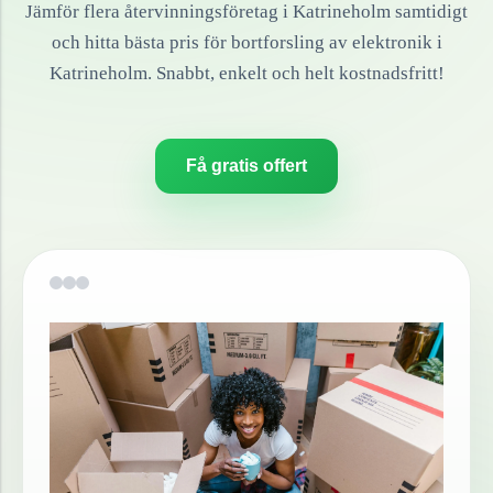
Jämför flera återvinningsföretag i
Katrineholm
samtidigt
och hitta bästa pris för bortforsling av
elektronik
i
Katrineholm
. Snabbt, enkelt och helt kostnadsfritt!
Få gratis offert