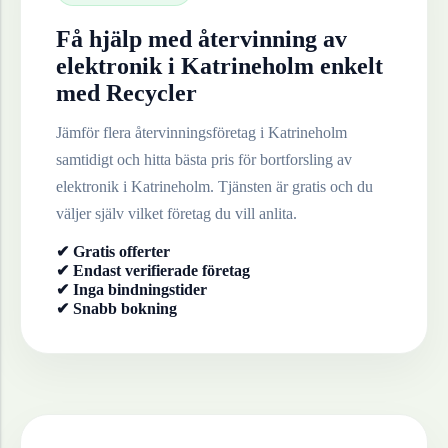
Få hjälp med återvinning av
elektronik
i
Katrineholm
enkelt
med Recycler
Jämför flera återvinningsföretag i
Katrineholm
samtidigt och hitta bästa pris för bortforsling av
elektronik
i
Katrineholm
. Tjänsten är gratis och du
väljer själv vilket företag du vill anlita.
✔ Gratis offerter
✔ Endast verifierade företag
✔ Inga bindningstider
✔ Snabb bokning