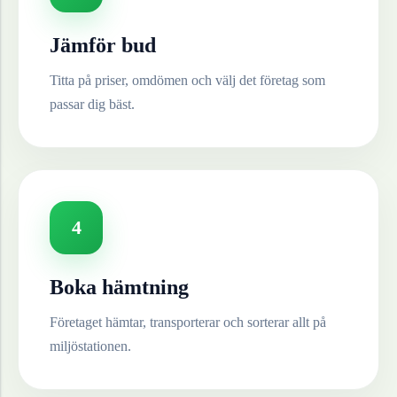
Jämför bud
Titta på priser, omdömen och välj det företag som
passar dig bäst.
4
Boka hämtning
Företaget hämtar, transporterar och sorterar allt på
miljöstationen.