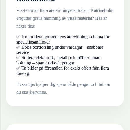
Visste du att flera återvinningscentraler i
Katrineholm
erbjuder gratis hämtning av vissa material? Här är
några tips:
✅ Kontrollera kommunens återvinningsschema för
specialinsamlingar
✅ Boka bortforsling under vardagar – snabbare
service
✅ Sortera elektronik, metall och möbler innan
bokning – sparar tid och pengar
✅ Ta bilder på föremålen för exakt offert från flera
företag
Dessa tips hjälper dig spara både pengar och tid när
du ska återvinna.