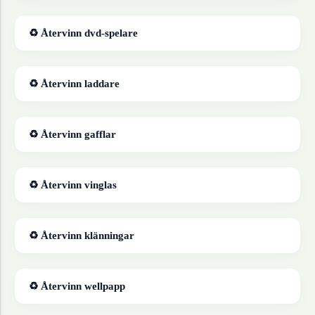
♻ Återvinn
dvd-spelare
♻ Återvinn
laddare
♻ Återvinn
gafflar
♻ Återvinn
vinglas
♻ Återvinn
klänningar
♻ Återvinn
wellpapp