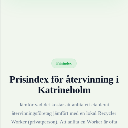
Prisindex
Prisindex för återvinning i
Katrineholm
Jämför vad det kostar att anlita ett etablerat
återvinningsföretag jämfört med en lokal Recycler
Worker (privatperson). Att anlita en Worker är ofta