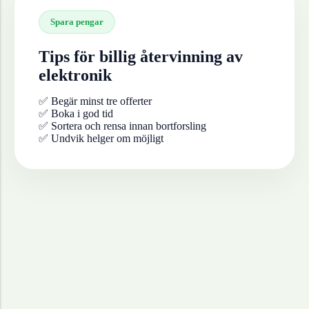
Spara pengar
Tips för billig återvinning av
elektronik
✅ Begär minst tre offerter
✅ Boka i god tid
✅ Sortera och rensa innan bortforsling
✅ Undvik helger om möjligt