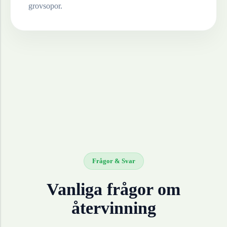
grovsopor.
Frågor & Svar
Vanliga frågor om
återvinning