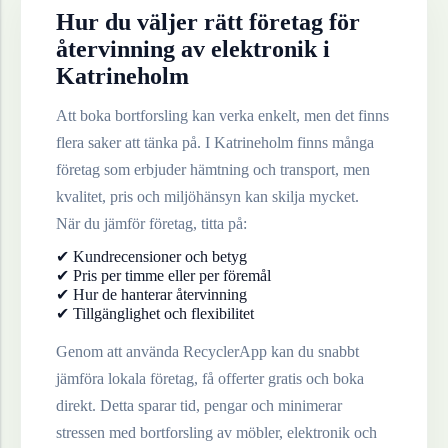
Hur du väljer rätt företag för
återvinning av
elektronik
i
Katrineholm
Att boka bortforsling kan verka enkelt, men det finns
flera saker att tänka på. I
Katrineholm
finns många
företag som erbjuder hämtning och transport, men
kvalitet, pris och miljöhänsyn kan skilja mycket.
När du jämför företag, titta på:
✔ Kundrecensioner och betyg
✔ Pris per timme eller per föremål
✔ Hur de hanterar återvinning
✔ Tillgänglighet och flexibilitet
Genom att använda RecyclerApp kan du snabbt
jämföra lokala företag, få offerter gratis och boka
direkt. Detta sparar tid, pengar och minimerar
stressen med bortforsling av möbler, elektronik och