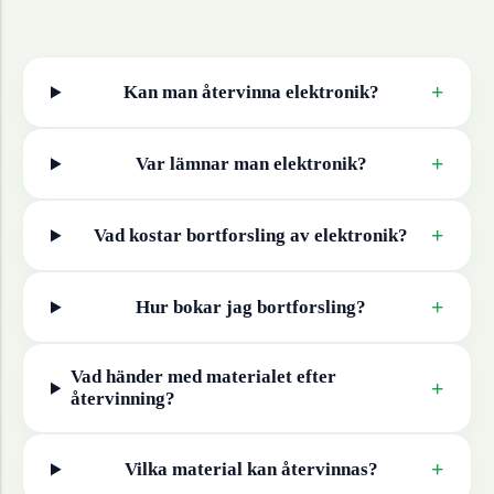
+
Kan man återvinna
elektronik
?
+
Var lämnar man
elektronik
?
+
Vad kostar bortforsling av
elektronik
?
+
Hur bokar jag bortforsling?
Vad händer med materialet efter
+
återvinning?
+
Vilka material kan återvinnas?