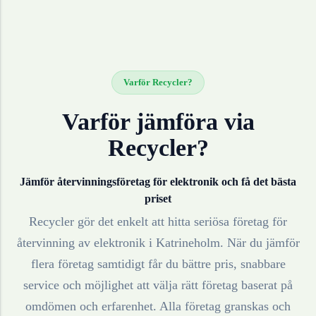
Varför Recycler?
Varför jämföra via
Recycler?
Jämför återvinningsföretag för
elektronik
och få det bästa
priset
Recycler gör det enkelt att hitta seriösa företag för
återvinning av
elektronik
i
Katrineholm
. När du jämför
flera företag samtidigt får du bättre pris, snabbare
service och möjlighet att välja rätt företag baserat på
omdömen och erfarenhet. Alla företag granskas och