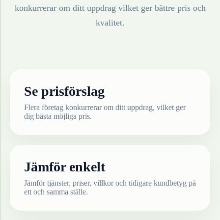
konkurrerar om ditt uppdrag vilket ger bättre pris och
kvalitet.
Se prisförslag
Flera företag konkurrerar om ditt uppdrag, vilket ger
dig bästa möjliga pris.
Jämför enkelt
Jämför tjänster, priser, villkor och tidigare kundbetyg på
ett och samma ställe.