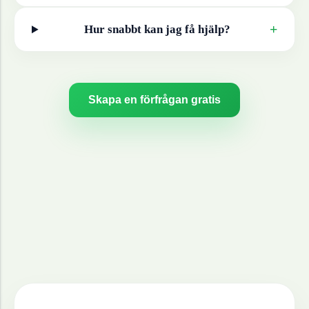
+
Hur snabbt kan jag få hjälp?
Skapa en förfrågan gratis