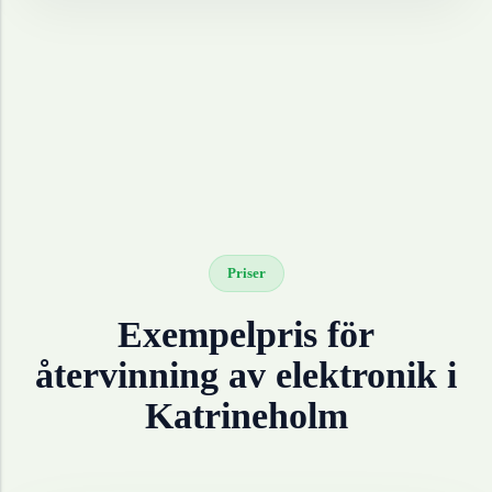
Priser
Exempelpris för
återvinning av
elektronik
i
Katrineholm