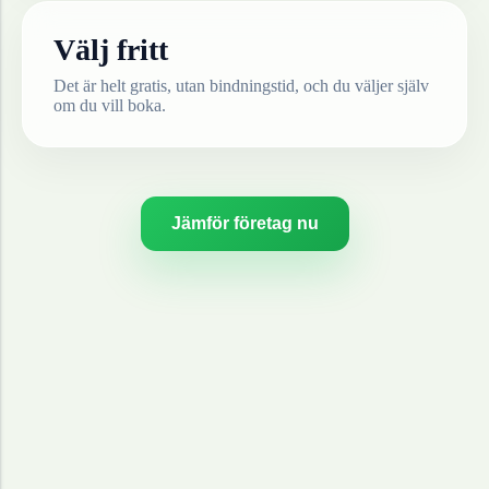
Välj fritt
Det är helt gratis, utan bindningstid, och du väljer själv
om du vill boka.
Jämför företag nu