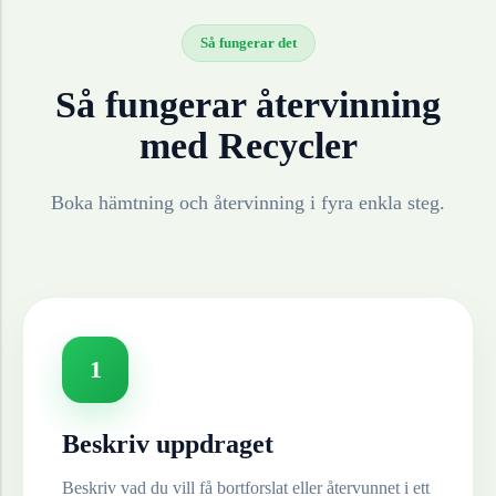
Så fungerar det
Så fungerar återvinning
med Recycler
Boka hämtning och återvinning i fyra enkla steg.
1
Beskriv uppdraget
Beskriv vad du vill få bortforslat eller återvunnet i ett