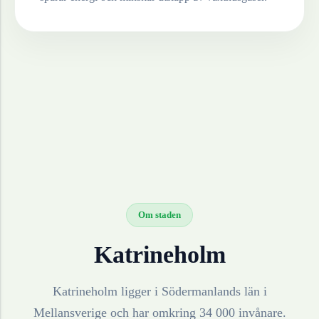
Om staden
Katrineholm
Katrineholm ligger i Södermanlands län i
Mellansverige och har omkring 34 000 invånare.