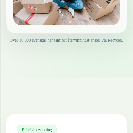
Över 10 000 svenskar har jämfört återvinningstjänster via Recycler.
Enkel återvinning