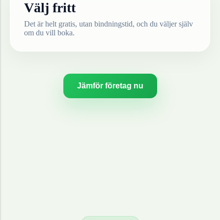
Välj fritt
Det är helt gratis, utan bindningstid, och du väljer själv
om du vill boka.
Jämför företag nu