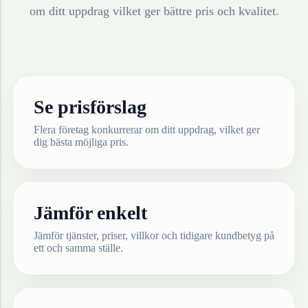
om ditt uppdrag vilket ger bättre pris och kvalitet.
Se prisförslag
Flera företag konkurrerar om ditt uppdrag, vilket ger
dig bästa möjliga pris.
Jämför enkelt
Jämför tjänster, priser, villkor och tidigare kundbetyg på
ett och samma ställe.