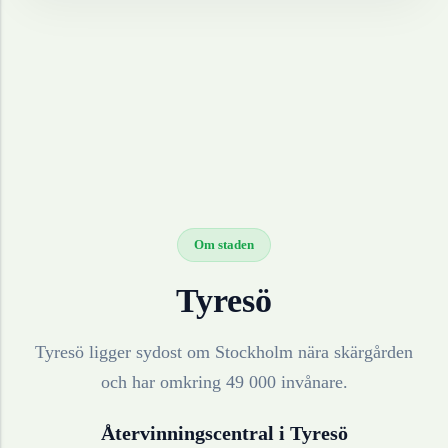
Om staden
Tyresö
Tyresö ligger sydost om Stockholm nära skärgården
och har omkring 49 000 invånare.
Återvinningscentral i
Tyresö