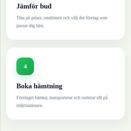
Jämför bud
Titta på priser, omdömen och välj det företag som
passar dig bäst.
4
Boka hämtning
Företaget hämtar, transporterar och sorterar allt på
miljöstationen.