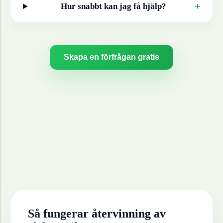
+
Hur snabbt kan jag få hjälp?
Skapa en förfrågan gratis
Så fungerar återvinning av