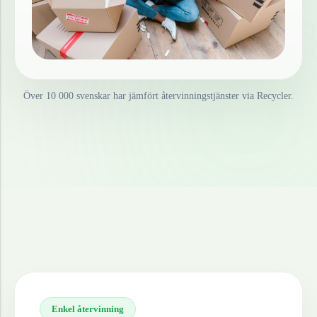
Över 10 000 svenskar har jämfört återvinningstjänster via Recycler.
Enkel återvinning