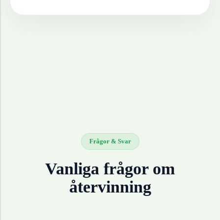
Frågor & Svar
Vanliga frågor om
återvinning