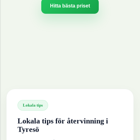
Hitta bästa priset
Lokala tips
Lokala tips för återvinning i
Tyresö