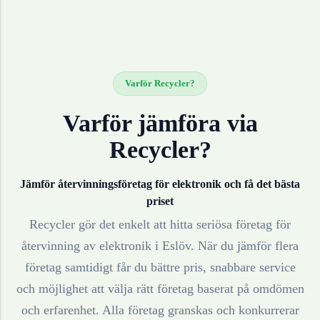
Varför Recycler?
Varför jämföra via
Recycler?
Jämför återvinningsföretag för
elektronik
och få det bästa
priset
Recycler gör det enkelt att hitta seriösa företag för
återvinning av
elektronik
i
Eslöv
. När du jämför flera
företag samtidigt får du bättre pris, snabbare service
och möjlighet att välja rätt företag baserat på omdömen
och erfarenhet. Alla företag granskas och konkurrerar