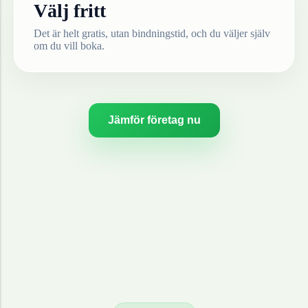
Välj fritt
Det är helt gratis, utan bindningstid, och du väljer själv
om du vill boka.
Jämför företag nu