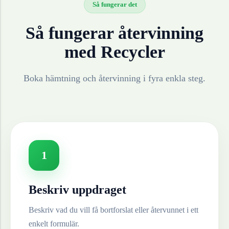
Så fungerar det
Så fungerar återvinning
med Recycler
Boka hämtning och återvinning i fyra enkla steg.
1
Beskriv uppdraget
Beskriv vad du vill få bortforslat eller återvunnet i ett
enkelt formulär.