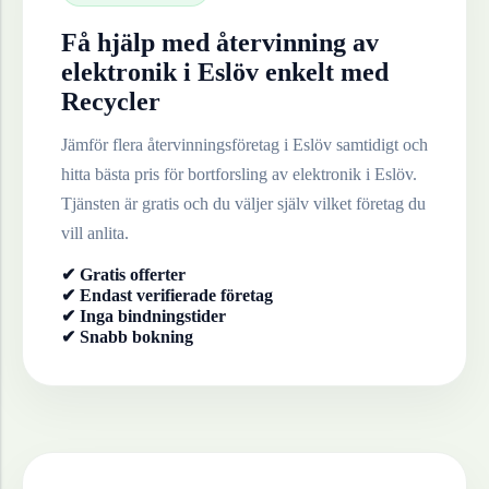
Få hjälp med återvinning av
elektronik
i
Eslöv
enkelt med
Recycler
Jämför flera återvinningsföretag i
Eslöv
samtidigt och
hitta bästa pris för bortforsling av
elektronik
i
Eslöv
.
Tjänsten är gratis och du väljer själv vilket företag du
vill anlita.
✔ Gratis offerter
✔ Endast verifierade företag
✔ Inga bindningstider
✔ Snabb bokning