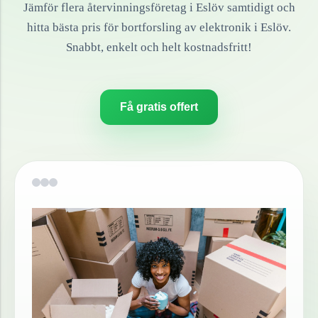
Jämför flera återvinningsföretag i
Eslöv
samtidigt och
hitta bästa pris för bortforsling av
elektronik
i
Eslöv
.
Snabbt, enkelt och helt kostnadsfritt!
Få gratis offert