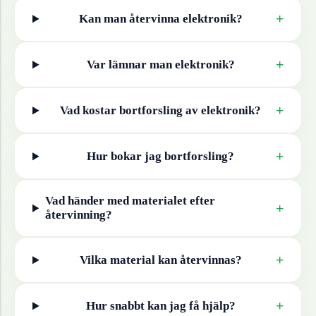
+
Kan man återvinna
elektronik
?
+
Var lämnar man
elektronik
?
+
Vad kostar bortforsling av
elektronik
?
+
Hur bokar jag bortforsling?
Vad händer med materialet efter
+
återvinning?
+
Vilka material kan återvinnas?
+
Hur snabbt kan jag få hjälp?