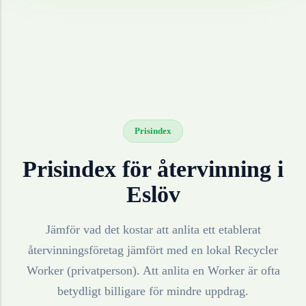
Prisindex
Prisindex för återvinning i
Eslöv
Jämför vad det kostar att anlita ett etablerat
återvinningsföretag jämfört med en lokal Recycler
Worker (privatperson). Att anlita en Worker är ofta
betydligt billigare för mindre uppdrag.