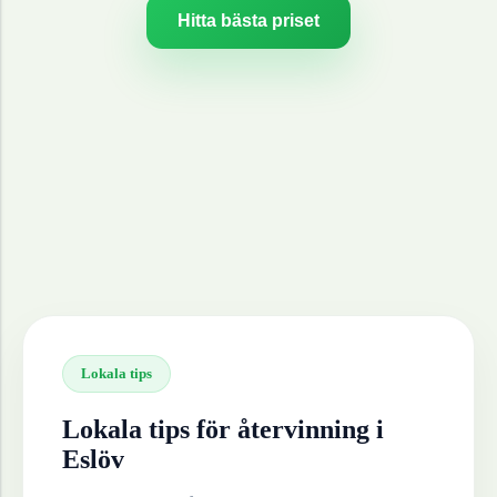
Hitta bästa priset
Lokala tips
Lokala tips för återvinning i
Eslöv