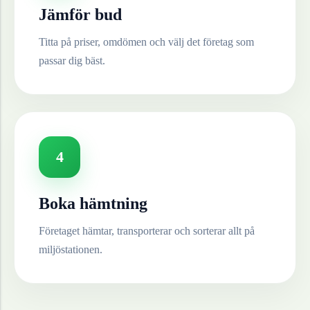
Jämför bud
Titta på priser, omdömen och välj det företag som
passar dig bäst.
4
Boka hämtning
Företaget hämtar, transporterar och sorterar allt på
miljöstationen.