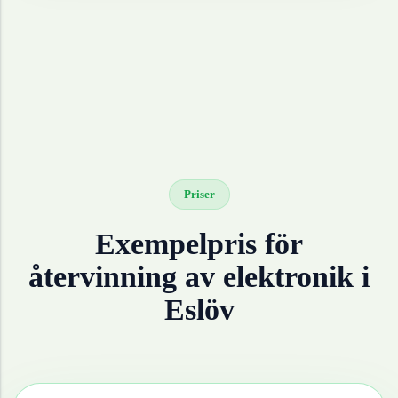
Priser
Exempelpris för
återvinning av
elektronik
i
Eslöv