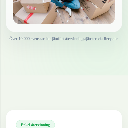
Över 10 000 svenskar har jämfört återvinningstjänster via Recycler.
Enkel återvinning