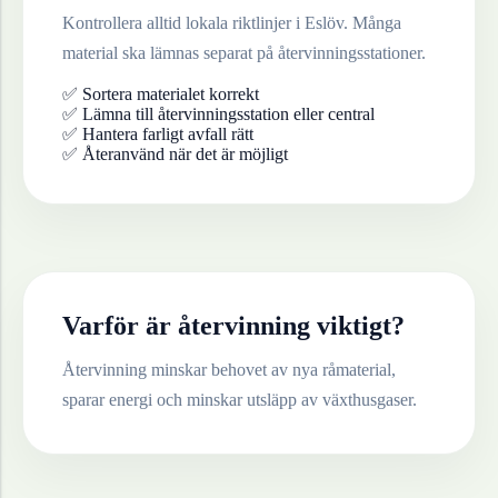
Kontrollera alltid lokala riktlinjer i
Eslöv
. Många
material ska lämnas separat på återvinningsstationer.
✅ Sortera materialet korrekt
✅ Lämna till återvinningsstation eller central
✅ Hantera farligt avfall rätt
✅ Återanvänd när det är möjligt
Varför är återvinning viktigt?
Återvinning minskar behovet av nya råmaterial,
sparar energi och minskar utsläpp av växthusgaser.