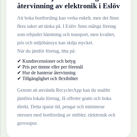
återvinning av
elektronik
i
Eslöv
Att boka bortforsling kan verka enkelt, men det finns
flera saker att tänka på. I
Eslöv
finns många företag
som erbjuder hämtning och transport, men kvalitet,
pris och miljöhänsyn kan skilja mycket.
När du jämför företag, titta på:
✔ Kundrecensioner och betyg
✔ Pris per timme eller per föremål
✔ Hur de hanterar återvinning
✔ Tillgänglighet och flexibilitet
Genom att använda RecyclerApp kan du snabbt
jämföra lokala företag, få offerter gratis och boka
direkt. Detta sparar tid, pengar och minimerar
stressen med bortforsling av möbler, elektronik och
grovsopor.