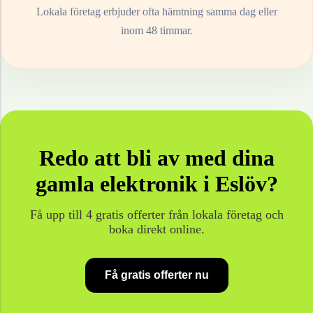
Lokala företag erbjuder ofta hämtning samma dag eller
inom 48 timmar.
Redo att bli av med dina
gamla
elektronik
i
Eslöv
?
Få upp till 4 gratis offerter från lokala företag och
boka direkt online.
Få gratis offerter nu