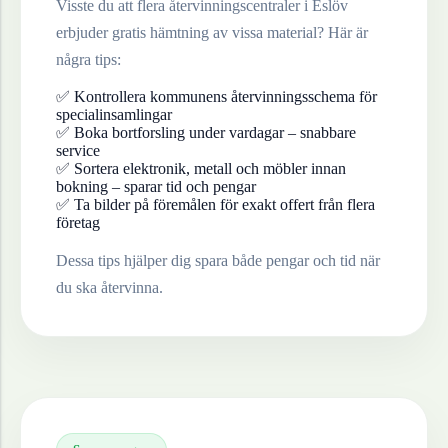
Visste du att flera återvinningscentraler i
Eslöv
erbjuder gratis hämtning av vissa material? Här är
några tips:
✅ Kontrollera kommunens återvinningsschema för
specialinsamlingar
✅ Boka bortforsling under vardagar – snabbare
service
✅ Sortera elektronik, metall och möbler innan
bokning – sparar tid och pengar
✅ Ta bilder på föremålen för exakt offert från flera
företag
Dessa tips hjälper dig spara både pengar och tid när
du ska återvinna.