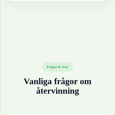
Frågor & Svar
Vanliga frågor om
återvinning