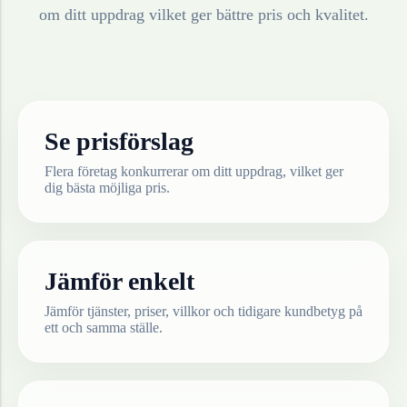
om ditt uppdrag vilket ger bättre pris och kvalitet.
Se prisförslag
Flera företag konkurrerar om ditt uppdrag, vilket ger
dig bästa möjliga pris.
Jämför enkelt
Jämför tjänster, priser, villkor och tidigare kundbetyg på
ett och samma ställe.