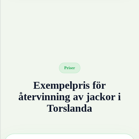
Priser
Exempelpris för
återvinning av
jackor
i
Torslanda