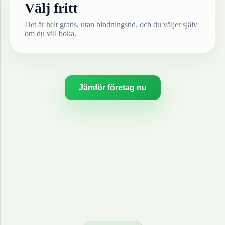
Välj fritt
Det är helt gratis, utan bindningstid, och du väljer själv
om du vill boka.
Jämför företag nu