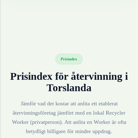
Prisindex
Prisindex för återvinning i
Torslanda
Jämför vad det kostar att anlita ett etablerat
återvinningsföretag jämfört med en lokal Recycler
Worker (privatperson). Att anlita en Worker är ofta
betydligt billigare för mindre uppdrag.