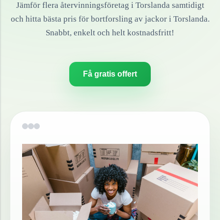
Jämför flera återvinningsföretag i
Torslanda
samtidigt
och hitta bästa pris för bortforsling av
jackor
i
Torslanda
.
Snabbt, enkelt och helt kostnadsfritt!
Få gratis offert