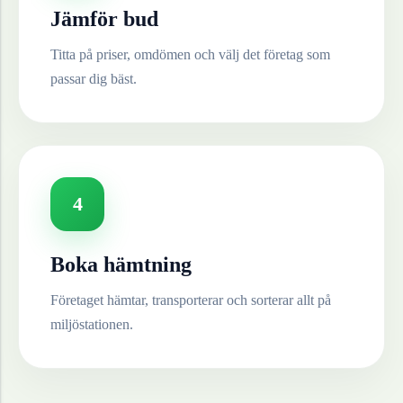
Jämför bud
Titta på priser, omdömen och välj det företag som
passar dig bäst.
4
Boka hämtning
Företaget hämtar, transporterar och sorterar allt på
miljöstationen.