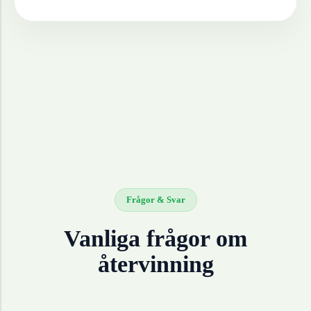
Frågor & Svar
Vanliga frågor om
återvinning