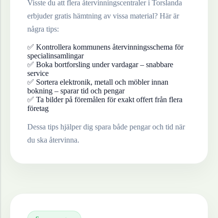
Visste du att flera återvinningscentraler i
Torslanda
erbjuder gratis hämtning av vissa material? Här är
några tips:
✅ Kontrollera kommunens återvinningsschema för
specialinsamlingar
✅ Boka bortforsling under vardagar – snabbare
service
✅ Sortera elektronik, metall och möbler innan
bokning – sparar tid och pengar
✅ Ta bilder på föremålen för exakt offert från flera
företag
Dessa tips hjälper dig spara både pengar och tid när
du ska återvinna.