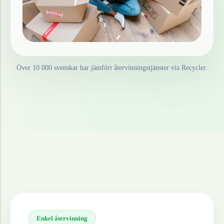
Över 10 000 svenskar har jämfört återvinningstjänster via Recycler.
Enkel återvinning