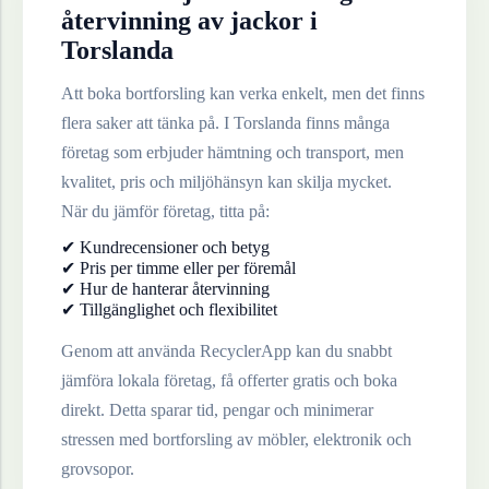
återvinning av
jackor
i
Torslanda
Att boka bortforsling kan verka enkelt, men det finns
flera saker att tänka på. I
Torslanda
finns många
företag som erbjuder hämtning och transport, men
kvalitet, pris och miljöhänsyn kan skilja mycket.
När du jämför företag, titta på:
✔ Kundrecensioner och betyg
✔ Pris per timme eller per föremål
✔ Hur de hanterar återvinning
✔ Tillgänglighet och flexibilitet
Genom att använda RecyclerApp kan du snabbt
jämföra lokala företag, få offerter gratis och boka
direkt. Detta sparar tid, pengar och minimerar
stressen med bortforsling av möbler, elektronik och
grovsopor.