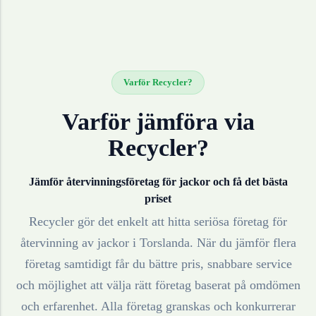
Varför Recycler?
Varför jämföra via
Recycler?
Jämför återvinningsföretag för
jackor
och få det bästa
priset
Recycler gör det enkelt att hitta seriösa företag för
återvinning av
jackor
i
Torslanda
. När du jämför flera
företag samtidigt får du bättre pris, snabbare service
och möjlighet att välja rätt företag baserat på omdömen
och erfarenhet. Alla företag granskas och konkurrerar