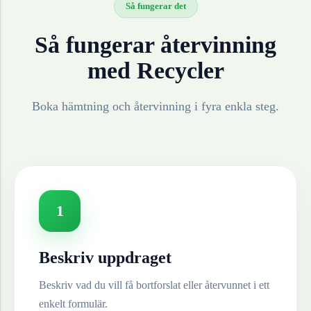
Så fungerar det
Så fungerar återvinning
med Recycler
Boka hämtning och återvinning i fyra enkla steg.
1
Beskriv uppdraget
Beskriv vad du vill få bortforslat eller återvunnet i ett
enkelt formulär.