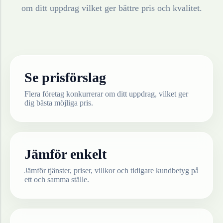
om ditt uppdrag vilket ger bättre pris och kvalitet.
Se prisförslag
Flera företag konkurrerar om ditt uppdrag, vilket ger
dig bästa möjliga pris.
Jämför enkelt
Jämför tjänster, priser, villkor och tidigare kundbetyg på
ett och samma ställe.