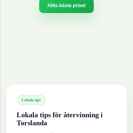
Hitta bästa priset
Lokala tips
Lokala tips för återvinning i
Torslanda