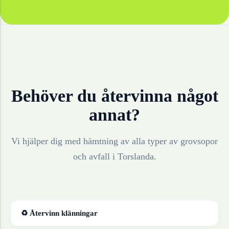
Behöver du återvinna något
annat?
Vi hjälper dig med hämtning av alla typer av grovsopor
och avfall i
Torslanda
.
♻ Återvinn
klänningar