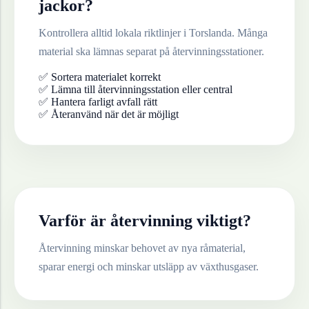
jackor
?
Kontrollera alltid lokala riktlinjer i
Torslanda
. Många
material ska lämnas separat på återvinningsstationer.
✅ Sortera materialet korrekt
✅ Lämna till återvinningsstation eller central
✅ Hantera farligt avfall rätt
✅ Återanvänd när det är möjligt
Varför är återvinning viktigt?
Återvinning minskar behovet av nya råmaterial,
sparar energi och minskar utsläpp av växthusgaser.