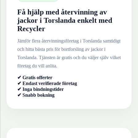
Få hjälp med återvinning av
jackor
i
Torslanda
enkelt med
Recycler
Jämför flera återvinningsföretag i
Torslanda
samtidigt
och hitta bästa pris för bortforsling av
jackor
i
Torslanda
. Tjänsten är gratis och du väljer själv vilket
företag du vill anlita.
✔ Gratis offerter
✔ Endast verifierade företag
✔ Inga bindningstider
✔ Snabb bokning