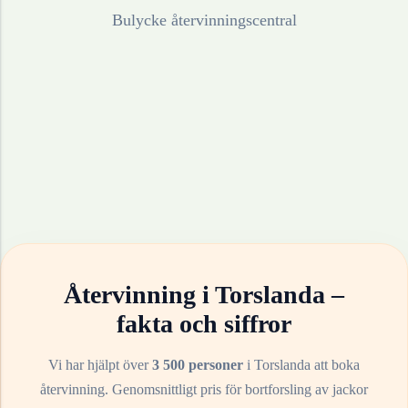
Bulycke återvinningscentral
Återvinning i
Torslanda
–
fakta och siffror
Vi har hjälpt över
3 500 personer
i
Torslanda
att boka
återvinning. Genomsnittligt pris för bortforsling av
jackor