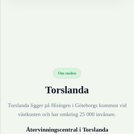
Om staden
Torslanda
Torslanda ligger på Hisingen i Göteborgs kommun vid
västkusten och har omkring 25 000 invånare.
Återvinningscentral i
Torslanda