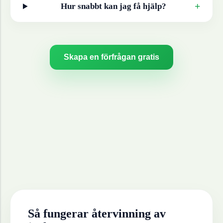
+
Hur snabbt kan jag få hjälp?
Skapa en förfrågan gratis
Så fungerar återvinning av