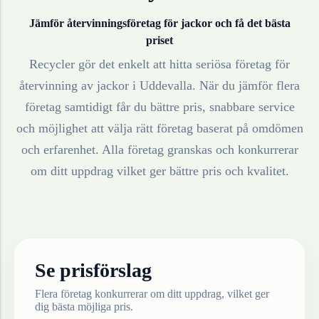
Jämför återvinningsföretag för
jackor
och få det bästa
priset
Recycler gör det enkelt att hitta seriösa företag för
återvinning av
jackor
i
Uddevalla
. När du jämför flera
företag samtidigt får du bättre pris, snabbare service
och möjlighet att välja rätt företag baserat på omdömen
och erfarenhet. Alla företag granskas och konkurrerar
om ditt uppdrag vilket ger bättre pris och kvalitet.
Se prisförslag
Flera företag konkurrerar om ditt uppdrag, vilket ger
dig bästa möjliga pris.