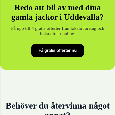
Redo att bli av med dina
gamla
jackor
i
Uddevalla
?
Få upp till 4 gratis offerter från lokala företag och
boka direkt online.
Få gratis offerter nu
Behöver du återvinna något