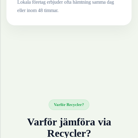
Lokala företag erbjuder ofta hämtning samma dag
eller inom 48 timmar.
Varför Recycler?
Varför jämföra via
Recycler?