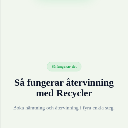
Så fungerar det
Så fungerar återvinning
med Recycler
Boka hämtning och återvinning i fyra enkla steg.