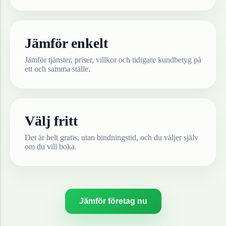
Jämför enkelt
Jämför tjänster, priser, villkor och tidigare kundbetyg på
ett och samma ställe.
Välj fritt
Det är helt gratis, utan bindningstid, och du väljer själv
om du vill boka.
Jämför företag nu