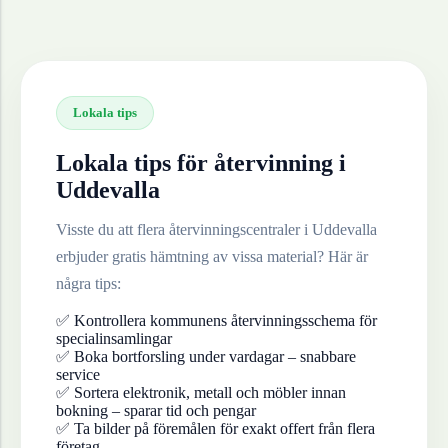
Lokala tips
Lokala tips för återvinning i
Uddevalla
Visste du att flera återvinningscentraler i
Uddevalla
erbjuder gratis hämtning av vissa material? Här är
några tips:
✅ Kontrollera kommunens återvinningsschema för
specialinsamlingar
✅ Boka bortforsling under vardagar – snabbare
service
✅ Sortera elektronik, metall och möbler innan
bokning – sparar tid och pengar
✅ Ta bilder på föremålen för exakt offert från flera
företag