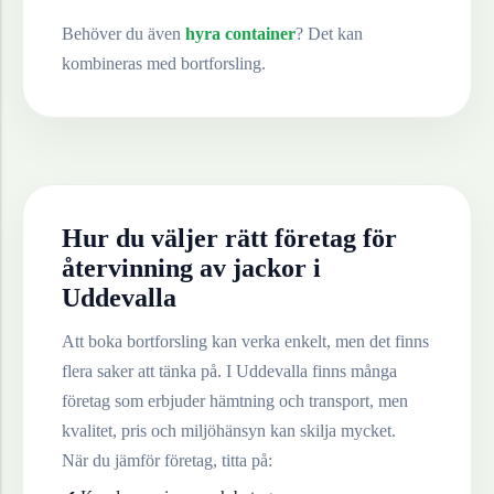
Behöver du även
hyra container
? Det kan
kombineras med bortforsling.
Hur du väljer rätt företag för
återvinning av
jackor
i
Uddevalla
Att boka bortforsling kan verka enkelt, men det finns
flera saker att tänka på. I
Uddevalla
finns många
företag som erbjuder hämtning och transport, men
kvalitet, pris och miljöhänsyn kan skilja mycket.
När du jämför företag, titta på: