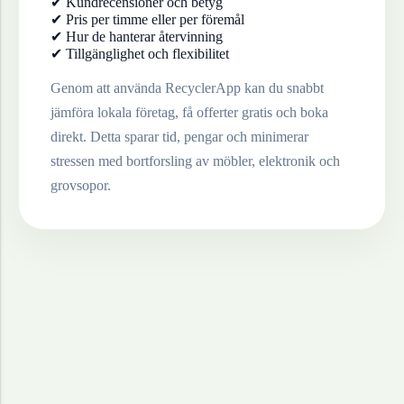
✔ Kundrecensioner och betyg
✔ Pris per timme eller per föremål
✔ Hur de hanterar återvinning
✔ Tillgänglighet och flexibilitet
Genom att använda RecyclerApp kan du snabbt
jämföra lokala företag, få offerter gratis och boka
direkt. Detta sparar tid, pengar och minimerar
stressen med bortforsling av möbler, elektronik och
grovsopor.