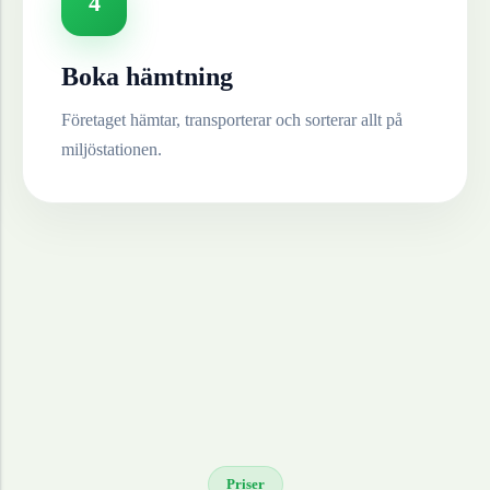
4
Boka hämtning
Företaget hämtar, transporterar och sorterar allt på
miljöstationen.
Priser