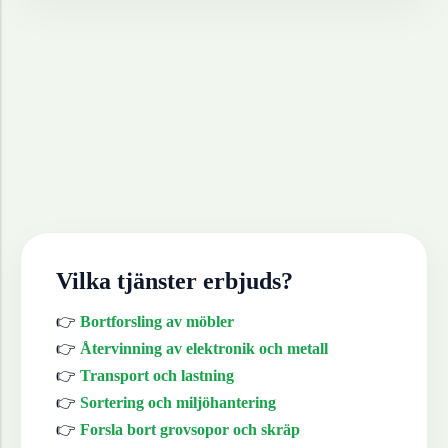
Vilka tjänster erbjuds?
👉
Bortforsling av möbler
👉
Återvinning av elektronik och metall
👉
Transport och lastning
👉
Sortering och miljöhantering
👉
Forsla bort grovsopor och skräp