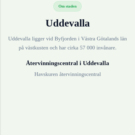
Om staden
Uddevalla
Uddevalla ligger vid Byfjorden i Västra Götalands län
på västkusten och har cirka 57 000 invånare.
Återvinningscentral i
Uddevalla
Havskuren återvinningscentral