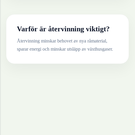
Varför är återvinning viktigt?
Återvinning minskar behovet av nya råmaterial,
sparar energi och minskar utsläpp av växthusgaser.