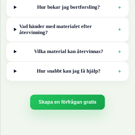
+
Hur bokar jag bortforsling?
Vad händer med materialet efter
+
återvinning?
+
Vilka material kan återvinnas?
+
Hur snabbt kan jag få hjälp?
Skapa en förfrågan gratis