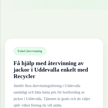
Enkel återvinning
Få hjälp med återvinning av
jackor
i
Uddevalla
enkelt med
Recycler
Jämför flera återvinningsföretag i
Uddevalla
samtidigt och hitta bästa pris för bortforsling av
jackor
i
Uddevalla
. Tjänsten är gratis och du väljer
själv vilket företag du vill anlita.