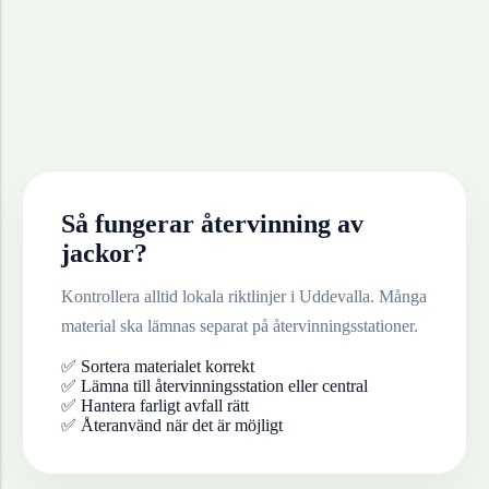
Så fungerar återvinning av
jackor
?
Kontrollera alltid lokala riktlinjer i
Uddevalla
. Många
material ska lämnas separat på återvinningsstationer.
✅ Sortera materialet korrekt
✅ Lämna till återvinningsstation eller central
✅ Hantera farligt avfall rätt
✅ Återanvänd när det är möjligt