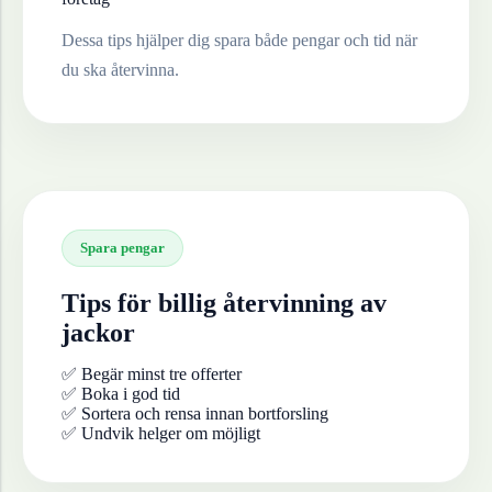
Dessa tips hjälper dig spara både pengar och tid när
du ska återvinna.
Spara pengar
Tips för billig återvinning av
jackor
✅ Begär minst tre offerter
✅ Boka i god tid
✅ Sortera och rensa innan bortforsling
✅ Undvik helger om möjligt