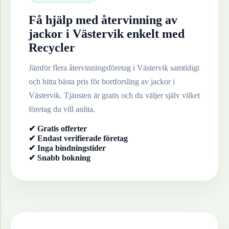
Få hjälp med återvinning av
jackor
i
Västervik
enkelt med
Recycler
Jämför flera återvinningsföretag i
Västervik
samtidigt
och hitta bästa pris för bortforsling av
jackor
i
Västervik
. Tjänsten är gratis och du väljer själv vilket
företag du vill anlita.
✔ Gratis offerter
✔ Endast verifierade företag
✔ Inga bindningstider
✔ Snabb bokning