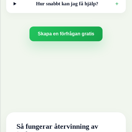
+
Hur snabbt kan jag få hjälp?
Skapa en förfrågan gratis
Så fungerar återvinning av