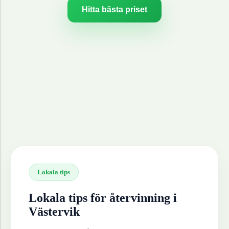
Hitta bästa priset
Lokala tips
Lokala tips för återvinning i
Västervik