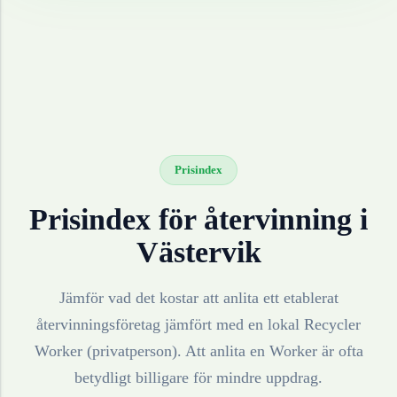
Prisindex
Prisindex för återvinning i
Västervik
Jämför vad det kostar att anlita ett etablerat
återvinningsföretag jämfört med en lokal Recycler
Worker (privatperson). Att anlita en Worker är ofta
betydligt billigare för mindre uppdrag.