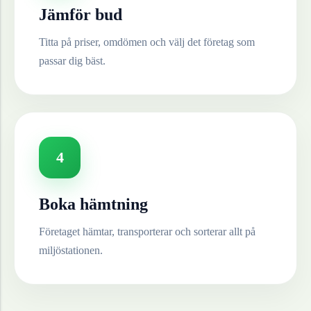
Jämför bud
Titta på priser, omdömen och välj det företag som
passar dig bäst.
4
Boka hämtning
Företaget hämtar, transporterar och sorterar allt på
miljöstationen.