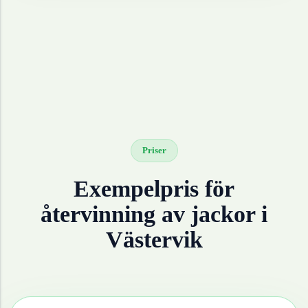
Priser
Exempelpris för
återvinning av
jackor
i
Västervik