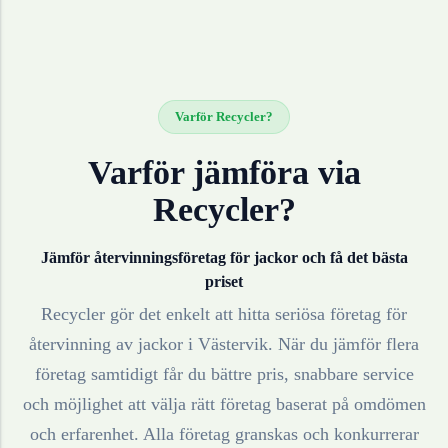
Varför Recycler?
Varför jämföra via
Recycler?
Jämför återvinningsföretag för
jackor
och få det bästa
priset
Recycler gör det enkelt att hitta seriösa företag för
återvinning av
jackor
i
Västervik
. När du jämför flera
företag samtidigt får du bättre pris, snabbare service
och möjlighet att välja rätt företag baserat på omdömen
och erfarenhet. Alla företag granskas och konkurrerar