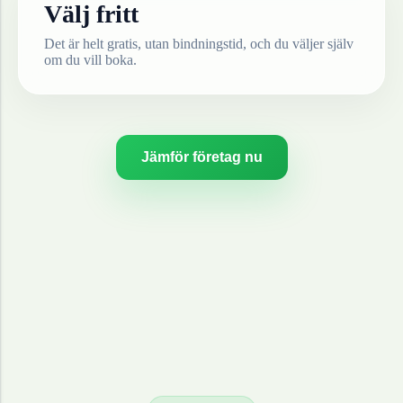
Välj fritt
Det är helt gratis, utan bindningstid, och du väljer själv
om du vill boka.
Jämför företag nu