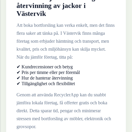
återvinning av
jackor
i
Västervik
Att boka bortforsling kan verka enkelt, men det finns
flera saker att tänka på. I
Västervik
finns många
företag som erbjuder hämtning och transport, men
kvalitet, pris och miljöhänsyn kan skilja mycket.
När du jämför företag, titta på:
✔ Kundrecensioner och betyg
✔ Pris per timme eller per föremål
✔ Hur de hanterar återvinning
✔ Tillgänglighet och flexibilitet
Genom att använda RecyclerApp kan du snabbt
jämföra lokala företag, få offerter gratis och boka
direkt. Detta sparar tid, pengar och minimerar
stressen med bortforsling av möbler, elektronik och
grovsopor.