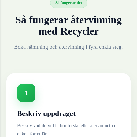
Så fungerar det
Så fungerar återvinning
med Recycler
Boka hämtning och återvinning i fyra enkla steg.
1
Beskriv uppdraget
Beskriv vad du vill få bortforslat eller återvunnet i ett
enkelt formulär.