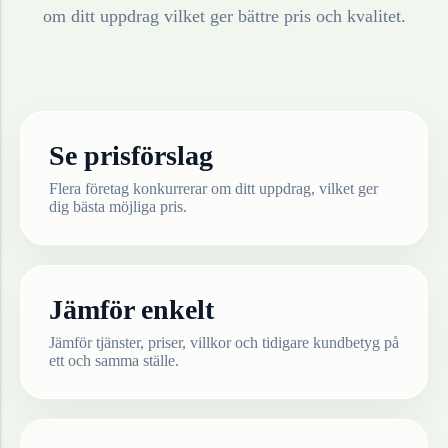
om ditt uppdrag vilket ger bättre pris och kvalitet.
Se prisförslag
Flera företag konkurrerar om ditt uppdrag, vilket ger
dig bästa möjliga pris.
Jämför enkelt
Jämför tjänster, priser, villkor och tidigare kundbetyg på
ett och samma ställe.