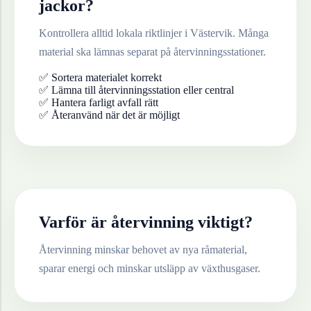
jackor
?
Kontrollera alltid lokala riktlinjer i
Västervik
. Många
material ska lämnas separat på återvinningsstationer.
✅ Sortera materialet korrekt
✅ Lämna till återvinningsstation eller central
✅ Hantera farligt avfall rätt
✅ Återanvänd när det är möjligt
Varför är återvinning viktigt?
Återvinning minskar behovet av nya råmaterial,
sparar energi och minskar utsläpp av växthusgaser.