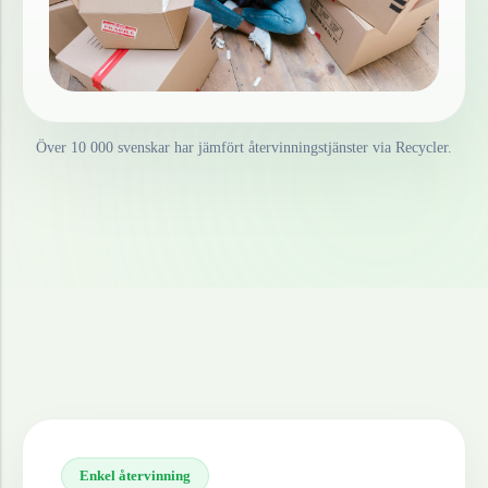
Över 10 000 svenskar har jämfört återvinningstjänster via Recycler.
Enkel återvinning