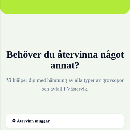
Behöver du återvinna något
annat?
Vi hjälper dig med hämtning av alla typer av grovsopor
och avfall i
Västervik
.
♻ Återvinn
muggar