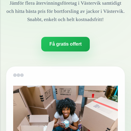
Jämför flera återvinningsföretag i
Västervik
samtidigt
och hitta bästa pris för bortforsling av
jackor
i
Västervik
.
Snabbt, enkelt och helt kostnadsfritt!
Få gratis offert