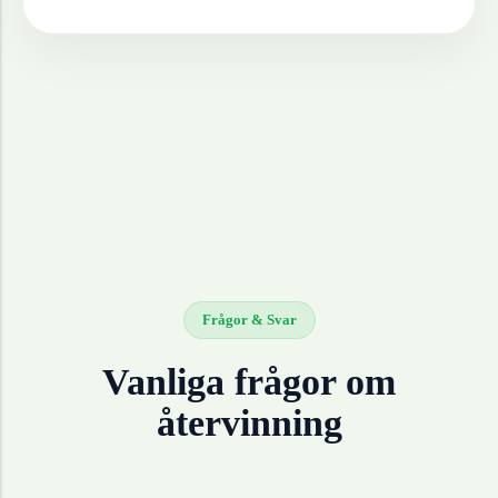
Frågor & Svar
Vanliga frågor om
återvinning