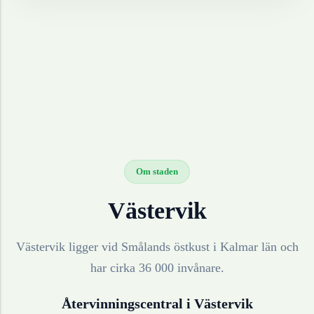
Om staden
Västervik
Västervik ligger vid Smålands östkust i Kalmar län och
har cirka 36 000 invånare.
Återvinningscentral i
Västervik