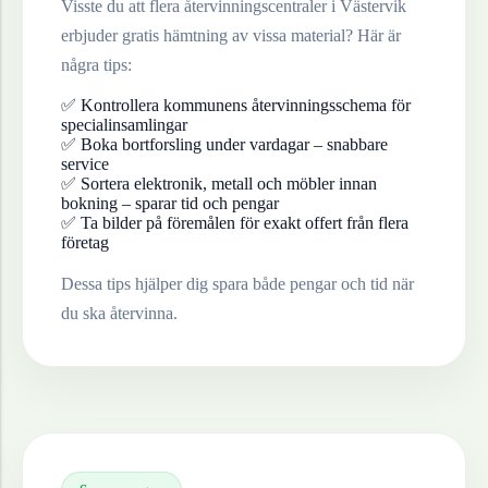
Visste du att flera återvinningscentraler i
Västervik
erbjuder gratis hämtning av vissa material? Här är
några tips:
✅ Kontrollera kommunens återvinningsschema för
specialinsamlingar
✅ Boka bortforsling under vardagar – snabbare
service
✅ Sortera elektronik, metall och möbler innan
bokning – sparar tid och pengar
✅ Ta bilder på föremålen för exakt offert från flera
företag
Dessa tips hjälper dig spara både pengar och tid när
du ska återvinna.