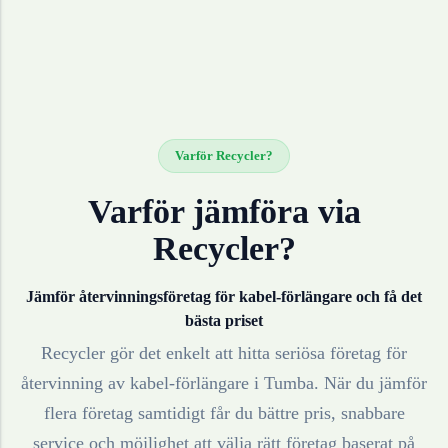
Varför Recycler?
Varför jämföra via
Recycler?
Jämför återvinningsföretag för
kabel-förlängare
och få det
bästa priset
Recycler gör det enkelt att hitta seriösa företag för
återvinning av
kabel-förlängare
i
Tumba
. När du jämför
flera företag samtidigt får du bättre pris, snabbare
service och möjlighet att välja rätt företag baserat på