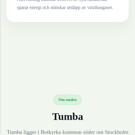
sparar energi och minskar utsläpp av växthusgaser.
Om staden
Tumba
Tumba ligger i Botkyrka kommun söder om Stockholm