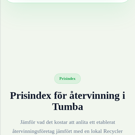
Prisindex
Prisindex för återvinning i
Tumba
Jämför vad det kostar att anlita ett etablerat
återvinningsföretag jämfört med en lokal Recycler