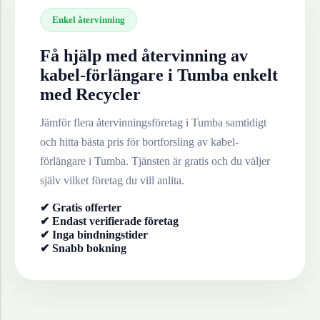
Enkel återvinning
Få hjälp med återvinning av
kabel-förlängare
i
Tumba
enkelt
med Recycler
Jämför flera återvinningsföretag i
Tumba
samtidigt
och hitta bästa pris för bortforsling av
kabel-
förlängare
i
Tumba
. Tjänsten är gratis och du väljer
själv vilket företag du vill anlita.
✔ Gratis offerter
✔ Endast verifierade företag
✔ Inga bindningstider
✔ Snabb bokning