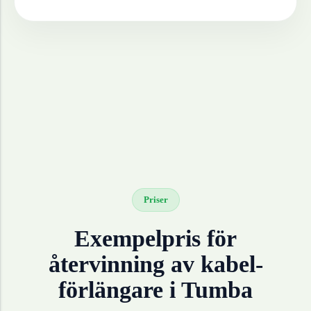
Priser
Exempelpris för
återvinning av
kabel-
förlängare
i
Tumba