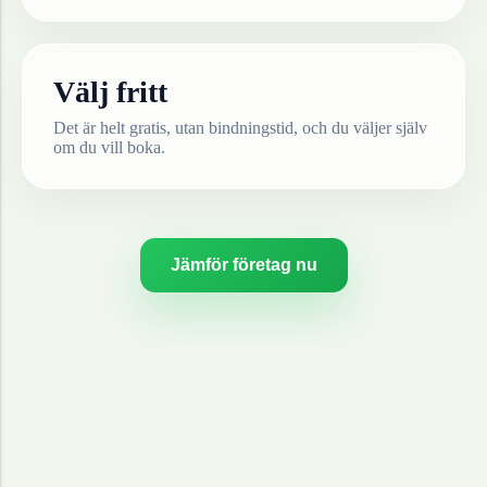
Välj fritt
Det är helt gratis, utan bindningstid, och du väljer själv
om du vill boka.
Jämför företag nu