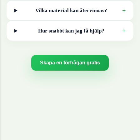
+
Vilka material kan återvinnas?
+
Hur snabbt kan jag få hjälp?
Skapa en förfrågan gratis