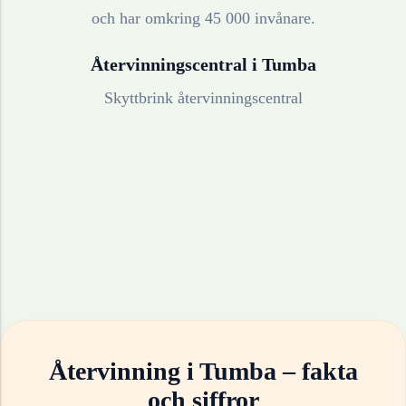
och har omkring 45 000 invånare.
Återvinningscentral i
Tumba
Skyttbrink återvinningscentral
Återvinning i
Tumba
– fakta
och siffror