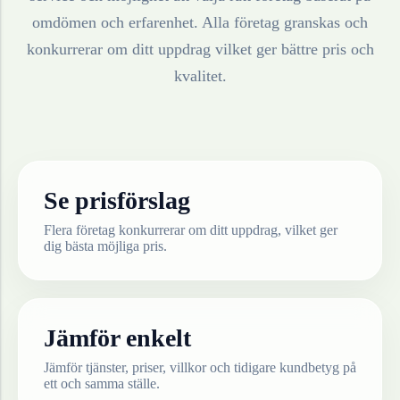
omdömen och erfarenhet. Alla företag granskas och
konkurrerar om ditt uppdrag vilket ger bättre pris och
kvalitet.
Se prisförslag
Flera företag konkurrerar om ditt uppdrag, vilket ger
dig bästa möjliga pris.
Jämför enkelt
Jämför tjänster, priser, villkor och tidigare kundbetyg på
ett och samma ställe.