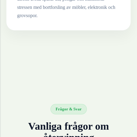
stressen med bortforsling av möbler, elektronik och
grovsopor.
Frågor & Svar
Vanliga frågor om