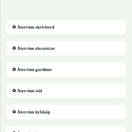
♻ Återvinn
skrivbord
♻ Återvinn
elscootrar
♻ Återvinn
gardiner
♻ Återvinn
stål
♻ Återvinn
kylskåp