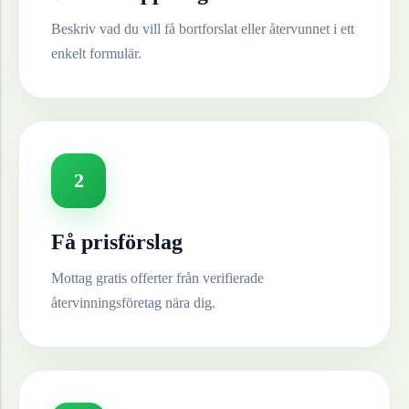
Beskriv vad du vill få bortforslat eller återvunnet i ett
enkelt formulär.
2
Få prisförslag
Mottag gratis offerter från verifierade
återvinningsföretag nära dig.