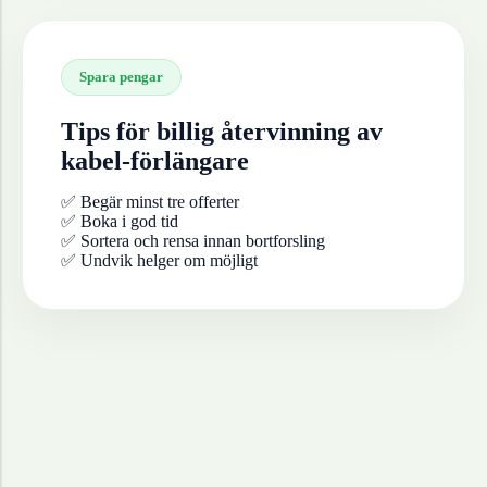
Spara pengar
Tips för billig återvinning av
kabel-förlängare
✅ Begär minst tre offerter
✅ Boka i god tid
✅ Sortera och rensa innan bortforsling
✅ Undvik helger om möjligt