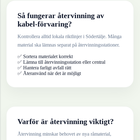
Så fungerar återvinning av
kabel-förvaring
?
Kontrollera alltid lokala riktlinjer i
Södertälje
. Många
material ska lämnas separat på återvinningsstationer.
✅ Sortera materialet korrekt
✅ Lämna till återvinningsstation eller central
✅ Hantera farligt avfall rätt
✅ Återanvänd när det är möjligt
Varför är återvinning viktigt?
Återvinning minskar behovet av nya råmaterial,