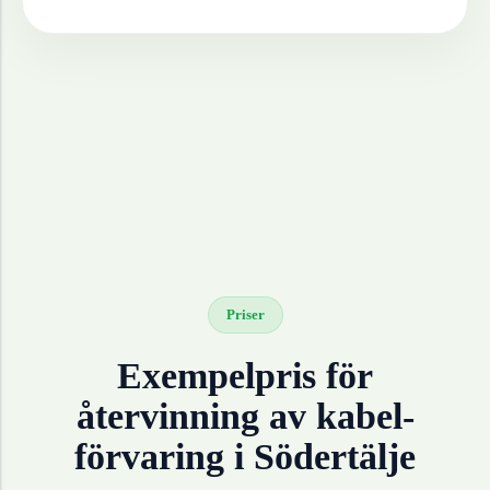
Priser
Exempelpris för
återvinning av
kabel-
förvaring
i
Södertälje