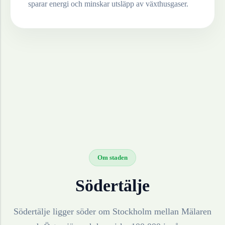
sparar energi och minskar utsläpp av växthusgaser.
Om staden
Södertälje
Södertälje ligger söder om Stockholm mellan Mälaren