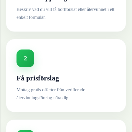
Beskriv vad du vill få bortforslat eller återvunnet i ett
enkelt formulär.
2
Få prisförslag
Mottag gratis offerter från verifierade
återvinningsföretag nära dig.