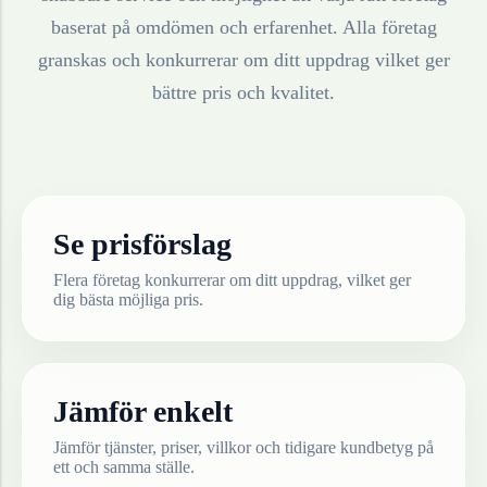
baserat på omdömen och erfarenhet. Alla företag
granskas och konkurrerar om ditt uppdrag vilket ger
bättre pris och kvalitet.
Se prisförslag
Flera företag konkurrerar om ditt uppdrag, vilket ger
dig bästa möjliga pris.
Jämför enkelt
Jämför tjänster, priser, villkor och tidigare kundbetyg på
ett och samma ställe.