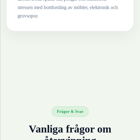
stressen med bortforsling av möbler, elektronik och
grovsopor.
Frågor & Svar
Vanliga frågor om