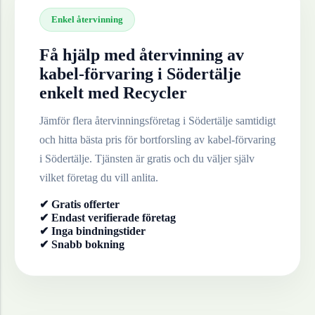
Enkel återvinning
Få hjälp med återvinning av
kabel-förvaring
i
Södertälje
enkelt med Recycler
Jämför flera återvinningsföretag i
Södertälje
samtidigt
och hitta bästa pris för bortforsling av
kabel-förvaring
i
Södertälje
. Tjänsten är gratis och du väljer själv
vilket företag du vill anlita.
✔ Gratis offerter
✔ Endast verifierade företag
✔ Inga bindningstider
✔ Snabb bokning