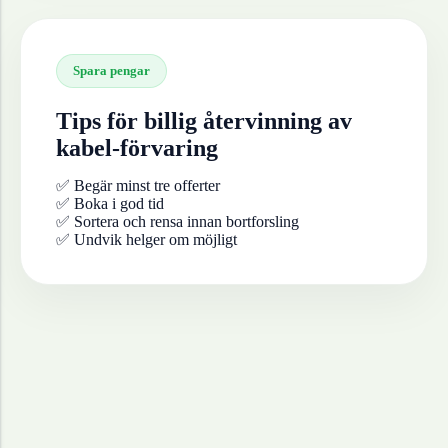
Spara pengar
Tips för billig återvinning av
kabel-förvaring
✅ Begär minst tre offerter
✅ Boka i god tid
✅ Sortera och rensa innan bortforsling
✅ Undvik helger om möjligt