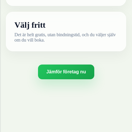
Välj fritt
Det är helt gratis, utan bindningstid, och du väljer själv
om du vill boka.
Jämför företag nu