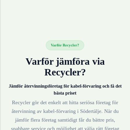
Varför Recycler?
Varför jämföra via
Recycler?
Jämför återvinningsföretag för
kabel-förvaring
och få det
bästa priset
Recycler gör det enkelt att hitta seriösa företag för
återvinning av
kabel-förvaring
i
Södertälje
. När du
jämför flera företag samtidigt får du bättre pris,
snabbare service och möjlighet att välja rätt företag