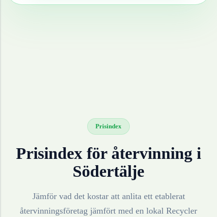
Prisindex
Prisindex för återvinning i
Södertälje
Jämför vad det kostar att anlita ett etablerat
återvinningsföretag jämfört med en lokal Recycler