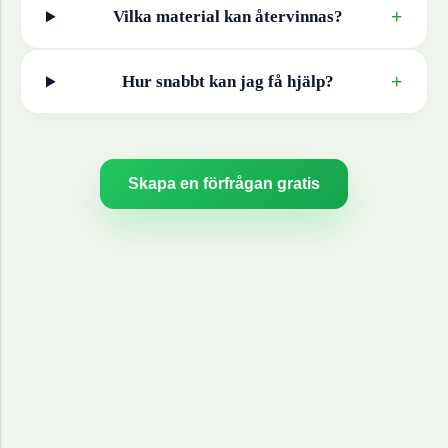
+
Vilka material kan återvinnas?
+
Hur snabbt kan jag få hjälp?
Skapa en förfrågan gratis