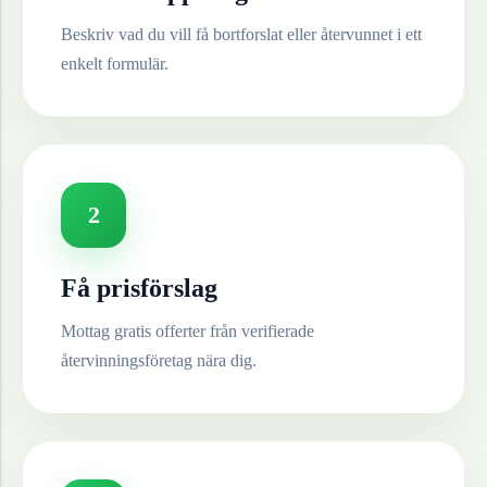
Beskriv vad du vill få bortforslat eller återvunnet i ett
enkelt formulär.
2
Få prisförslag
Mottag gratis offerter från verifierade
återvinningsföretag nära dig.