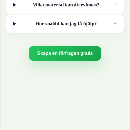
+
Vilka material kan återvinnas?
+
Hur snabbt kan jag få hjälp?
Skapa en förfrågan gratis