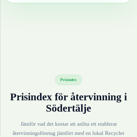
Prisindex
Prisindex för återvinning i
Södertälje
Jämför vad det kostar att anlita ett etablerat
återvinningsföretag jämfört med en lokal Recycler