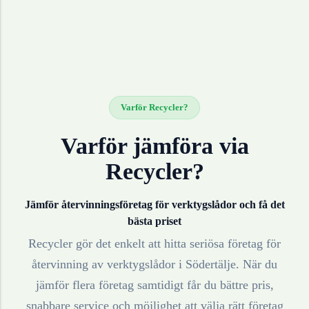
Varför Recycler?
Varför jämföra via
Recycler?
Jämför återvinningsföretag för
verktygslådor
och få det
bästa priset
Recycler gör det enkelt att hitta seriösa företag för
återvinning av
verktygslådor
i
Södertälje
. När du
jämför flera företag samtidigt får du bättre pris,
snabbare service och möjlighet att välja rätt företag