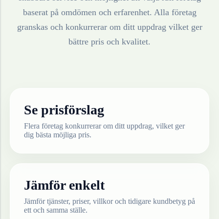
baserat på omdömen och erfarenhet. Alla företag
granskas och konkurrerar om ditt uppdrag vilket ger
bättre pris och kvalitet.
Se prisförslag
Flera företag konkurrerar om ditt uppdrag, vilket ger
dig bästa möjliga pris.
Jämför enkelt
Jämför tjänster, priser, villkor och tidigare kundbetyg på
ett och samma ställe.