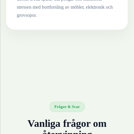
stressen med bortforsling av möbler, elektronik och
grovsopor.
Frågor & Svar
Vanliga frågor om