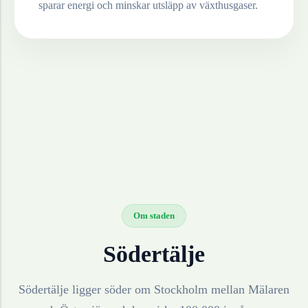
sparar energi och minskar utsläpp av växthusgaser.
Om staden
Södertälje
Södertälje ligger söder om Stockholm mellan Mälaren