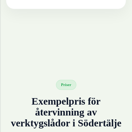
Priser
Exempelpris för
återvinning av
verktygslådor
i
Södertälje