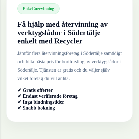
Enkel återvinning
Få hjälp med återvinning av
verktygslådor
i
Södertälje
enkelt med Recycler
Jämför flera återvinningsföretag i
Södertälje
samtidigt
och hitta bästa pris för bortforsling av
verktygslådor
i
Södertälje
. Tjänsten är gratis och du väljer själv
vilket företag du vill anlita.
✔ Gratis offerter
✔ Endast verifierade företag
✔ Inga bindningstider
✔ Snabb bokning