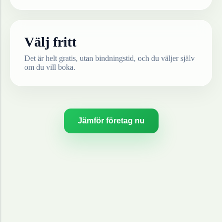
Välj fritt
Det är helt gratis, utan bindningstid, och du väljer själv
om du vill boka.
Jämför företag nu