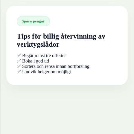
Spara pengar
Tips för billig återvinning av
verktygslådor
✅ Begär minst tre offerter
✅ Boka i god tid
✅ Sortera och rensa innan bortforsling
✅ Undvik helger om möjligt