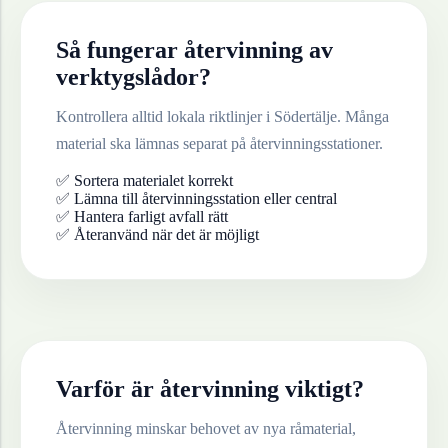
Så fungerar återvinning av
verktygslådor
?
Kontrollera alltid lokala riktlinjer i
Södertälje
. Många
material ska lämnas separat på återvinningsstationer.
✅ Sortera materialet korrekt
✅ Lämna till återvinningsstation eller central
✅ Hantera farligt avfall rätt
✅ Återanvänd när det är möjligt
Varför är återvinning viktigt?
Återvinning minskar behovet av nya råmaterial,