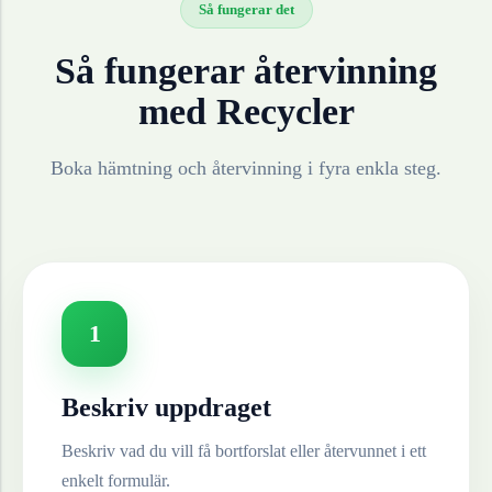
Så fungerar det
Så fungerar återvinning
med Recycler
Boka hämtning och återvinning i fyra enkla steg.
1
Beskriv uppdraget
Beskriv vad du vill få bortforslat eller återvunnet i ett
enkelt formulär.