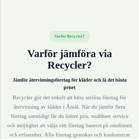
Varför Recycler?
Varför jämföra via
Recycler?
Jämför återvinningsföretag för
kläder
och få det bästa
priset
Recycler gör det enkelt att hitta seriösa företag för
återvinning av
kläder
i
Åmål
. När du jämför flera
företag samtidigt får du bättre pris, snabbare service
och möjlighet att välja rätt företag baserat på omdömen
och erfarenhet. Alla företag granskas och konkurrerar