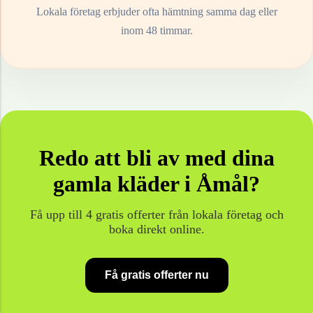
Lokala företag erbjuder ofta hämtning samma dag eller
inom 48 timmar.
Redo att bli av med dina
gamla
kläder
i
Åmål
?
Få upp till 4 gratis offerter från lokala företag och
boka direkt online.
Få gratis offerter nu