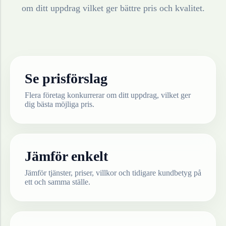
om ditt uppdrag vilket ger bättre pris och kvalitet.
Se prisförslag
Flera företag konkurrerar om ditt uppdrag, vilket ger
dig bästa möjliga pris.
Jämför enkelt
Jämför tjänster, priser, villkor och tidigare kundbetyg på
ett och samma ställe.