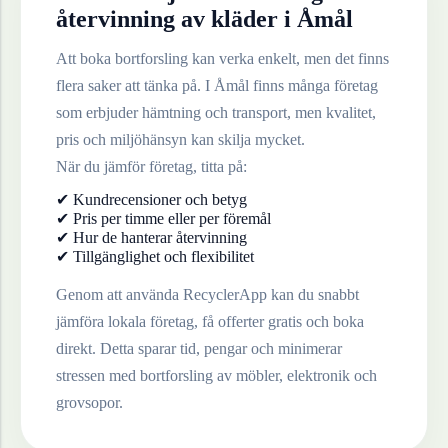
återvinning av
kläder
i
Åmål
Att boka bortforsling kan verka enkelt, men det finns
flera saker att tänka på. I
Åmål
finns många företag
som erbjuder hämtning och transport, men kvalitet,
pris och miljöhänsyn kan skilja mycket.
När du jämför företag, titta på:
✔ Kundrecensioner och betyg
✔ Pris per timme eller per föremål
✔ Hur de hanterar återvinning
✔ Tillgänglighet och flexibilitet
Genom att använda RecyclerApp kan du snabbt
jämföra lokala företag, få offerter gratis och boka
direkt. Detta sparar tid, pengar och minimerar
stressen med bortforsling av möbler, elektronik och
grovsopor.