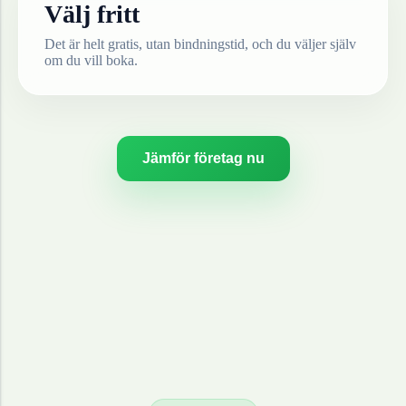
Välj fritt
Det är helt gratis, utan bindningstid, och du väljer själv
om du vill boka.
Jämför företag nu