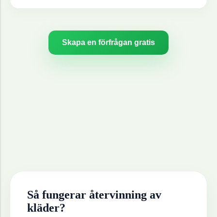
Skapa en förfrågan gratis
Så fungerar återvinning av
kläder
?