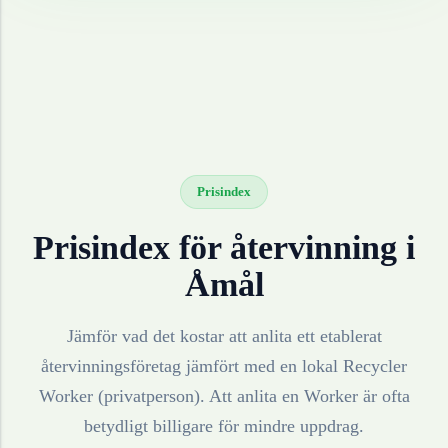
Prisindex
Prisindex för återvinning i
Åmål
Jämför vad det kostar att anlita ett etablerat
återvinningsföretag jämfört med en lokal Recycler
Worker (privatperson). Att anlita en Worker är ofta
betydligt billigare för mindre uppdrag.