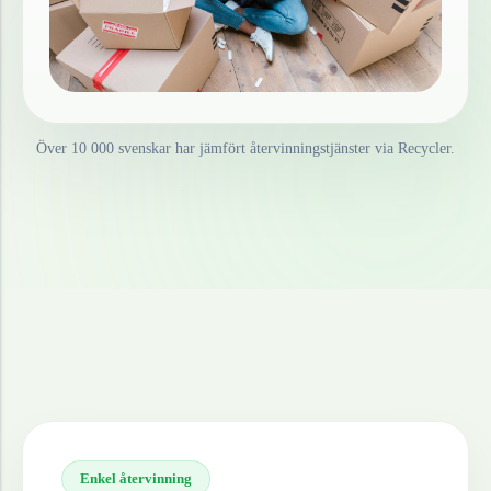
Över 10 000 svenskar har jämfört återvinningstjänster via Recycler.
Enkel återvinning