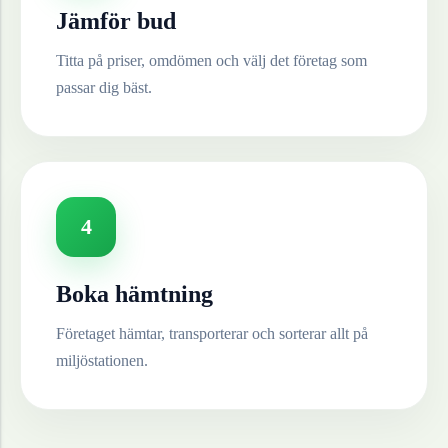
Jämför bud
Titta på priser, omdömen och välj det företag som
passar dig bäst.
4
Boka hämtning
Företaget hämtar, transporterar och sorterar allt på
miljöstationen.