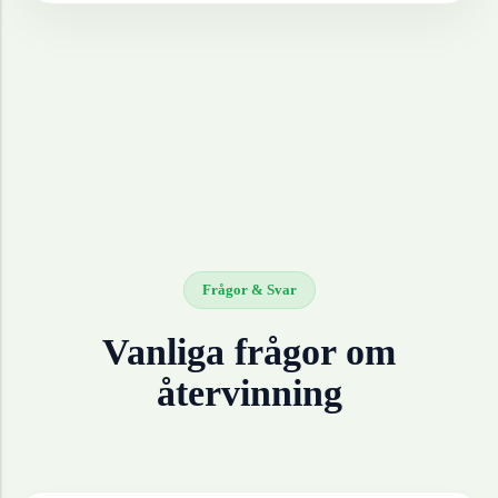
Frågor & Svar
Vanliga frågor om
återvinning