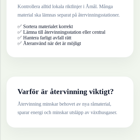
Kontrollera alltid lokala riktlinjer i
Åmål
. Många
material ska lämnas separat på återvinningsstationer.
✅ Sortera materialet korrekt
✅ Lämna till återvinningsstation eller central
✅ Hantera farligt avfall rätt
✅ Återanvänd när det är möjligt
Varför är återvinning viktigt?
Återvinning minskar behovet av nya råmaterial,
sparar energi och minskar utsläpp av växthusgaser.