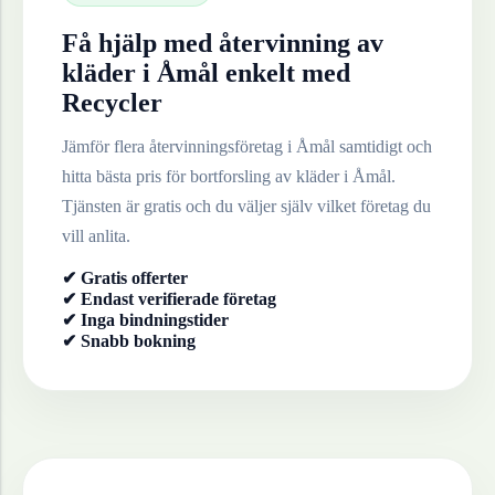
Få hjälp med återvinning av
kläder
i
Åmål
enkelt med
Recycler
Jämför flera återvinningsföretag i
Åmål
samtidigt och
hitta bästa pris för bortforsling av
kläder
i
Åmål
.
Tjänsten är gratis och du väljer själv vilket företag du
vill anlita.
✔ Gratis offerter
✔ Endast verifierade företag
✔ Inga bindningstider
✔ Snabb bokning