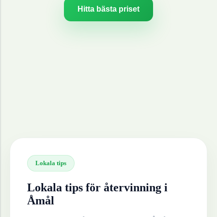
Hitta bästa priset
Lokala tips
Lokala tips för återvinning i
Åmål