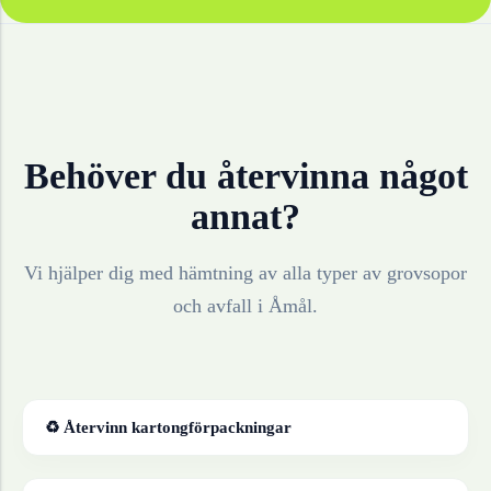
Behöver du återvinna något
annat?
Vi hjälper dig med hämtning av alla typer av grovsopor
och avfall i
Åmål
.
♻ Återvinn
kartongförpackningar