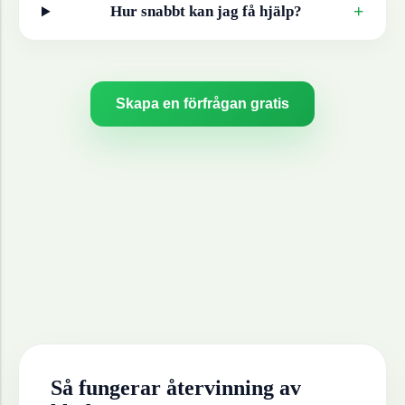
+
Hur snabbt kan jag få hjälp?
Skapa en förfrågan gratis
Så fungerar återvinning av