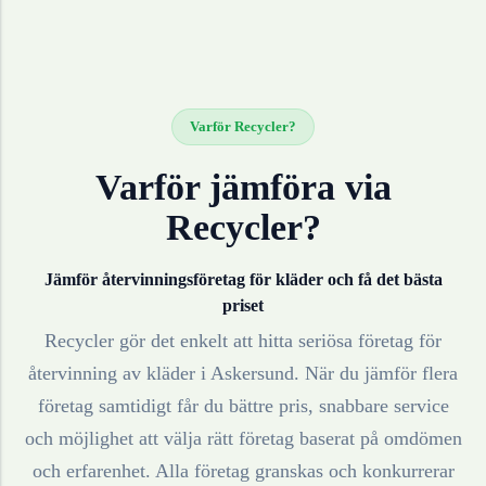
Varför Recycler?
Varför jämföra via
Recycler?
Jämför återvinningsföretag för
kläder
och få det bästa
priset
Recycler gör det enkelt att hitta seriösa företag för
återvinning av
kläder
i
Askersund
. När du jämför flera
företag samtidigt får du bättre pris, snabbare service
och möjlighet att välja rätt företag baserat på omdömen
och erfarenhet. Alla företag granskas och konkurrerar