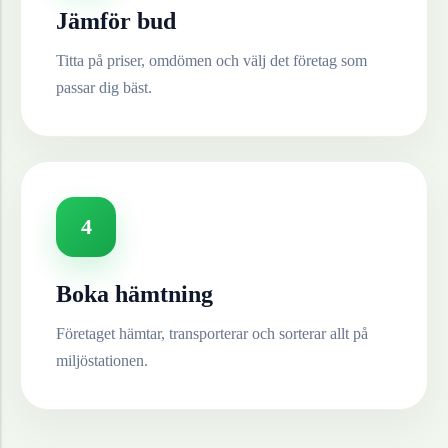
Jämför bud
Titta på priser, omdömen och välj det företag som
passar dig bäst.
4
Boka hämtning
Företaget hämtar, transporterar och sorterar allt på
miljöstationen.