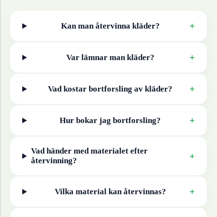
+
Kan man återvinna
kläder
?
+
Var lämnar man
kläder
?
+
Vad kostar bortforsling av
kläder
?
+
Hur bokar jag bortforsling?
Vad händer med materialet efter
+
återvinning?
+
Vilka material kan återvinnas?