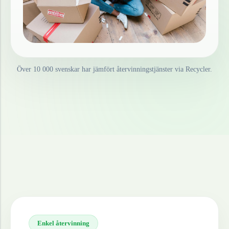
Över 10 000 svenskar har jämfört återvinningstjänster via Recycler.
Enkel återvinning