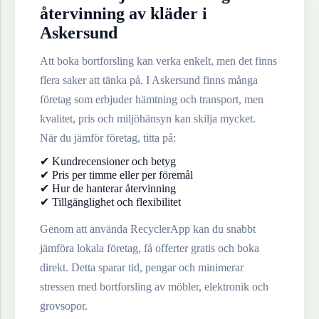
återvinning av
kläder
i
Askersund
Att boka bortforsling kan verka enkelt, men det finns
flera saker att tänka på. I
Askersund
finns många
företag som erbjuder hämtning och transport, men
kvalitet, pris och miljöhänsyn kan skilja mycket.
När du jämför företag, titta på:
✔ Kundrecensioner och betyg
✔ Pris per timme eller per föremål
✔ Hur de hanterar återvinning
✔ Tillgänglighet och flexibilitet
Genom att använda RecyclerApp kan du snabbt
jämföra lokala företag, få offerter gratis och boka
direkt. Detta sparar tid, pengar och minimerar
stressen med bortforsling av möbler, elektronik och
grovsopor.