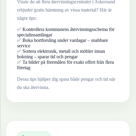
Visste du att flera återvinningscentraler i
Askersund
erbjuder gratis hämtning av vissa material? Här är
några tips:
✅ Kontrollera kommunens återvinningsschema för
specialinsamlingar
✅ Boka bortforsling under vardagar – snabbare
service
✅ Sortera elektronik, metall och möbler innan
bokning – sparar tid och pengar
✅ Ta bilder på föremålen för exakt offert från flera
företag
Dessa tips hjälper dig spara både pengar och tid när
du ska återvinna.