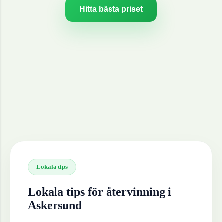
Hitta bästa priset
Lokala tips
Lokala tips för återvinning i
Askersund