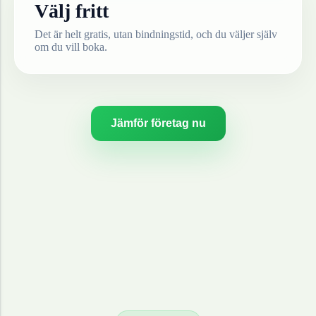
Välj fritt
Det är helt gratis, utan bindningstid, och du väljer själv
om du vill boka.
Jämför företag nu