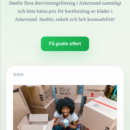
Jämför flera återvinningsföretag i
Askersund
samtidigt
och hitta bästa pris för bortforsling av
kläder
i
Askersund
. Snabbt, enkelt och helt kostnadsfritt!
Få gratis offert