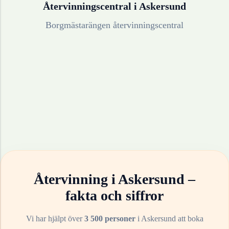
Återvinningscentral i
Askersund
Borgmästarängen återvinningscentral
Återvinning i
Askersund
–
fakta och siffror
Vi har hjälpt över
3 500 personer
i
Askersund
att boka