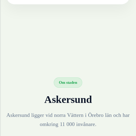
Om staden
Askersund
Askersund ligger vid norra Vättern i Örebro län och har
omkring 11 000 invånare.