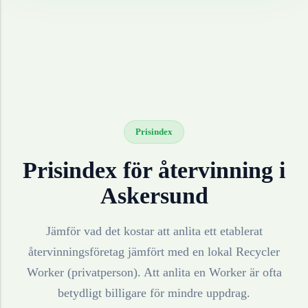
Prisindex
Prisindex för återvinning i
Askersund
Jämför vad det kostar att anlita ett etablerat
återvinningsföretag jämfört med en lokal Recycler
Worker (privatperson). Att anlita en Worker är ofta
betydligt billigare för mindre uppdrag.