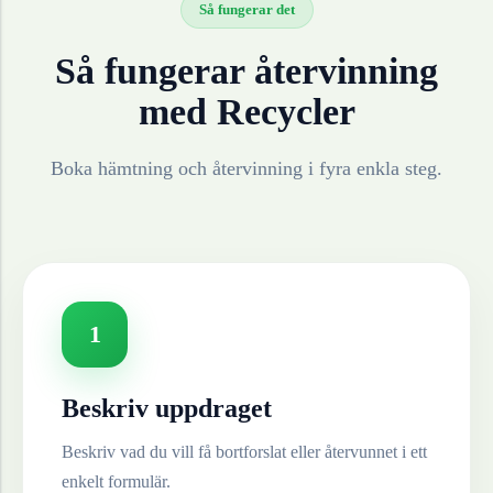
Så fungerar det
Så fungerar återvinning
med Recycler
Boka hämtning och återvinning i fyra enkla steg.
1
Beskriv uppdraget
Beskriv vad du vill få bortforslat eller återvunnet i ett
enkelt formulär.