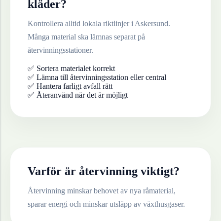
kläder
?
Kontrollera alltid lokala riktlinjer i
Askersund
.
Många material ska lämnas separat på
återvinningsstationer.
✅ Sortera materialet korrekt
✅ Lämna till återvinningsstation eller central
✅ Hantera farligt avfall rätt
✅ Återanvänd när det är möjligt
Varför är återvinning viktigt?
Återvinning minskar behovet av nya råmaterial,
sparar energi och minskar utsläpp av växthusgaser.