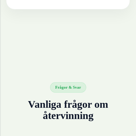
Frågor & Svar
Vanliga frågor om
återvinning