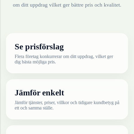
om ditt uppdrag vilket ger bättre pris och kvalitet.
Se prisförslag
Flera företag konkurrerar om ditt uppdrag, vilket ger
dig bästa möjliga pris.
Jämför enkelt
Jämför tjänster, priser, villkor och tidigare kundbetyg på
ett och samma ställe.