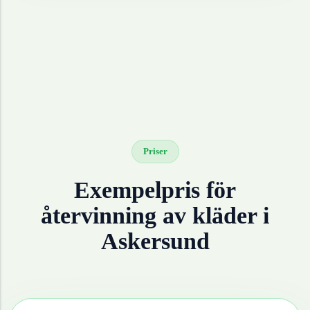
Priser
Exempelpris för
återvinning av
kläder
i
Askersund