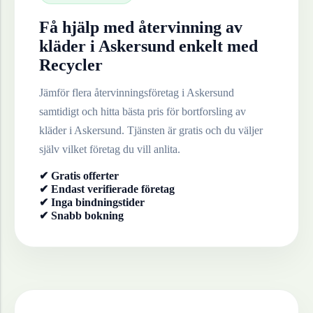
Få hjälp med återvinning av
kläder
i
Askersund
enkelt med
Recycler
Jämför flera återvinningsföretag i
Askersund
samtidigt och hitta bästa pris för bortforsling av
kläder
i
Askersund
. Tjänsten är gratis och du väljer
själv vilket företag du vill anlita.
✔ Gratis offerter
✔ Endast verifierade företag
✔ Inga bindningstider
✔ Snabb bokning