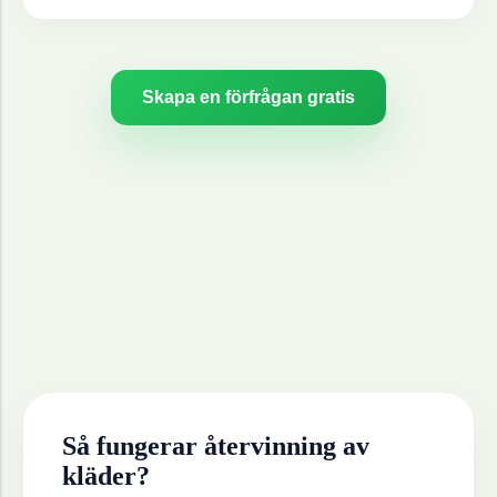
Skapa en förfrågan gratis
Så fungerar återvinning av
kläder
?