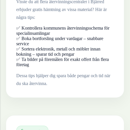
Visste du att flera återvinningscentraler i
Bjärred
erbjuder gratis hämtning av vissa material? Här är
några tips:
✅ Kontrollera kommunens återvinningsschema för
specialinsamlingar
✅ Boka bortforsling under vardagar – snabbare
service
✅ Sortera elektronik, metall och möbler innan
bokning – sparar tid och pengar
✅ Ta bilder på föremålen för exakt offert från flera
företag
Dessa tips hjälper dig spara både pengar och tid när
du ska återvinna.