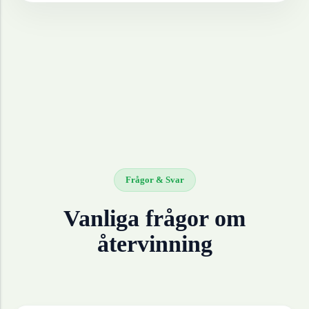
Frågor & Svar
Vanliga frågor om
återvinning