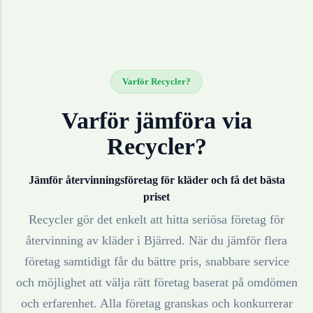
Varför Recycler?
Varför jämföra via
Recycler?
Jämför återvinningsföretag för
kläder
och få det bästa
priset
Recycler gör det enkelt att hitta seriösa företag för
återvinning av
kläder
i
Bjärred
. När du jämför flera
företag samtidigt får du bättre pris, snabbare service
och möjlighet att välja rätt företag baserat på omdömen
och erfarenhet. Alla företag granskas och konkurrerar