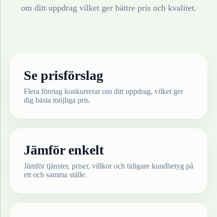
om ditt uppdrag vilket ger bättre pris och kvalitet.
Se prisförslag
Flera företag konkurrerar om ditt uppdrag, vilket ger
dig bästa möjliga pris.
Jämför enkelt
Jämför tjänster, priser, villkor och tidigare kundbetyg på
ett och samma ställe.