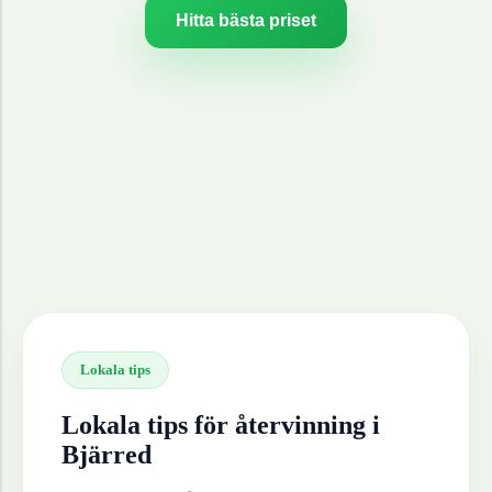
Hitta bästa priset
Lokala tips
Lokala tips för återvinning i
Bjärred