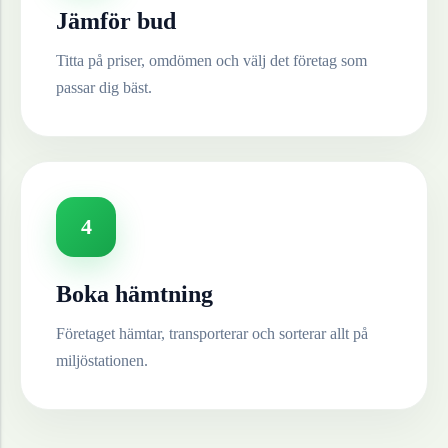
Jämför bud
Titta på priser, omdömen och välj det företag som
passar dig bäst.
4
Boka hämtning
Företaget hämtar, transporterar och sorterar allt på
miljöstationen.