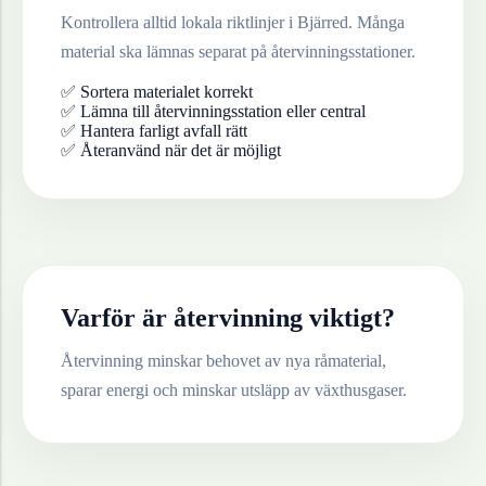
Kontrollera alltid lokala riktlinjer i
Bjärred
. Många
material ska lämnas separat på återvinningsstationer.
✅ Sortera materialet korrekt
✅ Lämna till återvinningsstation eller central
✅ Hantera farligt avfall rätt
✅ Återanvänd när det är möjligt
Varför är återvinning viktigt?
Återvinning minskar behovet av nya råmaterial,
sparar energi och minskar utsläpp av växthusgaser.