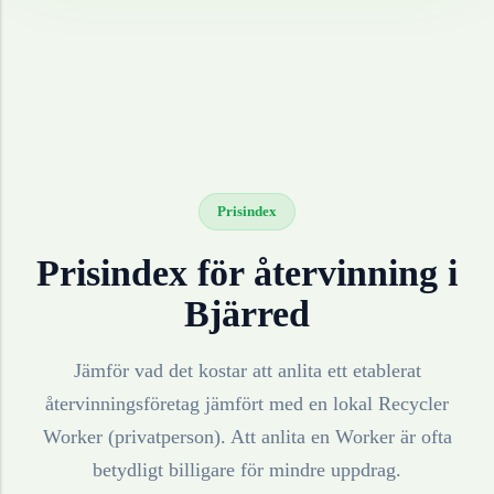
Prisindex
Prisindex för återvinning i
Bjärred
Jämför vad det kostar att anlita ett etablerat
återvinningsföretag jämfört med en lokal Recycler
Worker (privatperson). Att anlita en Worker är ofta
betydligt billigare för mindre uppdrag.