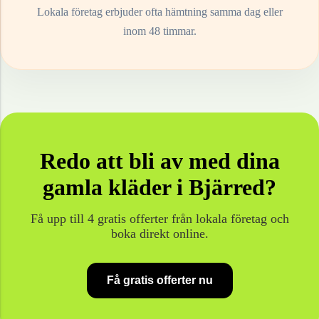
Lokala företag erbjuder ofta hämtning samma dag eller
inom 48 timmar.
Redo att bli av med dina
gamla
kläder
i
Bjärred
?
Få upp till 4 gratis offerter från lokala företag och
boka direkt online.
Få gratis offerter nu