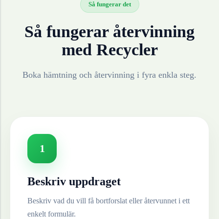
Så fungerar det
Så fungerar återvinning
med Recycler
Boka hämtning och återvinning i fyra enkla steg.
1
Beskriv uppdraget
Beskriv vad du vill få bortforslat eller återvunnet i ett
enkelt formulär.