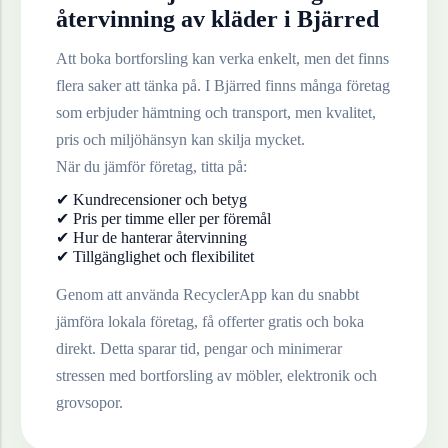
återvinning av
kläder
i
Bjärred
Att boka bortforsling kan verka enkelt, men det finns
flera saker att tänka på. I
Bjärred
finns många företag
som erbjuder hämtning och transport, men kvalitet,
pris och miljöhänsyn kan skilja mycket.
När du jämför företag, titta på:
✔ Kundrecensioner och betyg
✔ Pris per timme eller per föremål
✔ Hur de hanterar återvinning
✔ Tillgänglighet och flexibilitet
Genom att använda RecyclerApp kan du snabbt
jämföra lokala företag, få offerter gratis och boka
direkt. Detta sparar tid, pengar och minimerar
stressen med bortforsling av möbler, elektronik och
grovsopor.