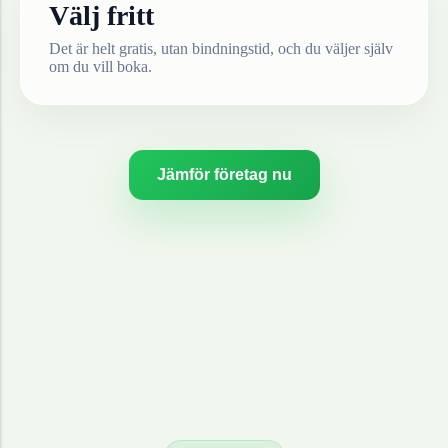
Välj fritt
Det är helt gratis, utan bindningstid, och du väljer själv
om du vill boka.
Jämför företag nu