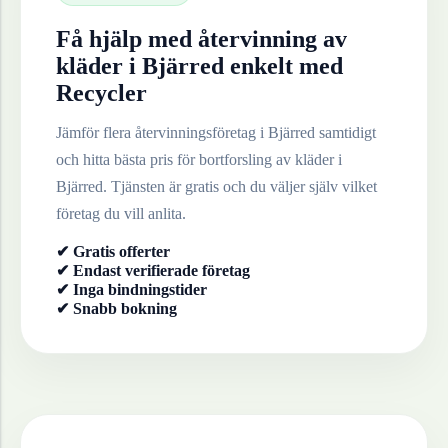
Få hjälp med återvinning av
kläder
i
Bjärred
enkelt med
Recycler
Jämför flera återvinningsföretag i
Bjärred
samtidigt
och hitta bästa pris för bortforsling av
kläder
i
Bjärred
. Tjänsten är gratis och du väljer själv vilket
företag du vill anlita.
✔ Gratis offerter
✔ Endast verifierade företag
✔ Inga bindningstider
✔ Snabb bokning