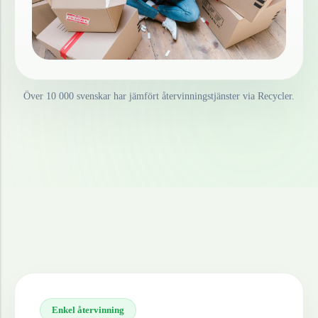
Över 10 000 svenskar har jämfört återvinningstjänster via Recycler.
Enkel återvinning