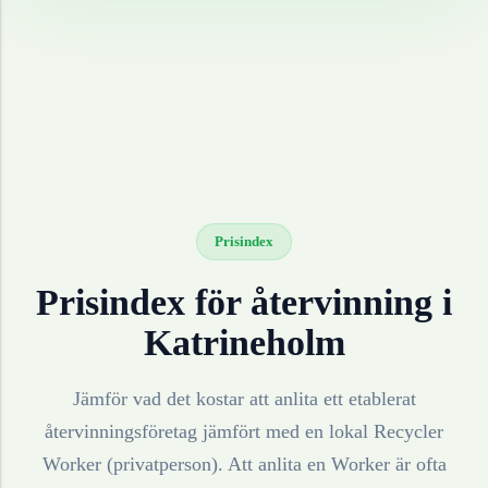
Prisindex
Prisindex för återvinning i
Katrineholm
Jämför vad det kostar att anlita ett etablerat
återvinningsföretag jämfört med en lokal Recycler
Worker (privatperson). Att anlita en Worker är ofta