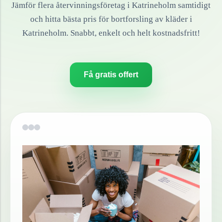
Jämför flera återvinningsföretag i
Katrineholm
samtidigt
och hitta bästa pris för bortforsling av
kläder
i
Katrineholm
. Snabbt, enkelt och helt kostnadsfritt!
Få gratis offert