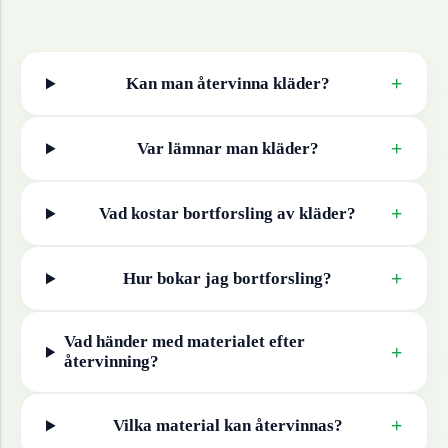
+
Kan man återvinna
kläder
?
+
Var lämnar man
kläder
?
+
Vad kostar bortforsling av
kläder
?
+
Hur bokar jag bortforsling?
Vad händer med materialet efter
+
återvinning?
+
Vilka material kan återvinnas?