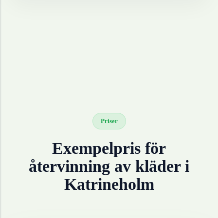
Priser
Exempelpris för
återvinning av
kläder
i
Katrineholm