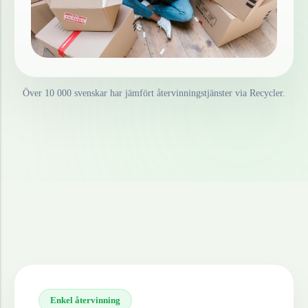
Över 10 000 svenskar har jämfört återvinningstjänster via Recycler.
Enkel återvinning