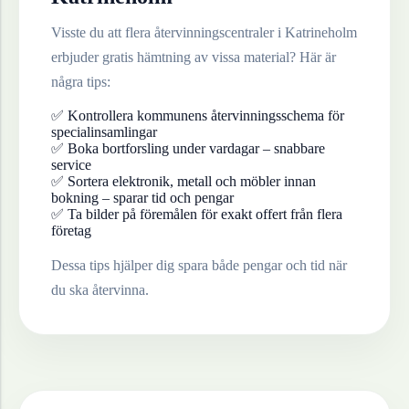
Visste du att flera återvinningscentraler i
Katrineholm
erbjuder gratis hämtning av vissa material? Här är
några tips:
✅ Kontrollera kommunens återvinningsschema för
specialinsamlingar
✅ Boka bortforsling under vardagar – snabbare
service
✅ Sortera elektronik, metall och möbler innan
bokning – sparar tid och pengar
✅ Ta bilder på föremålen för exakt offert från flera
företag
Dessa tips hjälper dig spara både pengar och tid när
du ska återvinna.