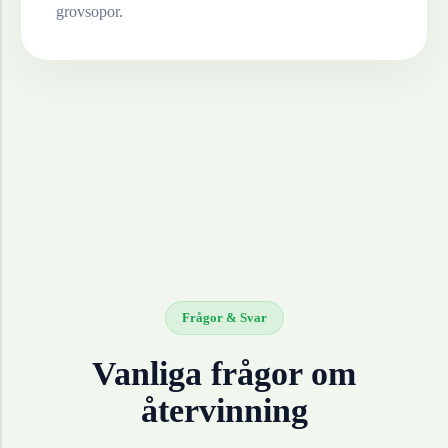
grovsopor.
Frågor & Svar
Vanliga frågor om
återvinning