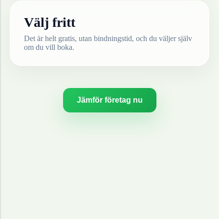
Välj fritt
Det är helt gratis, utan bindningstid, och du väljer själv
om du vill boka.
Jämför företag nu