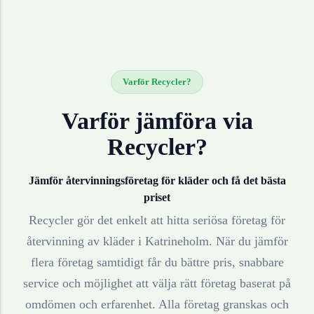
Varför Recycler?
Varför jämföra via
Recycler?
Jämför återvinningsföretag för
kläder
och få det bästa
priset
Recycler gör det enkelt att hitta seriösa företag för
återvinning av
kläder
i
Katrineholm
. När du jämför
flera företag samtidigt får du bättre pris, snabbare
service och möjlighet att välja rätt företag baserat på
omdömen och erfarenhet. Alla företag granskas och