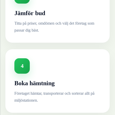
Jämför bud
Titta på priser, omdömen och välj det företag som
passar dig bäst.
4
Boka hämtning
Företaget hämtar, transporterar och sorterar allt på
miljöstationen.