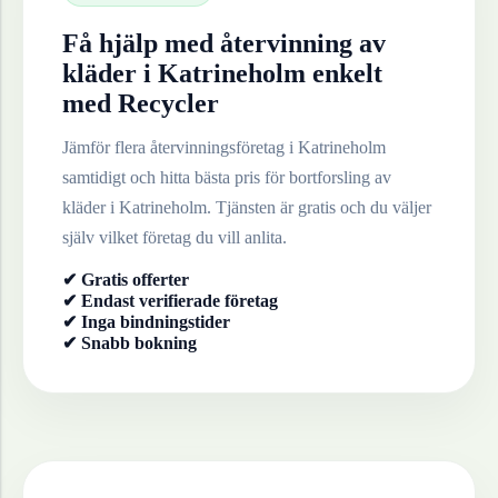
Få hjälp med återvinning av
kläder
i
Katrineholm
enkelt
med Recycler
Jämför flera återvinningsföretag i
Katrineholm
samtidigt och hitta bästa pris för bortforsling av
kläder
i
Katrineholm
. Tjänsten är gratis och du väljer
själv vilket företag du vill anlita.
✔ Gratis offerter
✔ Endast verifierade företag
✔ Inga bindningstider
✔ Snabb bokning