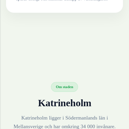
Om staden
Katrineholm
Katrineholm ligger i Södermanlands län i
Mellansverige och har omkring 34 000 invånare.