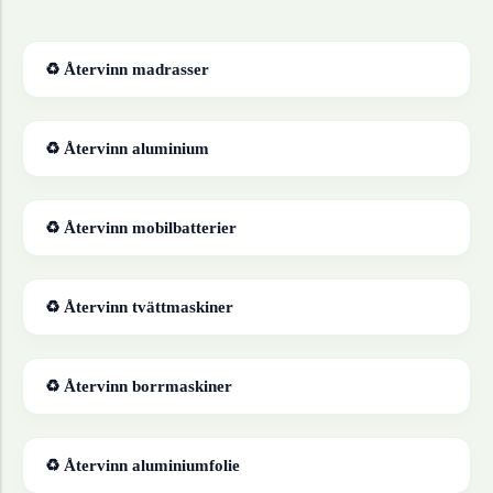
♻ Återvinn
madrasser
♻ Återvinn
aluminium
♻ Återvinn
mobilbatterier
♻ Återvinn
tvättmaskiner
♻ Återvinn
borrmaskiner
♻ Återvinn
aluminiumfolie