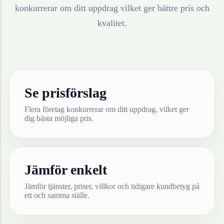
konkurrerar om ditt uppdrag vilket ger bättre pris och
kvalitet.
Se prisförslag
Flera företag konkurrerar om ditt uppdrag, vilket ger
dig bästa möjliga pris.
Jämför enkelt
Jämför tjänster, priser, villkor och tidigare kundbetyg på
ett och samma ställe.