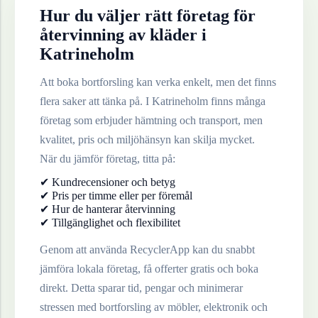
Hur du väljer rätt företag för
återvinning av
kläder
i
Katrineholm
Att boka bortforsling kan verka enkelt, men det finns
flera saker att tänka på. I
Katrineholm
finns många
företag som erbjuder hämtning och transport, men
kvalitet, pris och miljöhänsyn kan skilja mycket.
När du jämför företag, titta på:
✔ Kundrecensioner och betyg
✔ Pris per timme eller per föremål
✔ Hur de hanterar återvinning
✔ Tillgänglighet och flexibilitet
Genom att använda RecyclerApp kan du snabbt
jämföra lokala företag, få offerter gratis och boka
direkt. Detta sparar tid, pengar och minimerar
stressen med bortforsling av möbler, elektronik och