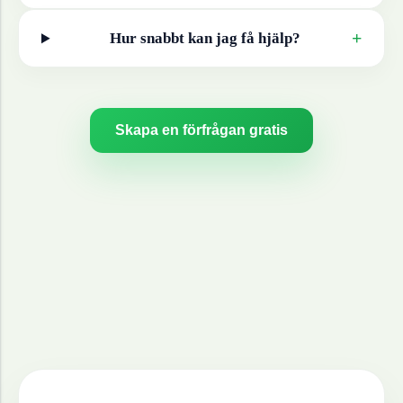
+
Hur snabbt kan jag få hjälp?
Skapa en förfrågan gratis