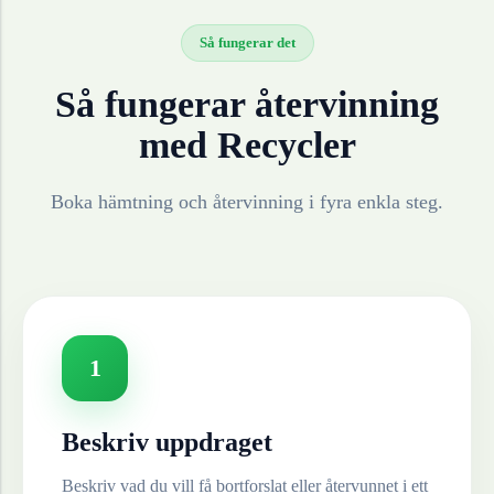
Så fungerar det
Så fungerar återvinning
med Recycler
Boka hämtning och återvinning i fyra enkla steg.
1
Beskriv uppdraget
Beskriv vad du vill få bortforslat eller återvunnet i ett