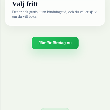
Välj fritt
Det är helt gratis, utan bindningstid, och du väljer själv
om du vill boka.
Jämför företag nu