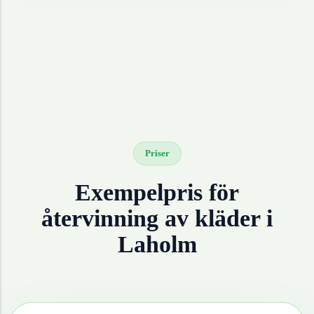
Priser
Exempelpris för
återvinning av
kläder
i
Laholm