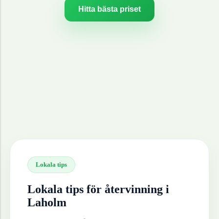
Hitta bästa priset
Lokala tips
Lokala tips för återvinning i
Laholm