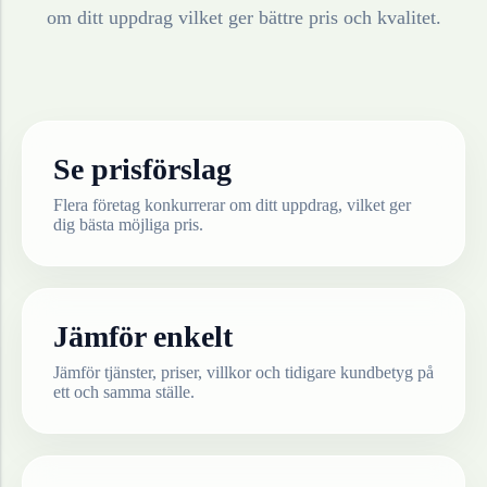
om ditt uppdrag vilket ger bättre pris och kvalitet.
Se prisförslag
Flera företag konkurrerar om ditt uppdrag, vilket ger
dig bästa möjliga pris.
Jämför enkelt
Jämför tjänster, priser, villkor och tidigare kundbetyg på
ett och samma ställe.