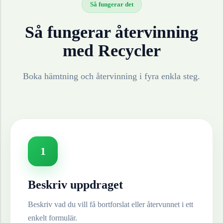
Så fungerar det
Så fungerar återvinning
med Recycler
Boka hämtning och återvinning i fyra enkla steg.
1
Beskriv uppdraget
Beskriv vad du vill få bortforslat eller återvunnet i ett
enkelt formulär.