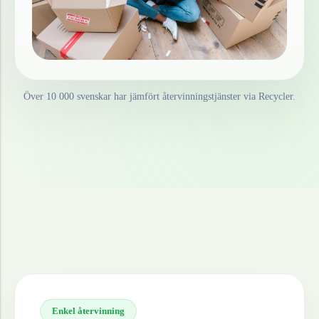
Över 10 000 svenskar har jämfört återvinningstjänster via Recycler.
Enkel återvinning