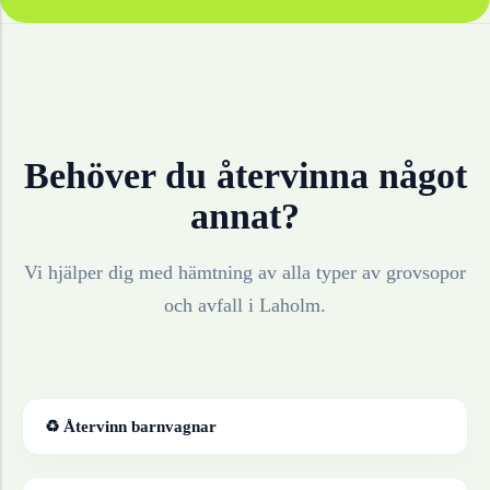
Behöver du återvinna något
annat?
Vi hjälper dig med hämtning av alla typer av grovsopor
och avfall i
Laholm
.
♻ Återvinn
barnvagnar