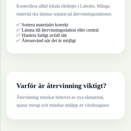
Kontrollera alltid lokala riktlinjer i
Laholm
. Många
material ska lämnas separat på återvinningsstationer.
✅ Sortera materialet korrekt
✅ Lämna till återvinningsstation eller central
✅ Hantera farligt avfall rätt
✅ Återanvänd när det är möjligt
Varför är återvinning viktigt?
Återvinning minskar behovet av nya råmaterial,
sparar energi och minskar utsläpp av växthusgaser.