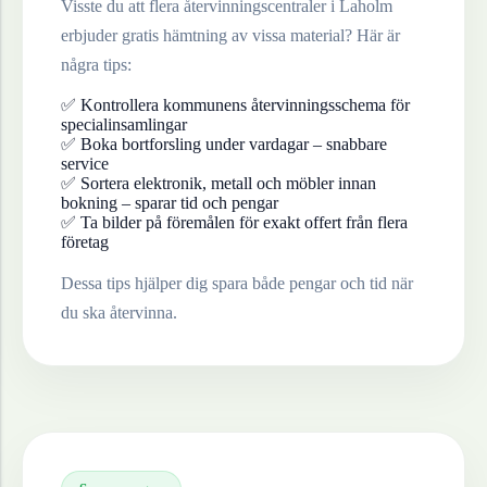
Visste du att flera återvinningscentraler i
Laholm
erbjuder gratis hämtning av vissa material? Här är
några tips:
✅ Kontrollera kommunens återvinningsschema för
specialinsamlingar
✅ Boka bortforsling under vardagar – snabbare
service
✅ Sortera elektronik, metall och möbler innan
bokning – sparar tid och pengar
✅ Ta bilder på föremålen för exakt offert från flera
företag
Dessa tips hjälper dig spara både pengar och tid när
du ska återvinna.