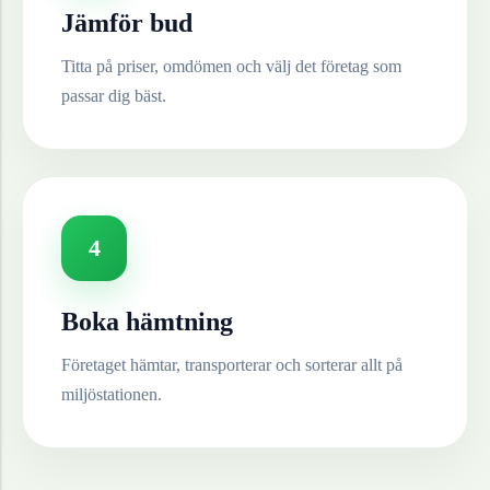
Jämför bud
Titta på priser, omdömen och välj det företag som
passar dig bäst.
4
Boka hämtning
Företaget hämtar, transporterar och sorterar allt på
miljöstationen.