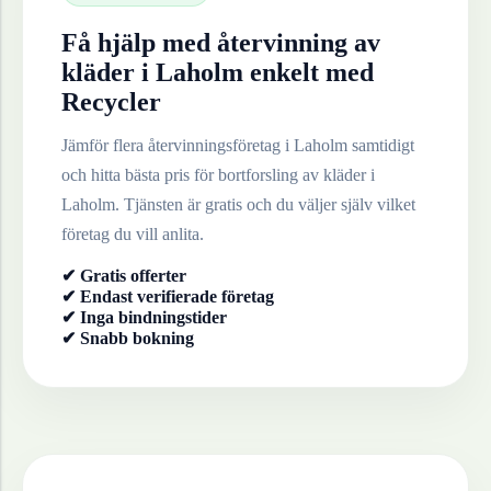
Få hjälp med återvinning av
kläder
i
Laholm
enkelt med
Recycler
Jämför flera återvinningsföretag i
Laholm
samtidigt
och hitta bästa pris för bortforsling av
kläder
i
Laholm
. Tjänsten är gratis och du väljer själv vilket
företag du vill anlita.
✔ Gratis offerter
✔ Endast verifierade företag
✔ Inga bindningstider
✔ Snabb bokning