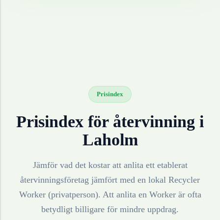
Prisindex
Prisindex för återvinning i
Laholm
Jämför vad det kostar att anlita ett etablerat
återvinningsföretag jämfört med en lokal Recycler
Worker (privatperson). Att anlita en Worker är ofta
betydligt billigare för mindre uppdrag.