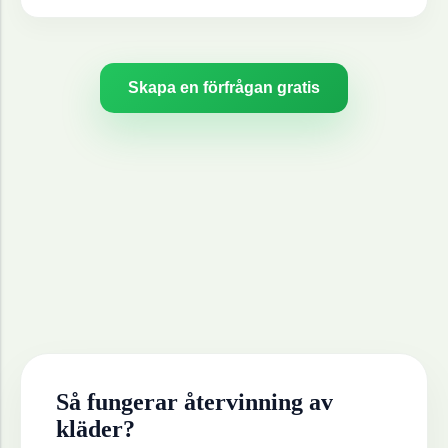
Skapa en förfrågan gratis
Så fungerar återvinning av
kläder
?