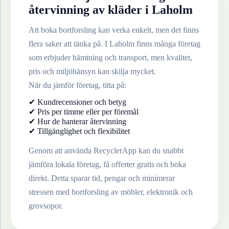
återvinning av
kläder
i
Laholm
Att boka bortforsling kan verka enkelt, men det finns
flera saker att tänka på. I
Laholm
finns många företag
som erbjuder hämtning och transport, men kvalitet,
pris och miljöhänsyn kan skilja mycket.
När du jämför företag, titta på:
✔ Kundrecensioner och betyg
✔ Pris per timme eller per föremål
✔ Hur de hanterar återvinning
✔ Tillgänglighet och flexibilitet
Genom att använda RecyclerApp kan du snabbt
jämföra lokala företag, få offerter gratis och boka
direkt. Detta sparar tid, pengar och minimerar
stressen med bortforsling av möbler, elektronik och
grovsopor.