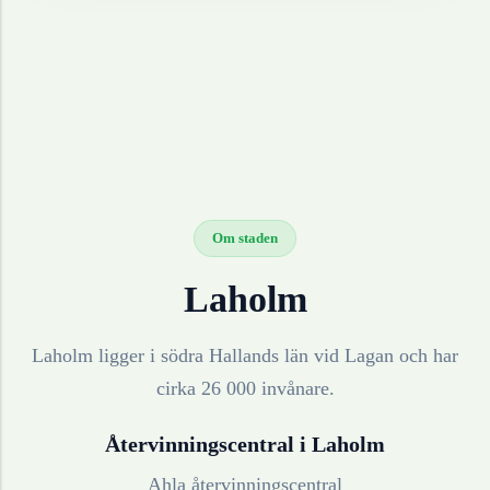
Om staden
Laholm
Laholm ligger i södra Hallands län vid Lagan och har
cirka 26 000 invånare.
Återvinningscentral i
Laholm
Ahla återvinningscentral