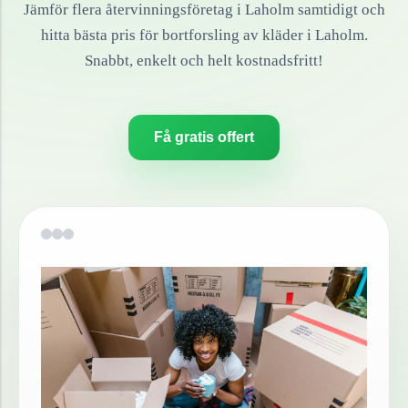
Jämför flera återvinningsföretag i
Laholm
samtidigt och
hitta bästa pris för bortforsling av
kläder
i
Laholm
.
Snabbt, enkelt och helt kostnadsfritt!
Få gratis offert