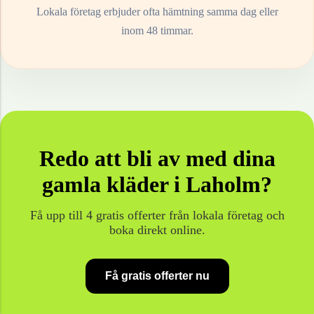
Lokala företag erbjuder ofta hämtning samma dag eller
inom 48 timmar.
Redo att bli av med dina
gamla
kläder
i
Laholm
?
Få upp till 4 gratis offerter från lokala företag och
boka direkt online.
Få gratis offerter nu