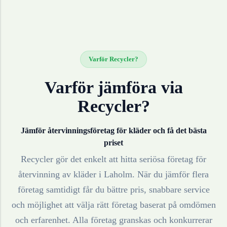
Varför Recycler?
Varför jämföra via
Recycler?
Jämför återvinningsföretag för
kläder
och få det bästa
priset
Recycler gör det enkelt att hitta seriösa företag för
återvinning av
kläder
i
Laholm
. När du jämför flera
företag samtidigt får du bättre pris, snabbare service
och möjlighet att välja rätt företag baserat på omdömen
och erfarenhet. Alla företag granskas och konkurrerar