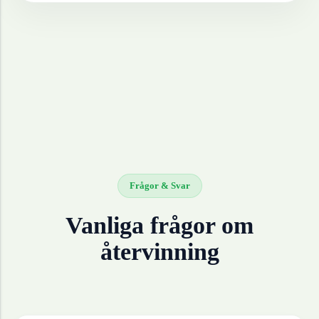
Frågor & Svar
Vanliga frågor om
återvinning