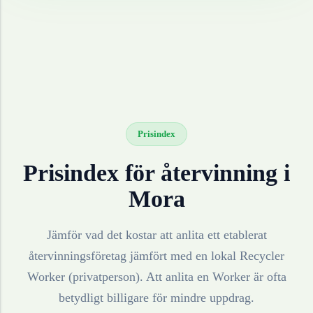
Prisindex
Prisindex för återvinning i
Mora
Jämför vad det kostar att anlita ett etablerat
återvinningsföretag jämfört med en lokal Recycler
Worker (privatperson). Att anlita en Worker är ofta
betydligt billigare för mindre uppdrag.