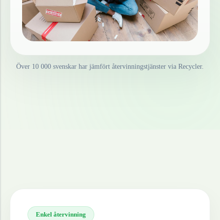
Över 10 000 svenskar har jämfört återvinningstjänster via Recycler.
Enkel återvinning