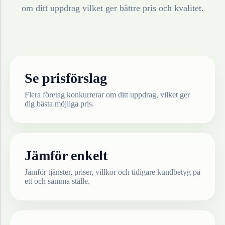
om ditt uppdrag vilket ger bättre pris och kvalitet.
Se prisförslag
Flera företag konkurrerar om ditt uppdrag, vilket ger
dig bästa möjliga pris.
Jämför enkelt
Jämför tjänster, priser, villkor och tidigare kundbetyg på
ett och samma ställe.