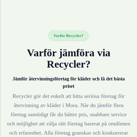
Varför Recycler?
Varför jämföra via
Recycler?
Jämför återvinningsföretag för
kläder
och få det bästa
priset
Recycler gör det enkelt att hitta seriösa företag för
återvinning av
kläder
i
Mora
. När du jämför flera
företag samtidigt får du bättre pris, snabbare service
och möjlighet att välja rätt företag baserat på omdömen
och erfarenhet. Alla företag granskas och konkurrerar