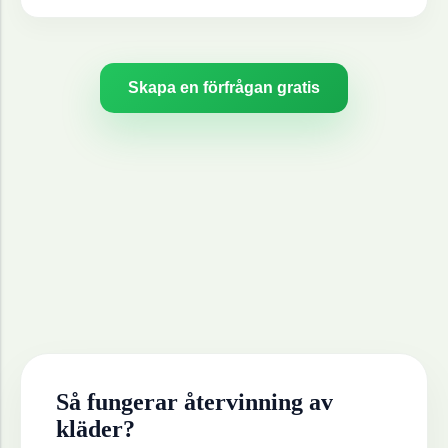
Skapa en förfrågan gratis
Så fungerar återvinning av
kläder
?