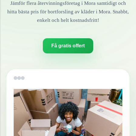
Jämför flera återvinningsföretag i
Mora
samtidigt och
hitta bästa pris för bortforsling av
kläder
i
Mora
. Snabbt,
enkelt och helt kostnadsfritt!
Få gratis offert