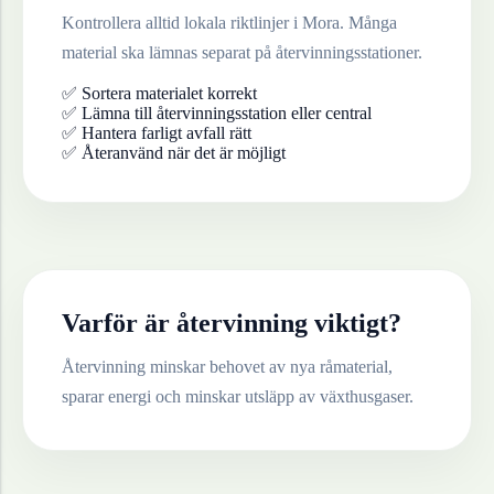
Kontrollera alltid lokala riktlinjer i
Mora
. Många
material ska lämnas separat på återvinningsstationer.
✅ Sortera materialet korrekt
✅ Lämna till återvinningsstation eller central
✅ Hantera farligt avfall rätt
✅ Återanvänd när det är möjligt
Varför är återvinning viktigt?
Återvinning minskar behovet av nya råmaterial,
sparar energi och minskar utsläpp av växthusgaser.