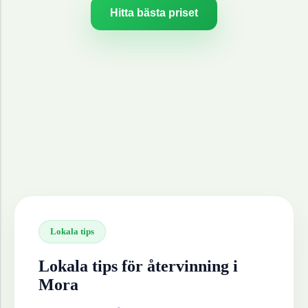
Hitta bästa priset
Lokala tips
Lokala tips för återvinning i
Mora