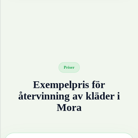
Priser
Exempelpris för
återvinning av
kläder
i
Mora