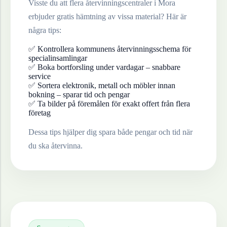
Visste du att flera återvinningscentraler i
Mora
erbjuder gratis hämtning av vissa material? Här är
några tips:
✅ Kontrollera kommunens återvinningsschema för
specialinsamlingar
✅ Boka bortforsling under vardagar – snabbare
service
✅ Sortera elektronik, metall och möbler innan
bokning – sparar tid och pengar
✅ Ta bilder på föremålen för exakt offert från flera
företag
Dessa tips hjälper dig spara både pengar och tid när
du ska återvinna.