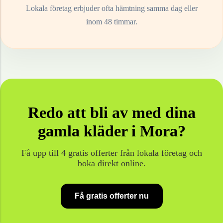
Lokala företag erbjuder ofta hämtning samma dag eller
inom 48 timmar.
Redo att bli av med dina
gamla
kläder
i
Mora
?
Få upp till 4 gratis offerter från lokala företag och
boka direkt online.
Få gratis offerter nu