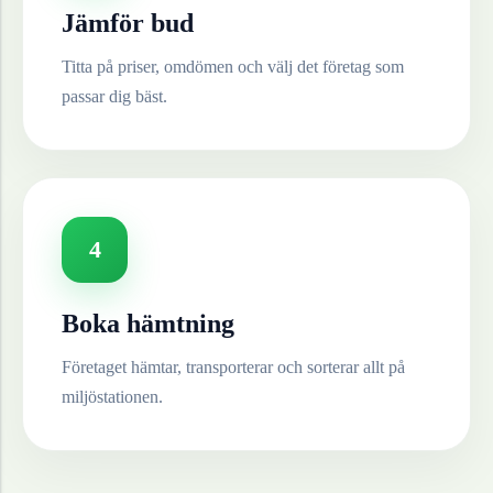
Jämför bud
Titta på priser, omdömen och välj det företag som
passar dig bäst.
4
Boka hämtning
Företaget hämtar, transporterar och sorterar allt på
miljöstationen.