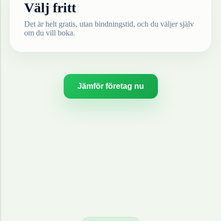
Välj fritt
Det är helt gratis, utan bindningstid, och du väljer själv
om du vill boka.
Jämför företag nu