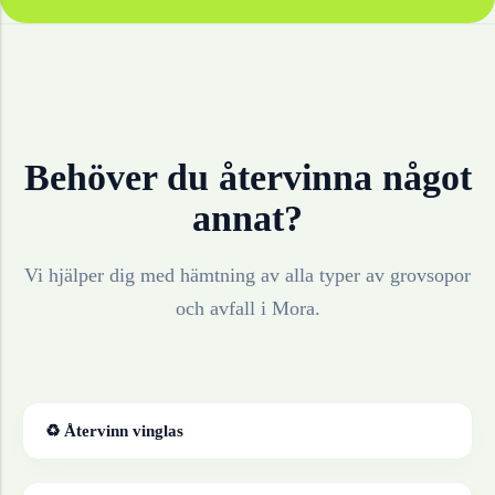
Behöver du återvinna något
annat?
Vi hjälper dig med hämtning av alla typer av grovsopor
och avfall i
Mora
.
♻ Återvinn
vinglas