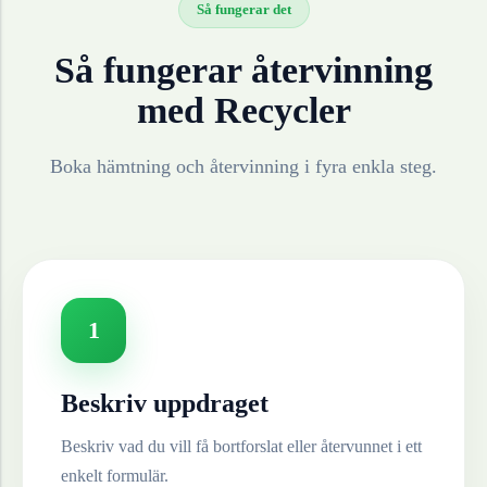
Så fungerar det
Så fungerar återvinning
med Recycler
Boka hämtning och återvinning i fyra enkla steg.
1
Beskriv uppdraget
Beskriv vad du vill få bortforslat eller återvunnet i ett
enkelt formulär.