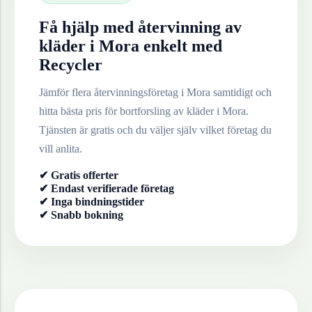
Få hjälp med återvinning av
kläder
i
Mora
enkelt med
Recycler
Jämför flera återvinningsföretag i
Mora
samtidigt och
hitta bästa pris för bortforsling av
kläder
i
Mora
.
Tjänsten är gratis och du väljer själv vilket företag du
vill anlita.
✔ Gratis offerter
✔ Endast verifierade företag
✔ Inga bindningstider
✔ Snabb bokning