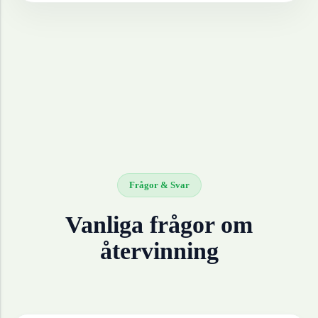
Frågor & Svar
Vanliga frågor om
återvinning