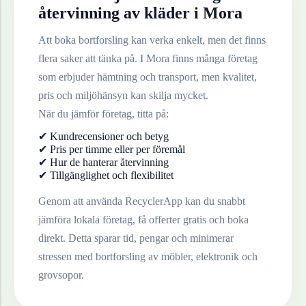
återvinning av
kläder
i
Mora
Att boka bortforsling kan verka enkelt, men det finns
flera saker att tänka på. I
Mora
finns många företag
som erbjuder hämtning och transport, men kvalitet,
pris och miljöhänsyn kan skilja mycket.
När du jämför företag, titta på:
✔ Kundrecensioner och betyg
✔ Pris per timme eller per föremål
✔ Hur de hanterar återvinning
✔ Tillgänglighet och flexibilitet
Genom att använda RecyclerApp kan du snabbt
jämföra lokala företag, få offerter gratis och boka
direkt. Detta sparar tid, pengar och minimerar
stressen med bortforsling av möbler, elektronik och
grovsopor.