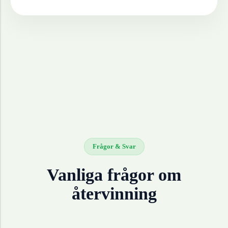
Frågor & Svar
Vanliga frågor om
återvinning