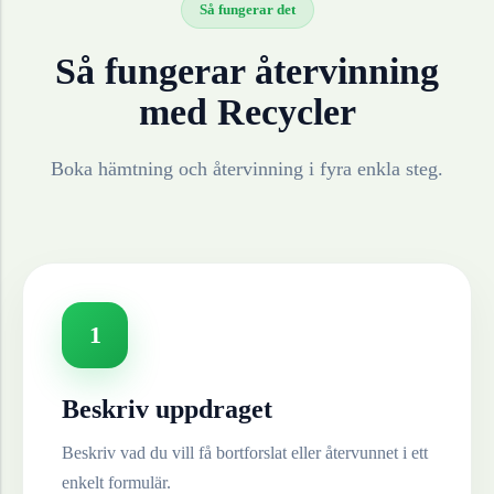
Så fungerar det
Så fungerar återvinning
med Recycler
Boka hämtning och återvinning i fyra enkla steg.
1
Beskriv uppdraget
Beskriv vad du vill få bortforslat eller återvunnet i ett
enkelt formulär.