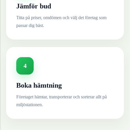
Jämför bud
Titta på priser, omdömen och välj det företag som
passar dig bäst.
4
Boka hämtning
Företaget hämtar, transporterar och sorterar allt på
miljöstationen.