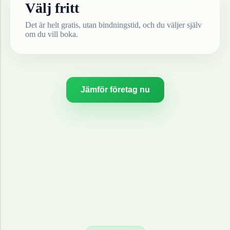
Välj fritt
Det är helt gratis, utan bindningstid, och du väljer själv
om du vill boka.
Jämför företag nu