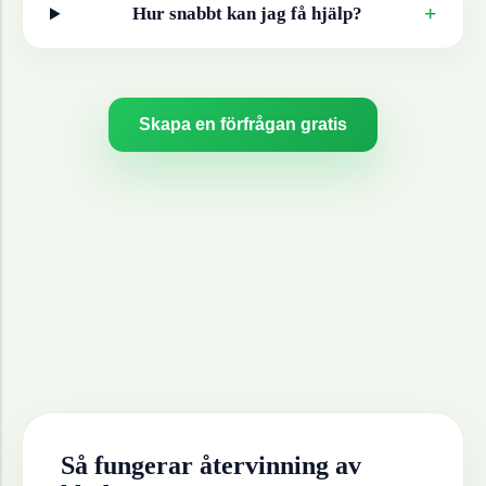
+
Hur snabbt kan jag få hjälp?
Skapa en förfrågan gratis
Så fungerar återvinning av