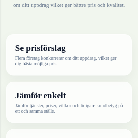
om ditt uppdrag vilket ger bättre pris och kvalitet.
Se prisförslag
Flera företag konkurrerar om ditt uppdrag, vilket ger
dig bästa möjliga pris.
Jämför enkelt
Jämför tjänster, priser, villkor och tidigare kundbetyg på
ett och samma ställe.