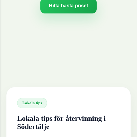
Hitta bästa priset
Lokala tips
Lokala tips för återvinning i
Södertälje