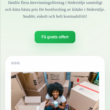
Jämför flera återvinningsföretag i
Södertälje
samtidigt
och hitta bästa pris för bortforsling av
kläder
i
Södertälje
.
Snabbt, enkelt och helt kostnadsfritt!
Få gratis offert