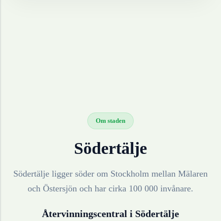
Om staden
Södertälje
Södertälje ligger söder om Stockholm mellan Mälaren
och Östersjön och har cirka 100 000 invånare.
Återvinningscentral i
Södertälje