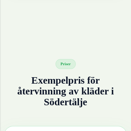
Priser
Exempelpris för
återvinning av
kläder
i
Södertälje