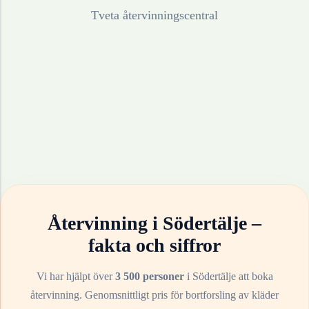
Tveta återvinningscentral
Återvinning i
Södertälje
–
fakta och siffror
Vi har hjälpt över
3 500 personer
i
Södertälje
att boka
återvinning. Genomsnittligt pris för bortforsling av
kläder