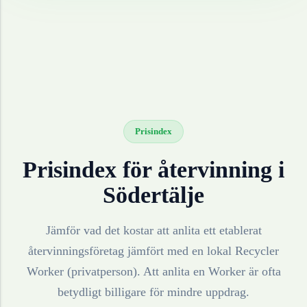
Prisindex
Prisindex för återvinning i
Södertälje
Jämför vad det kostar att anlita ett etablerat
återvinningsföretag jämfört med en lokal Recycler
Worker (privatperson). Att anlita en Worker är ofta
betydligt billigare för mindre uppdrag.