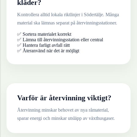
kläder
?
Kontrollera alltid lokala riktlinjer i
Södertälje
. Många
material ska lämnas separat på återvinningsstationer.
✅ Sortera materialet korrekt
✅ Lämna till återvinningsstation eller central
✅ Hantera farligt avfall rätt
✅ Återanvänd när det är möjligt
Varför är återvinning viktigt?
Återvinning minskar behovet av nya råmaterial,
sparar energi och minskar utsläpp av växthusgaser.