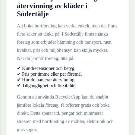
återvinning av
kläder
i
Södertälje
Att boka bortforsling kan verka enkelt, men det finns
flera saker att tänka på. I
Södertälje
finns många
företag som erbjuder hämtning och transport, men
kvalitet, pris och miljöhänsyn kan skilja mycket.
När du jämför företag, titta på:
✔ Kundrecensioner och betyg
✔ Pris per timme eller per föremål
✔ Hur de hanterar återvinning
✔ Tillgänglighet och flexibilitet
Genom att använda RecyclerApp kan du snabbt
jämföra lokala företag, få offerter gratis och boka
direkt. Detta sparar tid, pengar och minimerar
stressen med bortforsling av möbler, elektronik och
grovsopor.