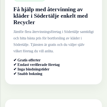
Få hjälp med återvinning av
kläder
i
Södertälje
enkelt med
Recycler
Jämför flera återvinningsföretag i
Södertälje
samtidigt
och hitta bästa pris för bortforsling av
kläder
i
Södertälje
. Tjänsten är gratis och du väljer själv
vilket företag du vill anlita.
✔ Gratis offerter
✔ Endast verifierade företag
✔ Inga bindningstider
✔ Snabb bokning