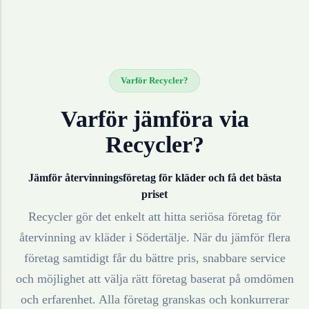
Varför Recycler?
Varför jämföra via
Recycler?
Jämför återvinningsföretag för
kläder
och få det bästa
priset
Recycler gör det enkelt att hitta seriösa företag för
återvinning av
kläder
i
Södertälje
. När du jämför flera
företag samtidigt får du bättre pris, snabbare service
och möjlighet att välja rätt företag baserat på omdömen
och erfarenhet. Alla företag granskas och konkurrerar