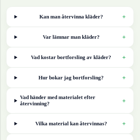
+
Kan man återvinna
kläder
?
+
Var lämnar man
kläder
?
+
Vad kostar bortforsling av
kläder
?
+
Hur bokar jag bortforsling?
Vad händer med materialet efter
+
återvinning?
+
Vilka material kan återvinnas?