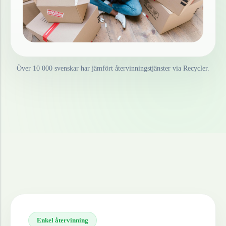
Över 10 000 svenskar har jämfört återvinningstjänster via Recycler.
Enkel återvinning