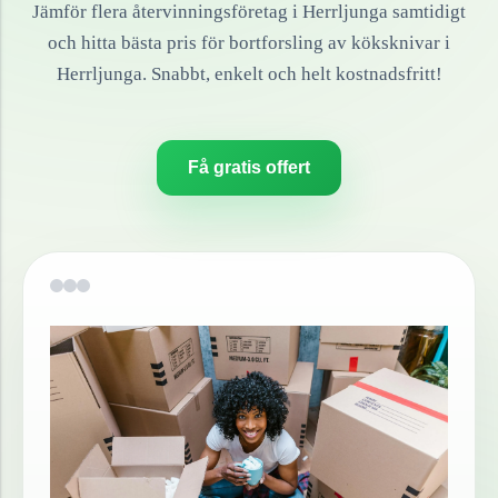
Jämför flera återvinningsföretag i
Herrljunga
samtidigt
och hitta bästa pris för bortforsling av
köksknivar
i
Herrljunga
. Snabbt, enkelt och helt kostnadsfritt!
Få gratis offert