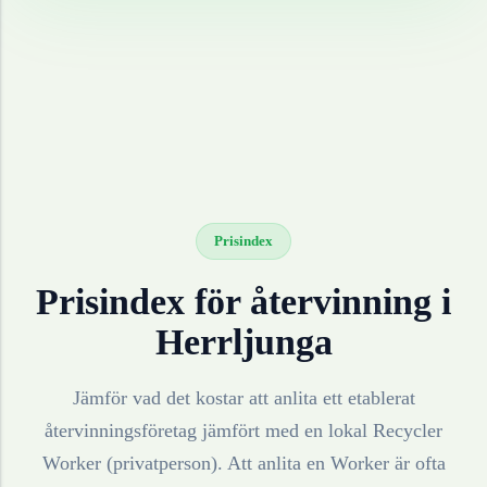
Prisindex
Prisindex för återvinning i
Herrljunga
Jämför vad det kostar att anlita ett etablerat
återvinningsföretag jämfört med en lokal Recycler
Worker (privatperson). Att anlita en Worker är ofta