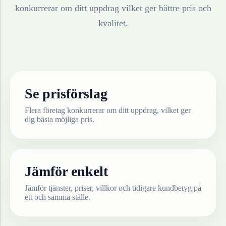
konkurrerar om ditt uppdrag vilket ger bättre pris och
kvalitet.
Se prisförslag
Flera företag konkurrerar om ditt uppdrag, vilket ger
dig bästa möjliga pris.
Jämför enkelt
Jämför tjänster, priser, villkor och tidigare kundbetyg på
ett och samma ställe.