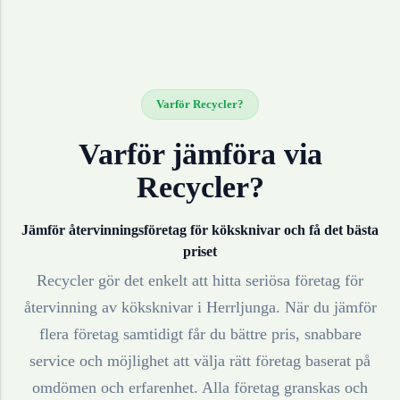
Varför Recycler?
Varför jämföra via
Recycler?
Jämför återvinningsföretag för
köksknivar
och få det bästa
priset
Recycler gör det enkelt att hitta seriösa företag för
återvinning av
köksknivar
i
Herrljunga
. När du jämför
flera företag samtidigt får du bättre pris, snabbare
service och möjlighet att välja rätt företag baserat på
omdömen och erfarenhet. Alla företag granskas och