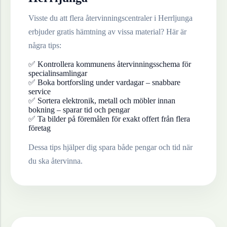
Visste du att flera återvinningscentraler i
Herrljunga
erbjuder gratis hämtning av vissa material? Här är
några tips:
✅ Kontrollera kommunens återvinningsschema för
specialinsamlingar
✅ Boka bortforsling under vardagar – snabbare
service
✅ Sortera elektronik, metall och möbler innan
bokning – sparar tid och pengar
✅ Ta bilder på föremålen för exakt offert från flera
företag
Dessa tips hjälper dig spara både pengar och tid när
du ska återvinna.