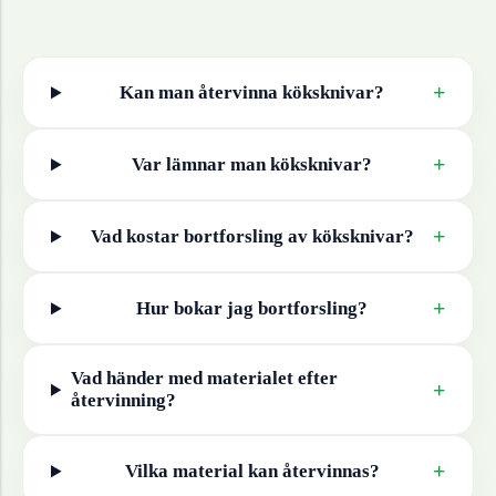
+
Kan man återvinna
köksknivar
?
+
Var lämnar man
köksknivar
?
+
Vad kostar bortforsling av
köksknivar
?
+
Hur bokar jag bortforsling?
Vad händer med materialet efter
+
återvinning?
+
Vilka material kan återvinnas?