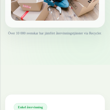
Över 10 000 svenskar har jämfört återvinningstjänster via Recycler.
Enkel återvinning