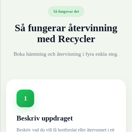
Så fungerar det
Så fungerar återvinning
med Recycler
Boka hämtning och återvinning i fyra enkla steg.
1
Beskriv uppdraget
Beskriv vad du vill få bortforslat eller återvunnet i ett