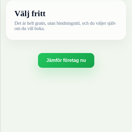
Välj fritt
Det är helt gratis, utan bindningstid, och du väljer själv
om du vill boka.
Jämför företag nu