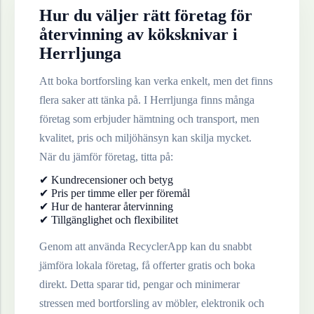
Hur du väljer rätt företag för
återvinning av
köksknivar
i
Herrljunga
Att boka bortforsling kan verka enkelt, men det finns
flera saker att tänka på. I
Herrljunga
finns många
företag som erbjuder hämtning och transport, men
kvalitet, pris och miljöhänsyn kan skilja mycket.
När du jämför företag, titta på:
✔ Kundrecensioner och betyg
✔ Pris per timme eller per föremål
✔ Hur de hanterar återvinning
✔ Tillgänglighet och flexibilitet
Genom att använda RecyclerApp kan du snabbt
jämföra lokala företag, få offerter gratis och boka
direkt. Detta sparar tid, pengar och minimerar
stressen med bortforsling av möbler, elektronik och