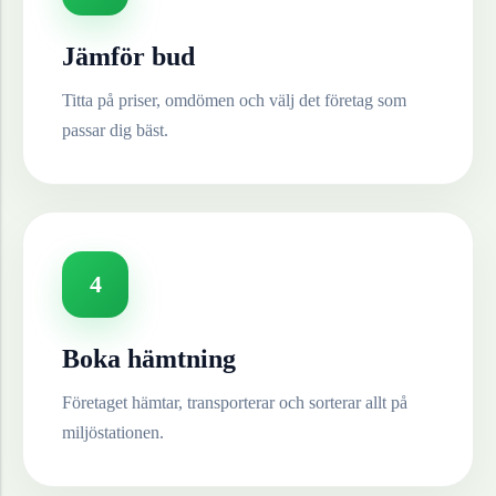
Jämför bud
Titta på priser, omdömen och välj det företag som
passar dig bäst.
4
Boka hämtning
Företaget hämtar, transporterar och sorterar allt på
miljöstationen.