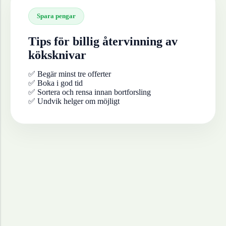
Spara pengar
Tips för billig återvinning av
köksknivar
✅ Begär minst tre offerter
✅ Boka i god tid
✅ Sortera och rensa innan bortforsling
✅ Undvik helger om möjligt