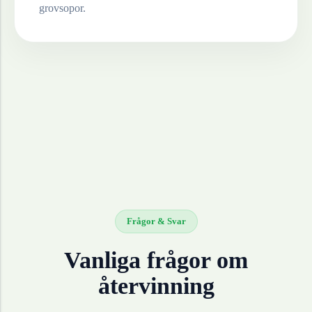
grovsopor.
Frågor & Svar
Vanliga frågor om
återvinning