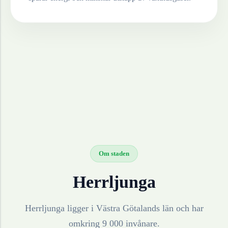
Om staden
Herrljunga
Herrljunga ligger i Västra Götalands län och har
omkring 9 000 invånare.