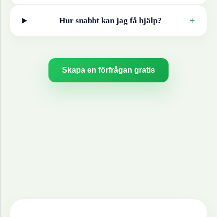
+
Hur snabbt kan jag få hjälp?
Skapa en förfrågan gratis