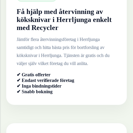
Få hjälp med återvinning av
köksknivar
i
Herrljunga
enkelt
med Recycler
Jämför flera återvinningsföretag i
Herrljunga
samtidigt och hitta bästa pris för bortforsling av
köksknivar
i
Herrljunga
. Tjänsten är gratis och du
väljer själv vilket företag du vill anlita.
✔ Gratis offerter
✔ Endast verifierade företag
✔ Inga bindningstider
✔ Snabb bokning