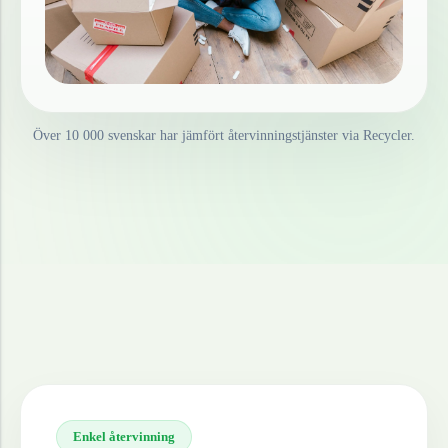
Över 10 000 svenskar har jämfört återvinningstjänster via Recycler.
Enkel återvinning