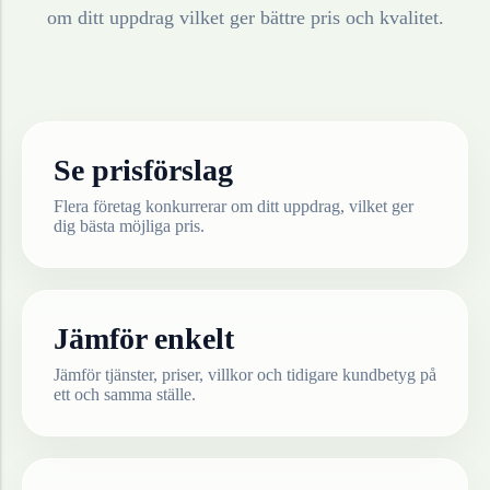
om ditt uppdrag vilket ger bättre pris och kvalitet.
Se prisförslag
Flera företag konkurrerar om ditt uppdrag, vilket ger
dig bästa möjliga pris.
Jämför enkelt
Jämför tjänster, priser, villkor och tidigare kundbetyg på
ett och samma ställe.