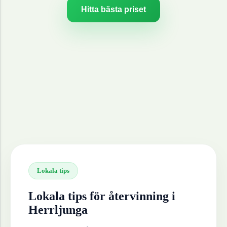
Hitta bästa priset
Lokala tips
Lokala tips för återvinning i
Herrljunga