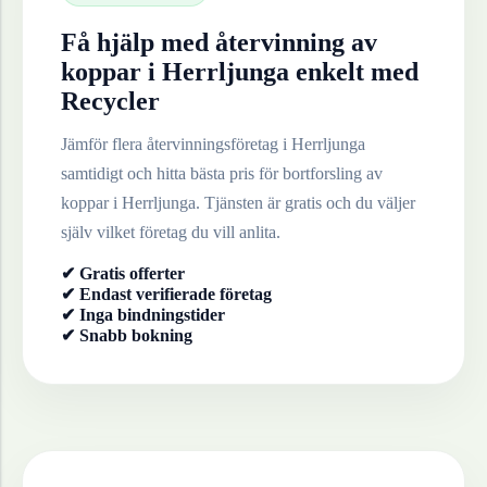
Få hjälp med återvinning av
koppar
i
Herrljunga
enkelt med
Recycler
Jämför flera återvinningsföretag i
Herrljunga
samtidigt och hitta bästa pris för bortforsling av
koppar
i
Herrljunga
. Tjänsten är gratis och du väljer
själv vilket företag du vill anlita.
✔ Gratis offerter
✔ Endast verifierade företag
✔ Inga bindningstider
✔ Snabb bokning