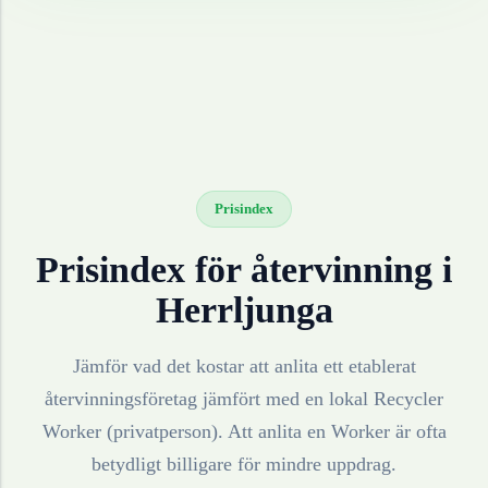
Prisindex
Prisindex för återvinning i
Herrljunga
Jämför vad det kostar att anlita ett etablerat
återvinningsföretag jämfört med en lokal Recycler
Worker (privatperson). Att anlita en Worker är ofta
betydligt billigare för mindre uppdrag.