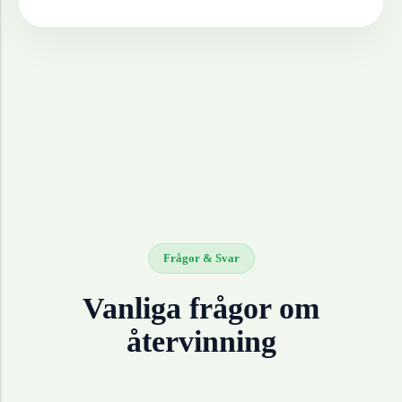
Frågor & Svar
Vanliga frågor om
återvinning