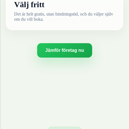
Välj fritt
Det är helt gratis, utan bindningstid, och du väljer själv
om du vill boka.
Jämför företag nu