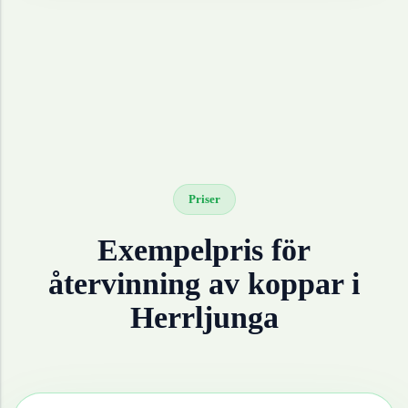
Priser
Exempelpris för
återvinning av
koppar
i
Herrljunga