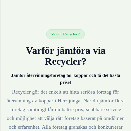
Varför Recycler?
Varför jämföra via
Recycler?
Jämför återvinningsföretag för
koppar
och få det bästa
priset
Recycler gör det enkelt att hitta seriösa företag för
återvinning av
koppar
i
Herrljunga
. När du jämför flera
företag samtidigt får du bättre pris, snabbare service
och möjlighet att välja rätt företag baserat på omdömen
och erfarenhet. Alla företag granskas och konkurrerar