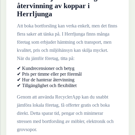
återvinning av
koppar
i
Herrljunga
Att boka bortforsling kan verka enkelt, men det finns
flera saker att tänka på. I
Herrljunga
finns många
företag som erbjuder hämtning och transport, men
kvalitet, pris och miljöhänsyn kan skilja mycket.
När du jämför företag, titta på:
✔ Kundrecensioner och betyg
✔ Pris per timme eller per föremål
✔ Hur de hanterar återvinning
✔ Tillgänglighet och flexibilitet
Genom att använda RecyclerApp kan du snabbt
jämföra lokala företag, få offerter gratis och boka
direkt. Detta sparar tid, pengar och minimerar
stressen med bortforsling av möbler, elektronik och
grovsopor.