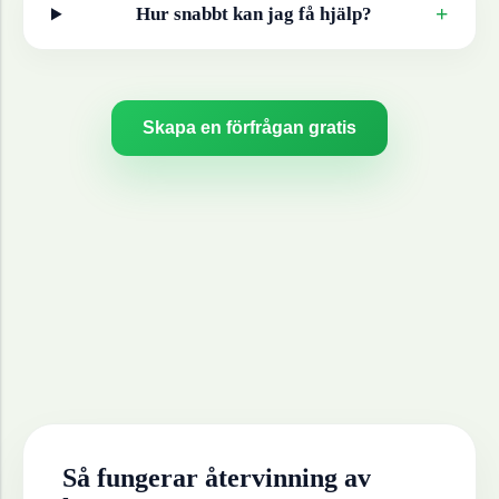
+
Hur snabbt kan jag få hjälp?
Skapa en förfrågan gratis
Så fungerar återvinning av