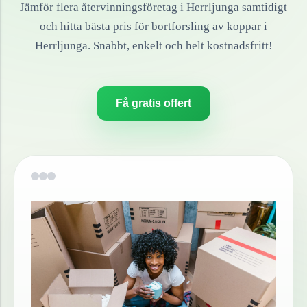
Jämför flera återvinningsföretag i
Herrljunga
samtidigt
och hitta bästa pris för bortforsling av
koppar
i
Herrljunga
. Snabbt, enkelt och helt kostnadsfritt!
Få gratis offert