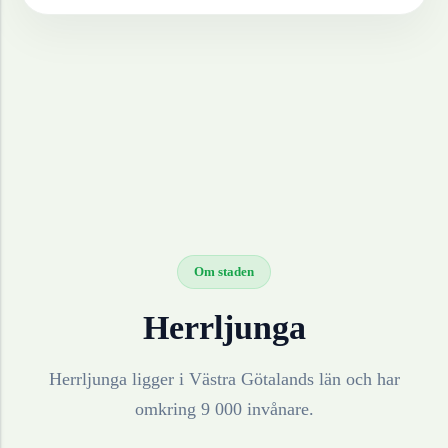
Om staden
Herrljunga
Herrljunga ligger i Västra Götalands län och har
omkring 9 000 invånare.