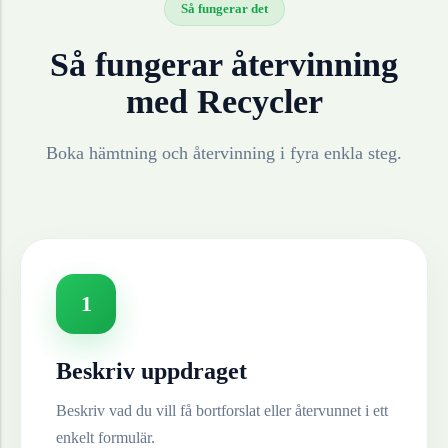
Så fungerar det
Så fungerar återvinning
med Recycler
Boka hämtning och återvinning i fyra enkla steg.
1
Beskriv uppdraget
Beskriv vad du vill få bortforslat eller återvunnet i ett
enkelt formulär.