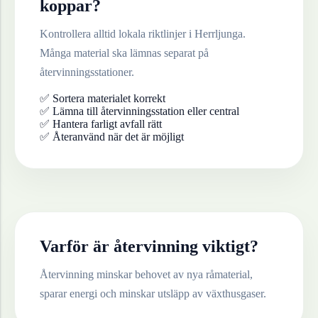
koppar
?
Kontrollera alltid lokala riktlinjer i
Herrljunga
.
Många material ska lämnas separat på
återvinningsstationer.
✅ Sortera materialet korrekt
✅ Lämna till återvinningsstation eller central
✅ Hantera farligt avfall rätt
✅ Återanvänd när det är möjligt
Varför är återvinning viktigt?
Återvinning minskar behovet av nya råmaterial,
sparar energi och minskar utsläpp av växthusgaser.