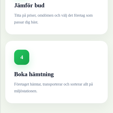
Jämför bud
Titta på priser, omdömen och välj det företag som
passar dig bäst.
4
Boka hämtning
Företaget hämtar, transporterar och sorterar allt på
miljöstationen.