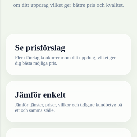
om ditt uppdrag vilket ger bättre pris och kvalitet.
Se prisförslag
Flera företag konkurrerar om ditt uppdrag, vilket ger
dig bästa möjliga pris.
Jämför enkelt
Jämför tjänster, priser, villkor och tidigare kundbetyg på
ett och samma ställe.