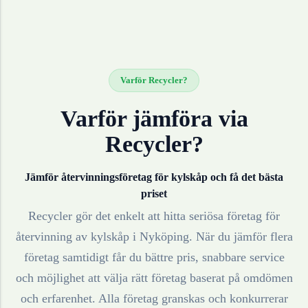
Varför Recycler?
Varför jämföra via
Recycler?
Jämför återvinningsföretag för
kylskåp
och få det bästa
priset
Recycler gör det enkelt att hitta seriösa företag för
återvinning av
kylskåp
i
Nyköping
. När du jämför flera
företag samtidigt får du bättre pris, snabbare service
och möjlighet att välja rätt företag baserat på omdömen
och erfarenhet. Alla företag granskas och konkurrerar