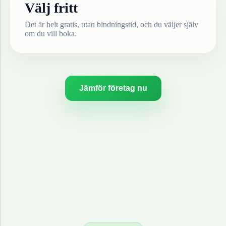
Välj fritt
Det är helt gratis, utan bindningstid, och du väljer själv
om du vill boka.
Jämför företag nu