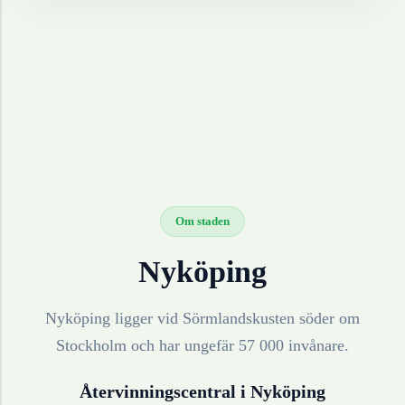
Om staden
Nyköping
Nyköping ligger vid Sörmlandskusten söder om
Stockholm och har ungefär 57 000 invånare.
Återvinningscentral i
Nyköping