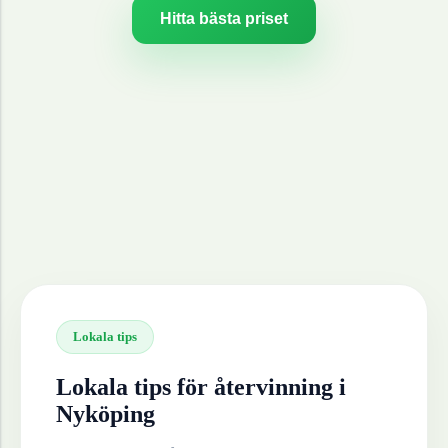
Hitta bästa priset
Lokala tips
Lokala tips för återvinning i
Nyköping