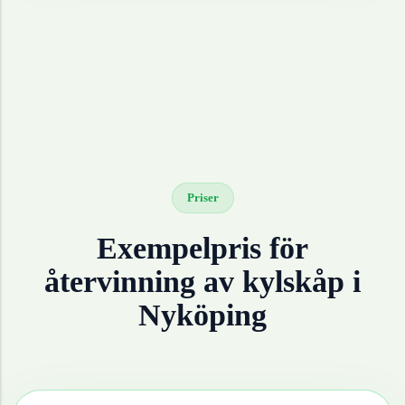
Priser
Exempelpris för
återvinning av
kylskåp
i
Nyköping