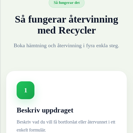
Så fungerar det
Så fungerar återvinning
med Recycler
Boka hämtning och återvinning i fyra enkla steg.
1
Beskriv uppdraget
Beskriv vad du vill få bortforslat eller återvunnet i ett
enkelt formulär.