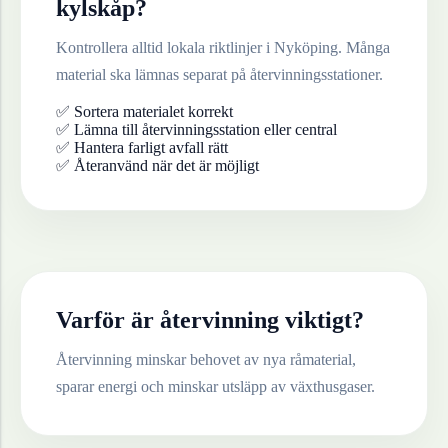
kylskåp
?
Kontrollera alltid lokala riktlinjer i
Nyköping
. Många
material ska lämnas separat på återvinningsstationer.
✅ Sortera materialet korrekt
✅ Lämna till återvinningsstation eller central
✅ Hantera farligt avfall rätt
✅ Återanvänd när det är möjligt
Varför är återvinning viktigt?
Återvinning minskar behovet av nya råmaterial,
sparar energi och minskar utsläpp av växthusgaser.