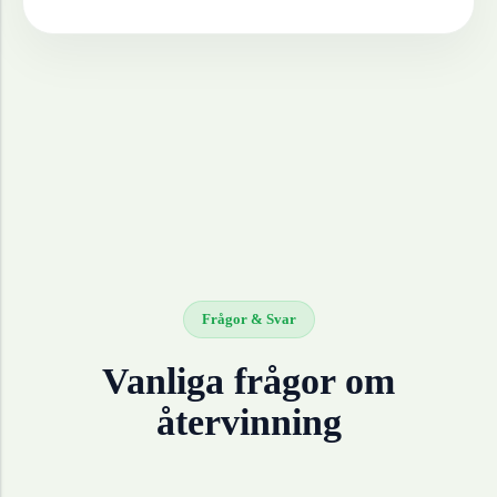
Frågor & Svar
Vanliga frågor om
återvinning