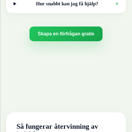
+
Hur snabbt kan jag få hjälp?
Skapa en förfrågan gratis
Så fungerar återvinning av