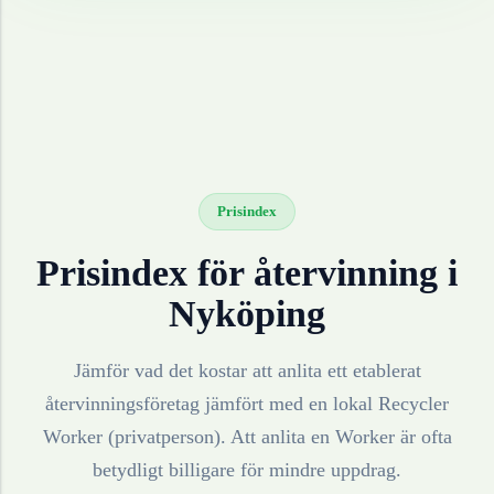
Prisindex
Prisindex för återvinning i
Nyköping
Jämför vad det kostar att anlita ett etablerat
återvinningsföretag jämfört med en lokal Recycler
Worker (privatperson). Att anlita en Worker är ofta
betydligt billigare för mindre uppdrag.