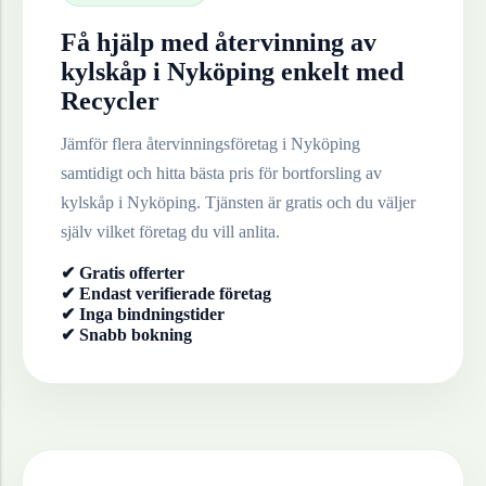
Få hjälp med återvinning av
kylskåp
i
Nyköping
enkelt med
Recycler
Jämför flera återvinningsföretag i
Nyköping
samtidigt och hitta bästa pris för bortforsling av
kylskåp
i
Nyköping
. Tjänsten är gratis och du väljer
själv vilket företag du vill anlita.
✔ Gratis offerter
✔ Endast verifierade företag
✔ Inga bindningstider
✔ Snabb bokning