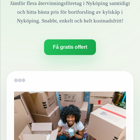
Jämför flera återvinningsföretag i
Nyköping
samtidigt
och hitta bästa pris för bortforsling av
kylskåp
i
Nyköping
. Snabbt, enkelt och helt kostnadsfritt!
Få gratis offert