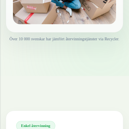
Över 10 000 svenskar har jämfört återvinningstjänster via Recycler.
Enkel återvinning