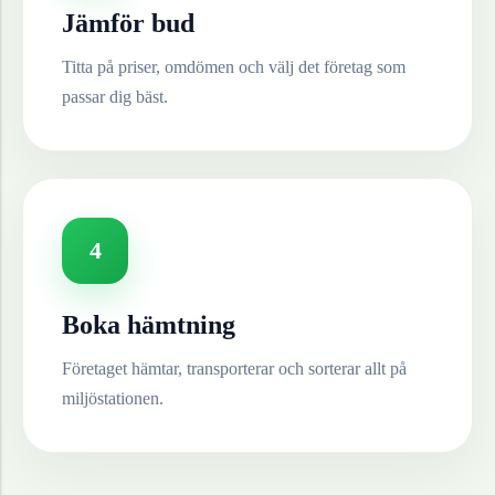
Jämför bud
Titta på priser, omdömen och välj det företag som
passar dig bäst.
4
Boka hämtning
Företaget hämtar, transporterar och sorterar allt på
miljöstationen.