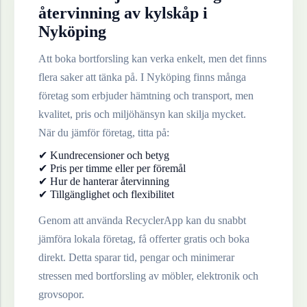
återvinning av
kylskåp
i
Nyköping
Att boka bortforsling kan verka enkelt, men det finns
flera saker att tänka på. I
Nyköping
finns många
företag som erbjuder hämtning och transport, men
kvalitet, pris och miljöhänsyn kan skilja mycket.
När du jämför företag, titta på:
✔ Kundrecensioner och betyg
✔ Pris per timme eller per föremål
✔ Hur de hanterar återvinning
✔ Tillgänglighet och flexibilitet
Genom att använda RecyclerApp kan du snabbt
jämföra lokala företag, få offerter gratis och boka
direkt. Detta sparar tid, pengar och minimerar
stressen med bortforsling av möbler, elektronik och
grovsopor.