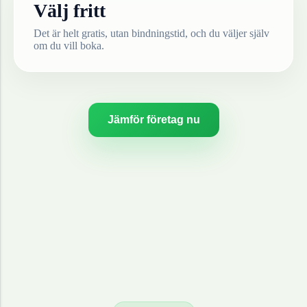
Välj fritt
Det är helt gratis, utan bindningstid, och du väljer själv
om du vill boka.
Jämför företag nu