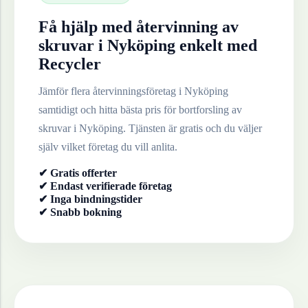
Få hjälp med återvinning av
skruvar
i
Nyköping
enkelt med
Recycler
Jämför flera återvinningsföretag i
Nyköping
samtidigt och hitta bästa pris för bortforsling av
skruvar
i
Nyköping
. Tjänsten är gratis och du väljer
själv vilket företag du vill anlita.
✔ Gratis offerter
✔ Endast verifierade företag
✔ Inga bindningstider
✔ Snabb bokning