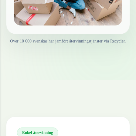
Över 10 000 svenskar har jämfört återvinningstjänster via Recycler.
Enkel återvinning