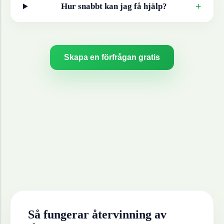
+
Hur snabbt kan jag få hjälp?
Skapa en förfrågan gratis
Så fungerar återvinning av