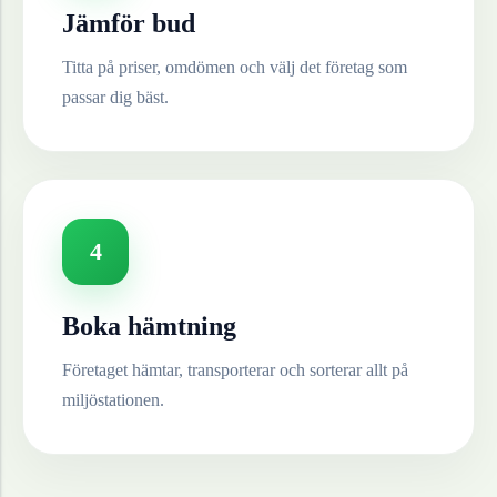
Jämför bud
Titta på priser, omdömen och välj det företag som
passar dig bäst.
4
Boka hämtning
Företaget hämtar, transporterar och sorterar allt på
miljöstationen.