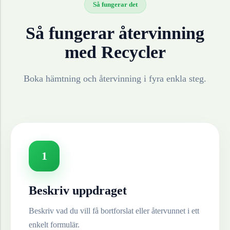
Så fungerar det
Så fungerar återvinning
med Recycler
Boka hämtning och återvinning i fyra enkla steg.
1
Beskriv uppdraget
Beskriv vad du vill få bortforslat eller återvunnet i ett
enkelt formulär.