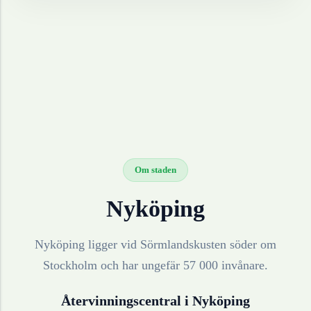
Om staden
Nyköping
Nyköping ligger vid Sörmlandskusten söder om
Stockholm och har ungefär 57 000 invånare.
Återvinningscentral i
Nyköping