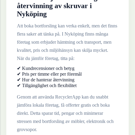
återvinning av
skruvar
i
Nyköping
Att boka bortforsling kan verka enkelt, men det finns
flera saker att tänka på. I
Nyköping
finns många
företag som erbjuder hämtning och transport, men
kvalitet, pris och miljöhänsyn kan skilja mycket.
När du jämför företag, titta på:
✔ Kundrecensioner och betyg
✔ Pris per timme eller per föremål
✔ Hur de hanterar återvinning
✔ Tillgänglighet och flexibilitet
Genom att använda RecyclerApp kan du snabbt
jämföra lokala företag, få offerter gratis och boka
direkt. Detta sparar tid, pengar och minimerar
stressen med bortforsling av möbler, elektronik och
grovsopor.