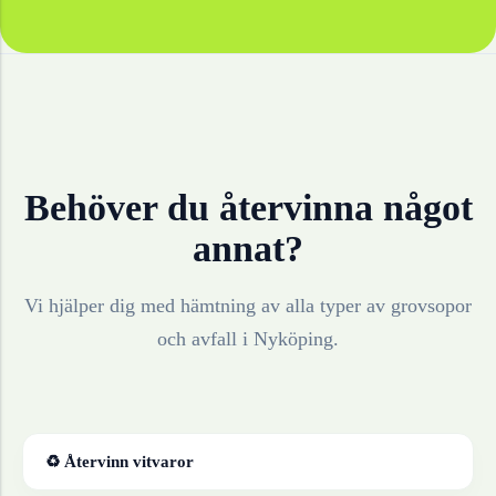
Behöver du återvinna något
annat?
Vi hjälper dig med hämtning av alla typer av grovsopor
och avfall i
Nyköping
.
♻ Återvinn
vitvaror