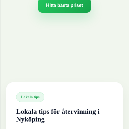
Hitta bästa priset
Lokala tips
Lokala tips för återvinning i
Nyköping