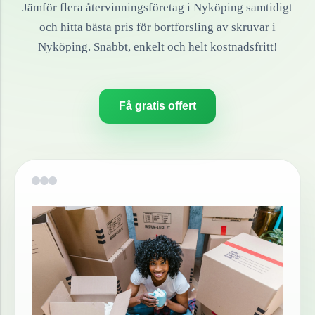
Jämför flera återvinningsföretag i
Nyköping
samtidigt
och hitta bästa pris för bortforsling av
skruvar
i
Nyköping
. Snabbt, enkelt och helt kostnadsfritt!
Få gratis offert