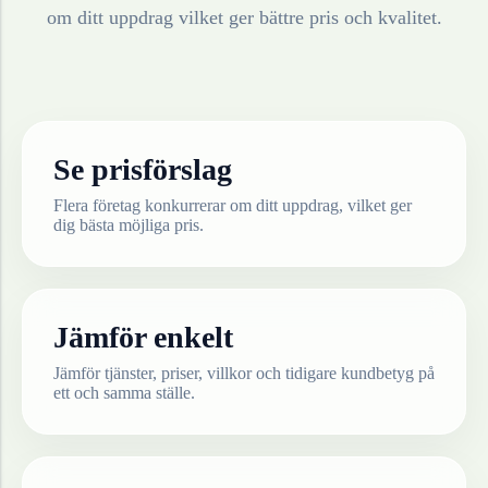
om ditt uppdrag vilket ger bättre pris och kvalitet.
Se prisförslag
Flera företag konkurrerar om ditt uppdrag, vilket ger
dig bästa möjliga pris.
Jämför enkelt
Jämför tjänster, priser, villkor och tidigare kundbetyg på
ett och samma ställe.