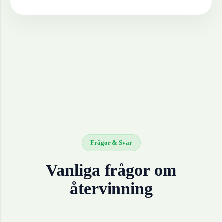
Frågor & Svar
Vanliga frågor om
återvinning