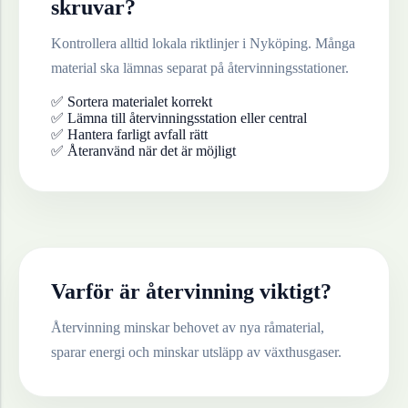
skruvar
?
Kontrollera alltid lokala riktlinjer i
Nyköping
. Många
material ska lämnas separat på återvinningsstationer.
✅ Sortera materialet korrekt
✅ Lämna till återvinningsstation eller central
✅ Hantera farligt avfall rätt
✅ Återanvänd när det är möjligt
Varför är återvinning viktigt?
Återvinning minskar behovet av nya råmaterial,
sparar energi och minskar utsläpp av växthusgaser.