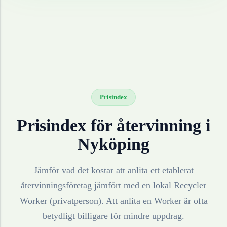
Prisindex
Prisindex för återvinning i
Nyköping
Jämför vad det kostar att anlita ett etablerat
återvinningsföretag jämfört med en lokal Recycler
Worker (privatperson). Att anlita en Worker är ofta
betydligt billigare för mindre uppdrag.