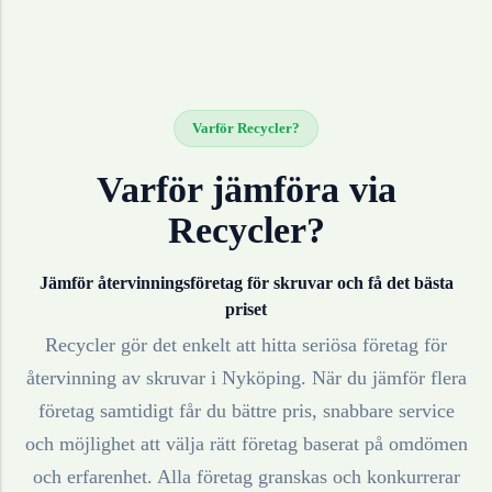
Varför Recycler?
Varför jämföra via
Recycler?
Jämför återvinningsföretag för
skruvar
och få det bästa
priset
Recycler gör det enkelt att hitta seriösa företag för
återvinning av
skruvar
i
Nyköping
. När du jämför flera
företag samtidigt får du bättre pris, snabbare service
och möjlighet att välja rätt företag baserat på omdömen
och erfarenhet. Alla företag granskas och konkurrerar