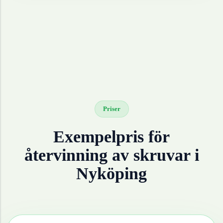
Priser
Exempelpris för
återvinning av
skruvar
i
Nyköping