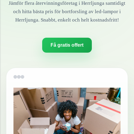
Jämför flera återvinningsföretag i
Herrljunga
samtidigt
och hitta bästa pris för bortforsling av
led-lampor
i
Herrljunga
. Snabbt, enkelt och helt kostnadsfritt!
Få gratis offert