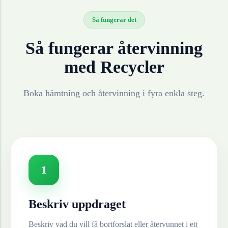
Så fungerar det
Så fungerar återvinning
med Recycler
Boka hämtning och återvinning i fyra enkla steg.
1
Beskriv uppdraget
Beskriv vad du vill få bortforslat eller återvunnet i ett