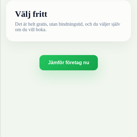
Välj fritt
Det är helt gratis, utan bindningstid, och du väljer själv
om du vill boka.
Jämför företag nu