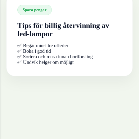
Spara pengar
Tips för billig återvinning av
led-lampor
✅ Begär minst tre offerter
✅ Boka i god tid
✅ Sortera och rensa innan bortforsling
✅ Undvik helger om möjligt