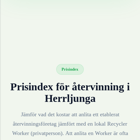
Prisindex
Prisindex för återvinning i
Herrljunga
Jämför vad det kostar att anlita ett etablerat
återvinningsföretag jämfört med en lokal Recycler
Worker (privatperson). Att anlita en Worker är ofta