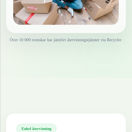
Över 10 000 svenskar har jämfört återvinningstjänster via Recycler.
Enkel återvinning