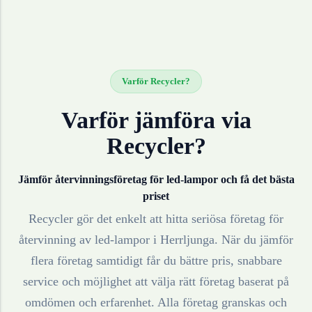
Varför Recycler?
Varför jämföra via
Recycler?
Jämför återvinningsföretag för
led-lampor
och få det bästa
priset
Recycler gör det enkelt att hitta seriösa företag för
återvinning av
led-lampor
i
Herrljunga
. När du jämför
flera företag samtidigt får du bättre pris, snabbare
service och möjlighet att välja rätt företag baserat på
omdömen och erfarenhet. Alla företag granskas och