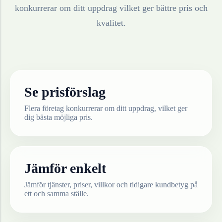
konkurrerar om ditt uppdrag vilket ger bättre pris och
kvalitet.
Se prisförslag
Flera företag konkurrerar om ditt uppdrag, vilket ger
dig bästa möjliga pris.
Jämför enkelt
Jämför tjänster, priser, villkor och tidigare kundbetyg på
ett och samma ställe.