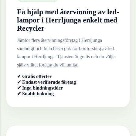
Få hjälp med återvinning av
led-
lampor
i
Herrljunga
enkelt med
Recycler
Jämför flera återvinningsföretag i
Herrljunga
samtidigt och hitta bästa pris för bortforsling av
led-
lampor
i
Herrljunga
. Tjänsten är gratis och du väljer
själv vilket företag du vill anlita.
✔ Gratis offerter
✔ Endast verifierade företag
✔ Inga bindningstider
✔ Snabb bokning