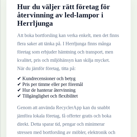
Hur du väljer rätt företag för
återvinning av
led-lampor
i
Herrljunga
Att boka bortforsling kan verka enkelt, men det finns
flera saker att tänka på. I
Herrljunga
finns många
företag som erbjuder hämtning och transport, men
kvalitet, pris och miljöhänsyn kan skilja mycket.
När du jämför företag, titta på:
✔ Kundrecensioner och betyg
✔ Pris per timme eller per föremål
✔ Hur de hanterar återvinning
✔ Tillgänglighet och flexibilitet
Genom att använda RecyclerApp kan du snabbt
jämföra lokala företag, få offerter gratis och boka
direkt. Detta sparar tid, pengar och minimerar
stressen med bortforsling av möbler, elektronik och